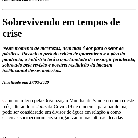
Sobrevivendo em tempos de
crise
Neste momento de incertezas, nem tudo é dor para o setor de
plásticos. Passado o período crítico de quarentena e o pico da
pandemia, a indústria terá a oportunidade de ressurgir fortalecida,
sobretudo pela revisão e possível restituição da imagem
institucional desses materiais.
Atualizado em: 27/03/2020
O
anúncio feito pela Organização Mundial de Saúde no início deste
mês, alterando o
status
da Covid-19 de epidemia para pandemia,
pode ser considerado um divisor de águas em relação a como
sistemas socioeconômicos se organizaram nas últimas décadas.