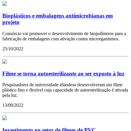
Bioplásticos e embalagens antimicrobianas em
projeto
Consórcio vai promover o desenvolvimento de biopolímeros para a
fabricação de embalagens com ativação contra microrganismos.
25/10/2022
Filme se torna autoesterilizante ao ser exposto à luz
Pesquisadores de universidade irlandesa desenvolveram um filme
plástico fino e flexível cuja capacidade de autoesterilização é ativada
pela luz.
13/09/2022
Investimento no setor de filmes de PVC