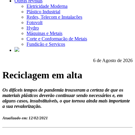
Outras revistas
Eletricidade Moderna
Plástico Industrial
Redes, Telecom e Instalações
Fotovolt
Hydro
Máquinas e Metais
Corte e Conformação de Metais
Fundição e Serviços
6 de Agosto de 2026
Reciclagem em alta
Os difíceis tempos de pandemia trouxeram a certeza de que os
materiais plásticos deverão continuar sendo necessários e, em
alguns casos, insubstituíveis, o que tornou ainda mais importante
a sua revalorização.
Atualizado em: 12/02/2021