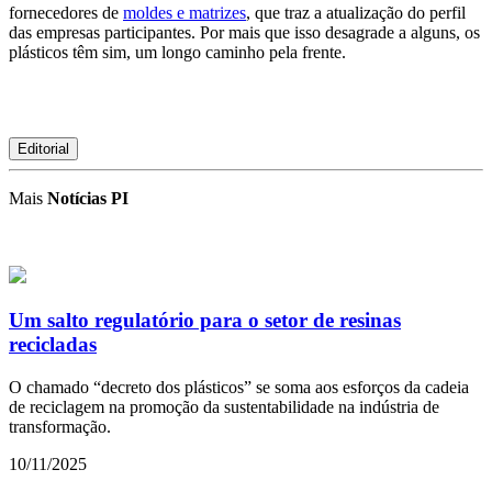
fornecedores de
moldes e matrizes
, que traz a atualização do perfil
das empresas participantes. Por mais que isso desagrade a alguns, os
plásticos têm sim, um longo caminho pela frente.
Editorial
Mais
Notícias PI
Um salto regulatório para o setor de resinas
recicladas
O chamado “decreto dos plásticos” se soma aos esforços da cadeia
de reciclagem na promoção da sustentabilidade na indústria de
transformação.
10/11/2025