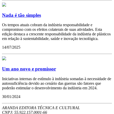
Nada é tão simples
Os tempos atuais cobram da indústria responsabilidade e
compromisso com os efeitos colaterais de suas atividades. Esta
edição destaca a crescente responsabilidade da indústria de plásticos
em relação à sustentabilidade, saúde e inovação tecnológica.
14/07/2025
Um ano novo e promissor
Iniciativas internas de estímulo à indústria somadas à necessidade de
autossuficiência devido ao cenário das guerras são fatores que
poderão estimular o desenvolvimento da indústria em 2024.
30/01/2024
ARANDA EDITORA TÉCNICA E CULTURAL
CNPJ: 55.922.157.0001-66