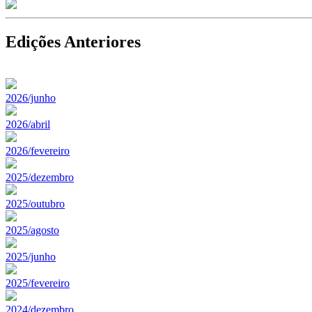
Edições Anteriores
2026/junho
2026/abril
2026/fevereiro
2025/dezembro
2025/outubro
2025/agosto
2025/junho
2025/fevereiro
2024/dezembro