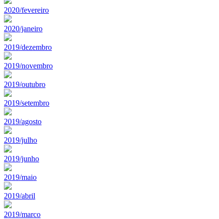
2020/fevereiro
2020/janeiro
2019/dezembro
2019/novembro
2019/outubro
2019/setembro
2019/agosto
2019/julho
2019/junho
2019/maio
2019/abril
2019/marco