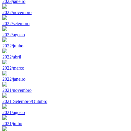
2023/janeiro
2022/novembro
2022/setembro
2022/agosto
2022/junho
2022/abril
2022/marco
2022/janeiro
2021/novembro
2021-Setembro/Outubro
2021/agosto
2021/julho