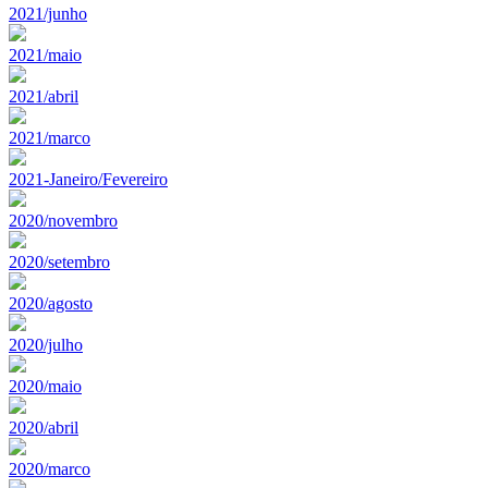
2021/junho
2021/maio
2021/abril
2021/marco
2021-Janeiro/Fevereiro
2020/novembro
2020/setembro
2020/agosto
2020/julho
2020/maio
2020/abril
2020/marco