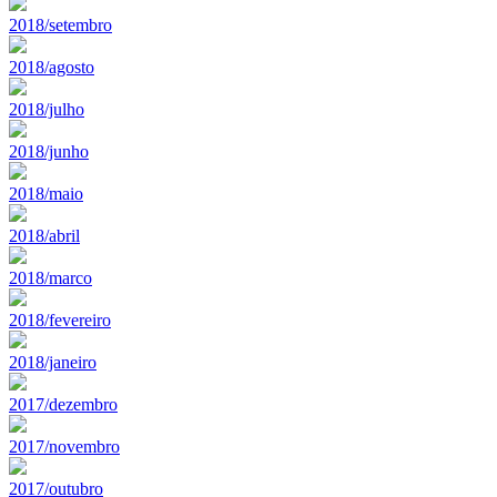
2018/setembro
2018/agosto
2018/julho
2018/junho
2018/maio
2018/abril
2018/marco
2018/fevereiro
2018/janeiro
2017/dezembro
2017/novembro
2017/outubro