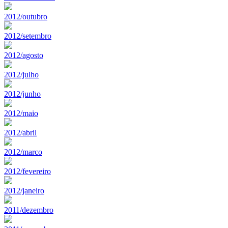
2012/outubro
2012/setembro
2012/agosto
2012/julho
2012/junho
2012/maio
2012/abril
2012/marco
2012/fevereiro
2012/janeiro
2011/dezembro