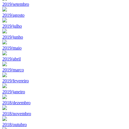
2019/setembro
2019/agosto
2019/julho
2019/junho
2019/maio
2019/abril
2019/marco
2019/fevereiro
2019/janeiro
2018/dezembro
2018/novembro
2018/outubro