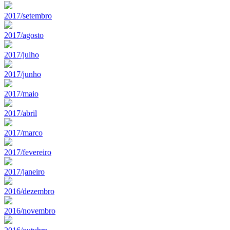
2017/setembro
2017/agosto
2017/julho
2017/junho
2017/maio
2017/abril
2017/marco
2017/fevereiro
2017/janeiro
2016/dezembro
2016/novembro