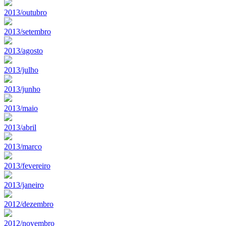
2013/outubro
2013/setembro
2013/agosto
2013/julho
2013/junho
2013/maio
2013/abril
2013/marco
2013/fevereiro
2013/janeiro
2012/dezembro
2012/novembro