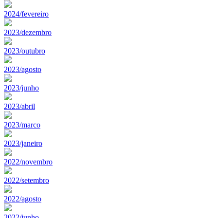
2024/fevereiro
2023/dezembro
2023/outubro
2023/agosto
2023/junho
2023/abril
2023/marco
2023/janeiro
2022/novembro
2022/setembro
2022/agosto
2022/junho