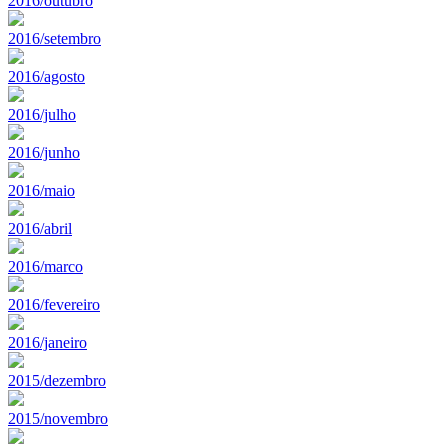
2016/outubro
2016/setembro
2016/agosto
2016/julho
2016/junho
2016/maio
2016/abril
2016/marco
2016/fevereiro
2016/janeiro
2015/dezembro
2015/novembro