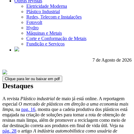
Outras revistas
Eletricidade Moderna
Plástico Industrial
Redes, Telecom e Instalações
Fotovolt
Hydro
Máquinas e Metais
Corte e Conformação de Metais
Fundição e Serviços
7 de Agosto de 2026
Clique para ler ou baixar em pdf
Destaques
A revista
Plástico industrial
de maio já está online. A reportagem
especial
O mercado de plásticos em direção a uma economia mais
limpa
, na
pag. 16
, mostra que a cadeia produtiva dos plásticos está
engajada na criação de soluções para tornar a rota de obtenção de
resinas mais limpa, além de promover a reciclagem como meio de
dar destinação correta aos produtos em final de vida útil. Veja na
pág. 28
o artigo
A indústria automobilística como usuária de