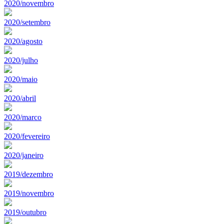
2020/novembro
2020/setembro
2020/agosto
2020/julho
2020/maio
2020/abril
2020/marco
2020/fevereiro
2020/janeiro
2019/dezembro
2019/novembro
2019/outubro