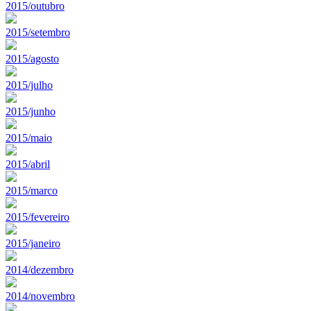
2015/outubro
2015/setembro
2015/agosto
2015/julho
2015/junho
2015/maio
2015/abril
2015/marco
2015/fevereiro
2015/janeiro
2014/dezembro
2014/novembro