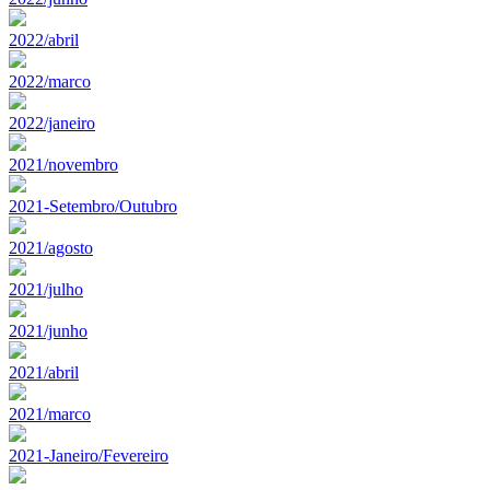
2022/abril
2022/marco
2022/janeiro
2021/novembro
2021-Setembro/Outubro
2021/agosto
2021/julho
2021/junho
2021/abril
2021/marco
2021-Janeiro/Fevereiro