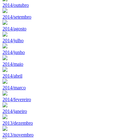
2014/outubro
2014/setembro
2014/agosto
2014/julho
2014/junho
2014/maio
2014/abril
2014/marco
2014/fevereiro
2014/janeiro
2013/dezembro
2013/novembro