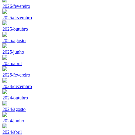
2026/fevereiro
2025/dezembro
2025/outubro
2025/agosto
2025/junho
2025/abril
2025/fevereiro
2024/dezembro
2024/outubro
2024/agosto
2024/junho
2024/abril