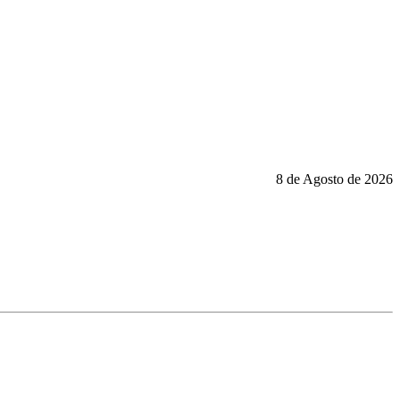
8 de Agosto de 2026