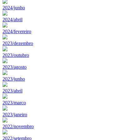
2024/junho
2024/abril
2024/fevereiro
2023/dezembro
2023/outubro
2023/agosto
2023/junho
2023/abril
2023/marco
2023/janeiro
2022/novembro
2022/setembro