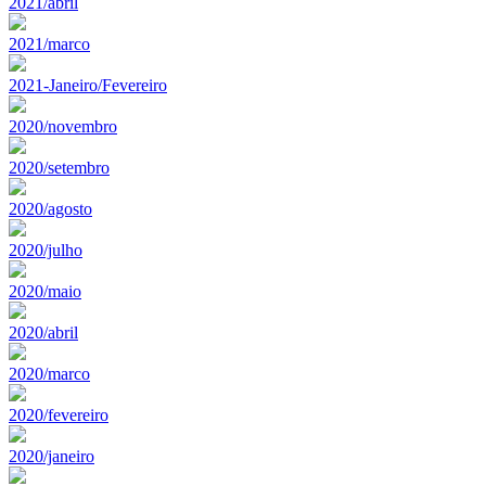
2021/abril
2021/marco
2021-Janeiro/Fevereiro
2020/novembro
2020/setembro
2020/agosto
2020/julho
2020/maio
2020/abril
2020/marco
2020/fevereiro
2020/janeiro