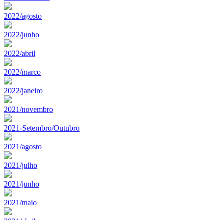
2022/agosto
2022/junho
2022/abril
2022/marco
2022/janeiro
2021/novembro
2021-Setembro/Outubro
2021/agosto
2021/julho
2021/junho
2021/maio