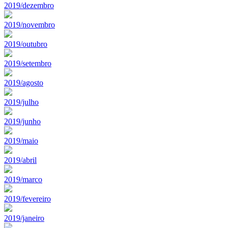
2019/dezembro
2019/novembro
2019/outubro
2019/setembro
2019/agosto
2019/julho
2019/junho
2019/maio
2019/abril
2019/marco
2019/fevereiro
2019/janeiro