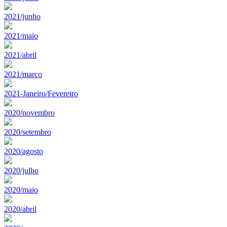
2021/junho
2021/maio
2021/abril
2021/marco
2021-Janeiro/Fevereiro
2020/novembro
2020/setembro
2020/agosto
2020/julho
2020/maio
2020/abril