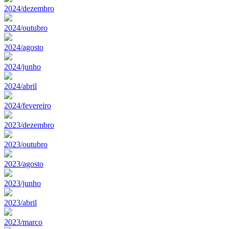
2024/dezembro
2024/outubro
2024/agosto
2024/junho
2024/abril
2024/fevereiro
2023/dezembro
2023/outubro
2023/agosto
2023/junho
2023/abril
2023/marco