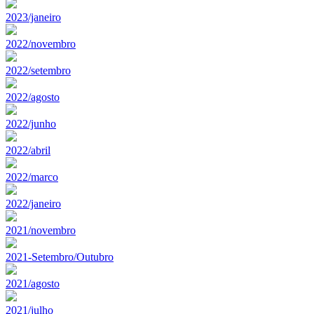
2023/janeiro
2022/novembro
2022/setembro
2022/agosto
2022/junho
2022/abril
2022/marco
2022/janeiro
2021/novembro
2021-Setembro/Outubro
2021/agosto
2021/julho