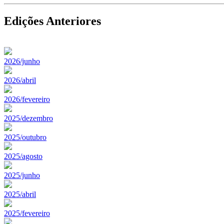
Edições Anteriores
2026/junho
2026/abril
2026/fevereiro
2025/dezembro
2025/outubro
2025/agosto
2025/junho
2025/abril
2025/fevereiro