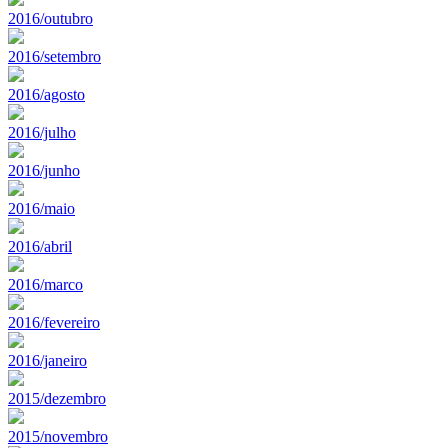
2016/outubro
2016/setembro
2016/agosto
2016/julho
2016/junho
2016/maio
2016/abril
2016/marco
2016/fevereiro
2016/janeiro
2015/dezembro
2015/novembro