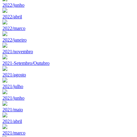
2022/junho
2022/abril
2022/marco
2022/janeiro
2021/novembro
2021-Setembro/Outubro
2021/agosto
2021/julho
2021/junho
2021/maio
2021/abril
2021/marco