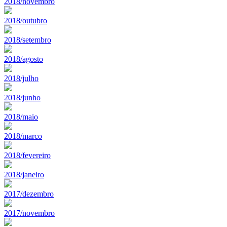
2018/novembro
2018/outubro
2018/setembro
2018/agosto
2018/julho
2018/junho
2018/maio
2018/marco
2018/fevereiro
2018/janeiro
2017/dezembro
2017/novembro