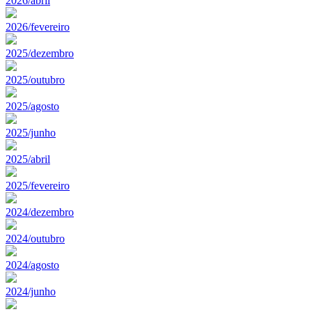
2026/abril
2026/fevereiro
2025/dezembro
2025/outubro
2025/agosto
2025/junho
2025/abril
2025/fevereiro
2024/dezembro
2024/outubro
2024/agosto
2024/junho