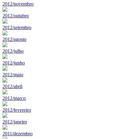
2012/novembro
2012/outubro
2012/setembro
2012/agosto
2012/julho
2012/junho
2012/maio
2012/abril
2012/marco
2012/fevereiro
2012/janeiro
2011/dezembro