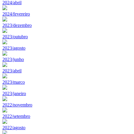
2024/abril
2024/fevereiro
2023/dezembro
2023/outubro
2023/agosto
2023/junho
2023/abril
2023/marco
2023/janeiro
2022/novembro
2022/setembro
2022/agosto