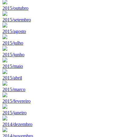
2015/outubro
2015/setembro
2015/agosto
2015/julho
2015/junho
2015/maio
2015/abril
2015/marco
2015/fevereiro
2015/janeiro
2014/dezembro
2014/novembro