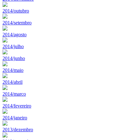
2014/outubro
2014/setembro
2014/agosto
2014/julho
2014/junho
2014/maio
2014/abril
2014/marco
2014/fevereiro
2014/janeiro
2013/dezembro