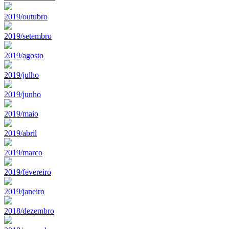
2019/outubro
2019/setembro
2019/agosto
2019/julho
2019/junho
2019/maio
2019/abril
2019/marco
2019/fevereiro
2019/janeiro
2018/dezembro