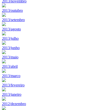
2013/novembro
2013/outubro
2013/setembro
2013/agosto
2013/julho
2013/junho
2013/maio
2013/abril
2013/marco
2013/fevereiro
2013/janeiro
2012/dezembro