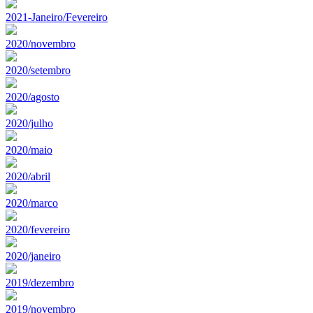
2021-Janeiro/Fevereiro
2020/novembro
2020/setembro
2020/agosto
2020/julho
2020/maio
2020/abril
2020/marco
2020/fevereiro
2020/janeiro
2019/dezembro
2019/novembro