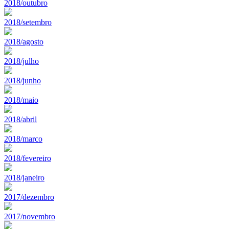
2018/outubro
2018/setembro
2018/agosto
2018/julho
2018/junho
2018/maio
2018/abril
2018/marco
2018/fevereiro
2018/janeiro
2017/dezembro
2017/novembro