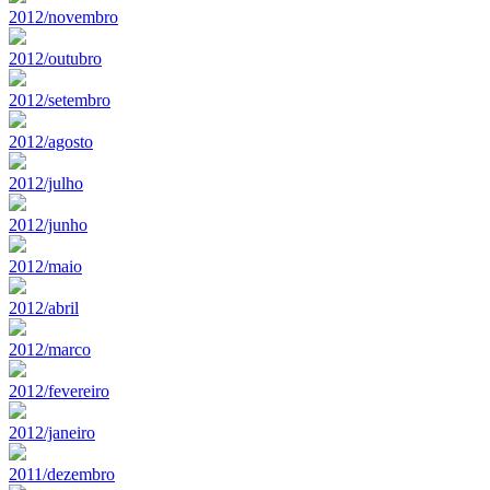
2012/novembro
2012/outubro
2012/setembro
2012/agosto
2012/julho
2012/junho
2012/maio
2012/abril
2012/marco
2012/fevereiro
2012/janeiro
2011/dezembro