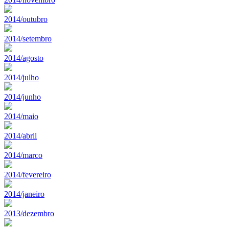
2014/outubro
2014/setembro
2014/agosto
2014/julho
2014/junho
2014/maio
2014/abril
2014/marco
2014/fevereiro
2014/janeiro
2013/dezembro