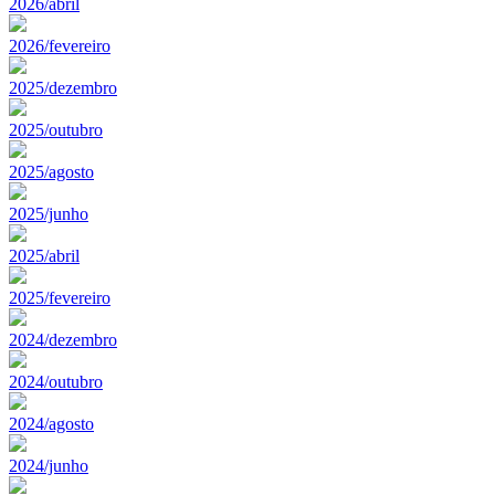
2026/abril
2026/fevereiro
2025/dezembro
2025/outubro
2025/agosto
2025/junho
2025/abril
2025/fevereiro
2024/dezembro
2024/outubro
2024/agosto
2024/junho