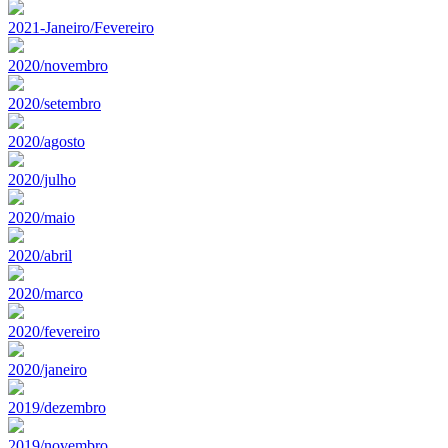
2021-Janeiro/Fevereiro
2020/novembro
2020/setembro
2020/agosto
2020/julho
2020/maio
2020/abril
2020/marco
2020/fevereiro
2020/janeiro
2019/dezembro
2019/novembro