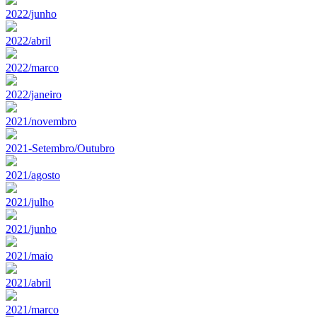
2022/junho
2022/abril
2022/marco
2022/janeiro
2021/novembro
2021-Setembro/Outubro
2021/agosto
2021/julho
2021/junho
2021/maio
2021/abril
2021/marco