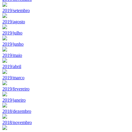
2019/setembro
2019/agosto
2019/julho
2019/junho
2019/maio
2019/abril
2019/marco
2019/fevereiro
2019/janeiro
2018/dezembro
2018/novembro