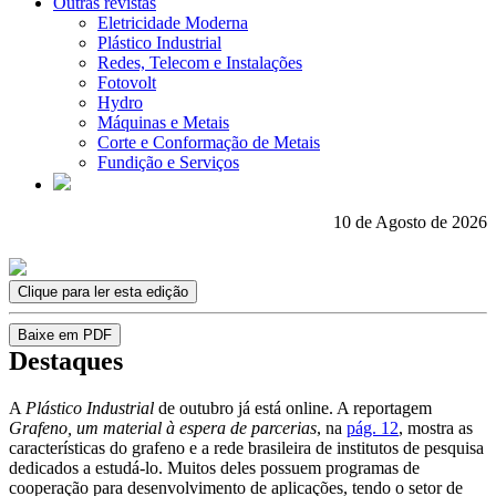
Outras revistas
Eletricidade Moderna
Plástico Industrial
Redes, Telecom e Instalações
Fotovolt
Hydro
Máquinas e Metais
Corte e Conformação de Metais
Fundição e Serviços
10 de Agosto de 2026
Clique para ler esta edição
Baixe em PDF
Destaques
A
Plástico Industrial
de outubro já está online. A reportagem
Grafeno, um material à espera de parcerias
, na
pág. 12
, mostra as
características do grafeno e a rede brasileira de institutos de pesquisa
dedicados a estudá-lo. Muitos deles possuem programas de
cooperação para desenvolvimento de aplicações, tendo o setor de