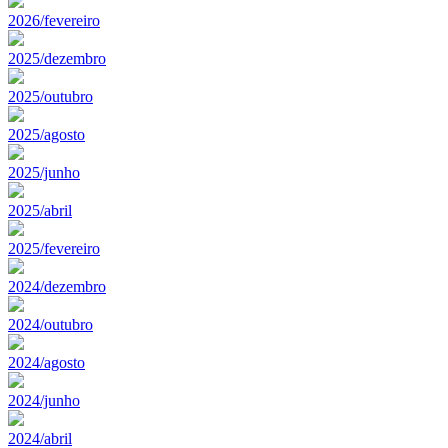
2026/fevereiro
2025/dezembro
2025/outubro
2025/agosto
2025/junho
2025/abril
2025/fevereiro
2024/dezembro
2024/outubro
2024/agosto
2024/junho
2024/abril