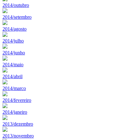
2014/outubro
2014/setembro
2014/agosto
2014/julho
2014/junho
2014/maio
2014/abril
2014/marco
2014/fevereiro
2014/janeiro
2013/dezembro
2013/novembro