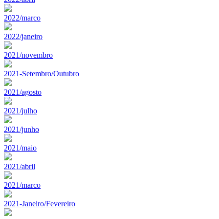
2022/marco
2022/janeiro
2021/novembro
2021-Setembro/Outubro
2021/agosto
2021/julho
2021/junho
2021/maio
2021/abril
2021/marco
2021-Janeiro/Fevereiro