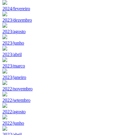
2024/fevereiro
2023/dezembro
2023/agosto
2023/junho
2023/abril
2023/marco
2023/janeiro
2022/novembro
2022/setembro
2022/agosto
2022/junho
2022/abril