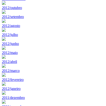
2012/outubro
2012/setembro
2012/agosto
2012/julho
2012/junho
2012/maio
2012/abril
2012/marco
2012/fevereiro
2012/janeiro
2011/dezembro