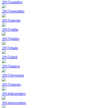
2015/outubro
2015/setembro
2015/agosto
2015/julho
2015/junho
2015/maio
2015/abril
2015/marco
2015/fevereiro
2015/janeiro
2014/dezembro
2014/novembro