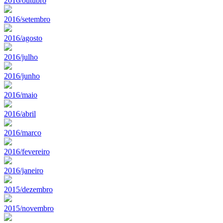
2016/outubro
2016/setembro
2016/agosto
2016/julho
2016/junho
2016/maio
2016/abril
2016/marco
2016/fevereiro
2016/janeiro
2015/dezembro
2015/novembro