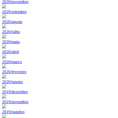
2020/novembro
2020/setembro
2020/agosto
2020/julho
2020/maio
2020/abril
2020/marco
2020/fevereiro
2020/janeiro
2019/dezembro
2019/novembro
2019/outubro