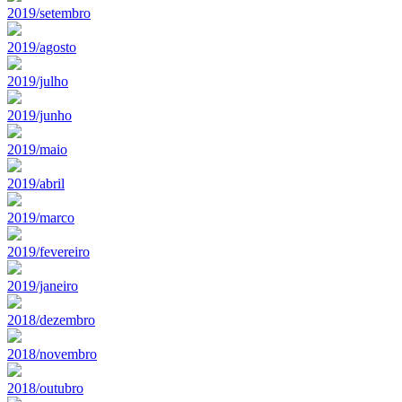
2019/setembro
2019/agosto
2019/julho
2019/junho
2019/maio
2019/abril
2019/marco
2019/fevereiro
2019/janeiro
2018/dezembro
2018/novembro
2018/outubro