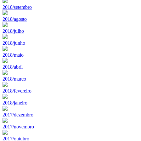
2018/setembro
2018/agosto
2018/julho
2018/junho
2018/maio
2018/abril
2018/marco
2018/fevereiro
2018/janeiro
2017/dezembro
2017/novembro
2017/outubro