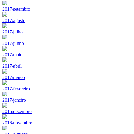
2017/setembro
2017/agosto
2017/julho
2017/junho
2017/maio
2017/abril
2017/marco
2017/fevereiro
2017/janeiro
2016/dezembro
2016/novembro