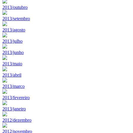
2013/outubro
2013/setembro
2013/agosto
2013/julho
2013/junho
2013/maio
2013/abril
2013/marco
2013/fevereiro
2013/janeiro
2012/dezembro
2012/novembro