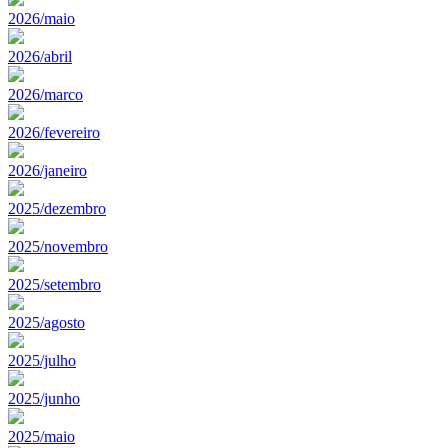
2026/maio
2026/abril
2026/marco
2026/fevereiro
2026/janeiro
2025/dezembro
2025/novembro
2025/setembro
2025/agosto
2025/julho
2025/junho
2025/maio