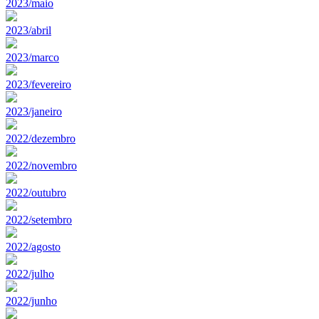
2023/maio
2023/abril
2023/marco
2023/fevereiro
2023/janeiro
2022/dezembro
2022/novembro
2022/outubro
2022/setembro
2022/agosto
2022/julho
2022/junho