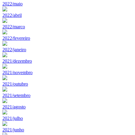
2022/maio
2022/abril
2022/marco
2022/fevereiro
2022/janeiro
2021/dezembro
2021/novembro
2021/outubro
2021/setembro
2021/agosto
2021/julho
2021/junho