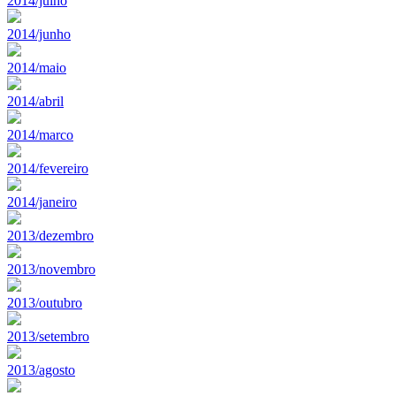
2014/julho
2014/junho
2014/maio
2014/abril
2014/marco
2014/fevereiro
2014/janeiro
2013/dezembro
2013/novembro
2013/outubro
2013/setembro
2013/agosto