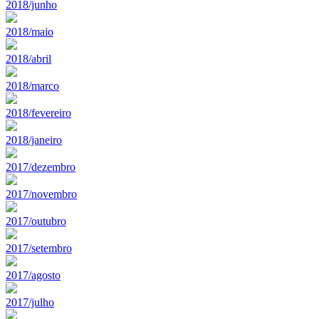
2018/junho
2018/maio
2018/abril
2018/marco
2018/fevereiro
2018/janeiro
2017/dezembro
2017/novembro
2017/outubro
2017/setembro
2017/agosto
2017/julho