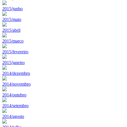
2015/junho
2015/maio
2015/abril
2015/marco
2015/fevereiro
2015/janeiro
2014/dezembro
2014/novembro
2014/outubro
2014/setembro
2014/agosto