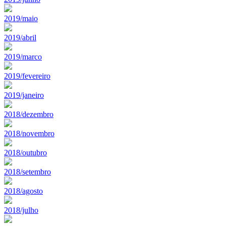
2019/maio
2019/abril
2019/marco
2019/fevereiro
2019/janeiro
2018/dezembro
2018/novembro
2018/outubro
2018/setembro
2018/agosto
2018/julho