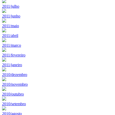
2011/julho
2011/junho
2011/maio
2011/abril
2011/marco
2011/fevereiro
2011/janeiro
2010/dezembro
2010/novembro
2010/outubro
2010/setembro
2010/agosto