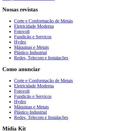
Nossas revistas
Corte e Conformação de Metais
Eletricidade Moderna
Fotovolt
Fundição e Serviços
Hydro
Máquinas e Metais
Plástico Industrial
Redes, Telecom e Instalações
Como anunciar
Corte e Conformação de Metais
Eletricidade Moderna
Fotovolt
Fundição e Serviços
Hydro
Máquinas e Metais
Plástico Industrial
Redes, Telecom e Instalações
Mídia Kit