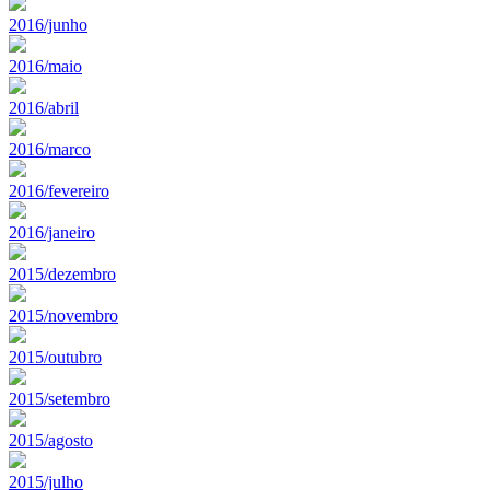
2016/junho
2016/maio
2016/abril
2016/marco
2016/fevereiro
2016/janeiro
2015/dezembro
2015/novembro
2015/outubro
2015/setembro
2015/agosto
2015/julho