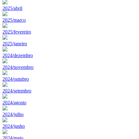
2025/abril
2025/marco
2025/fevereiro
2025/janeiro
2024/dezembro
2024/novembro
2024/outubro
2024/setembro
2024/agosto
2024/julho
2024/junho
2024/maio