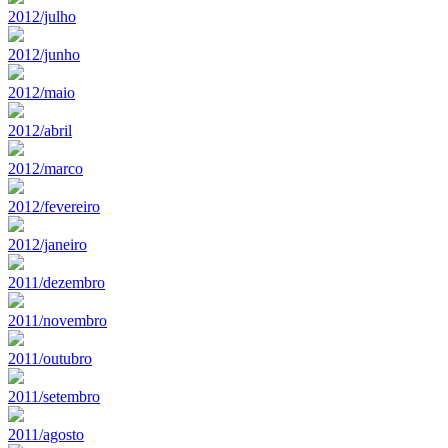
2012/julho
2012/junho
2012/maio
2012/abril
2012/marco
2012/fevereiro
2012/janeiro
2011/dezembro
2011/novembro
2011/outubro
2011/setembro
2011/agosto