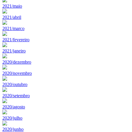
2021/maio
2021/abril
2021/marco
2021/fevereiro
2021/janeiro
2020/dezembro
2020/novembro
2020/outubro
2020/setembro
2020/agosto
2020/julho
2020/junho