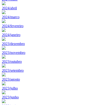
2024/abril
2024/marco
2024/fevereiro
2024/janeiro
2023/dezembro
2023/novembro
2023/outubro
2023/setembro
2023/agosto
2023/julho
2023/junho