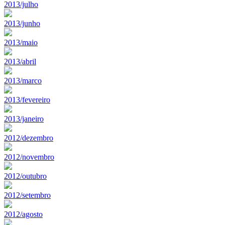
2013/julho
2013/junho
2013/maio
2013/abril
2013/marco
2013/fevereiro
2013/janeiro
2012/dezembro
2012/novembro
2012/outubro
2012/setembro
2012/agosto