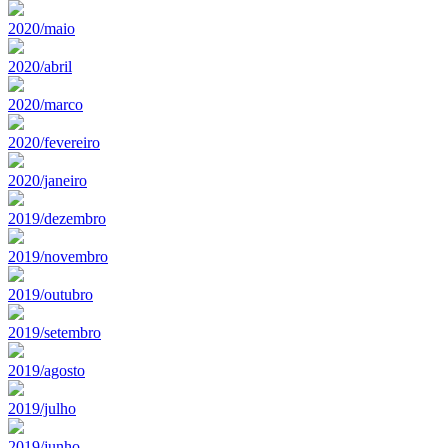
2020/maio
2020/abril
2020/marco
2020/fevereiro
2020/janeiro
2019/dezembro
2019/novembro
2019/outubro
2019/setembro
2019/agosto
2019/julho
2019/junho