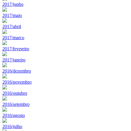
2017/junho
2017/maio
2017/abril
2017/marco
2017/fevereiro
2017/janeiro
2016/dezembro
2016/novembro
2016/outubro
2016/setembro
2016/agosto
2016/julho