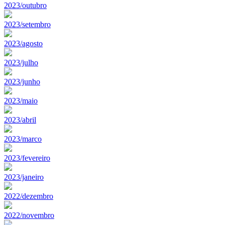
2023/outubro
2023/setembro
2023/agosto
2023/julho
2023/junho
2023/maio
2023/abril
2023/marco
2023/fevereiro
2023/janeiro
2022/dezembro
2022/novembro