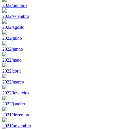
2022/outubro
2022/setembro
2022/agosto
2022/julho
2022/junho
2022/maio
2022/abril
2022/marco
2022/fevereiro
2022/janeiro
2021/dezembro
2021/novembro