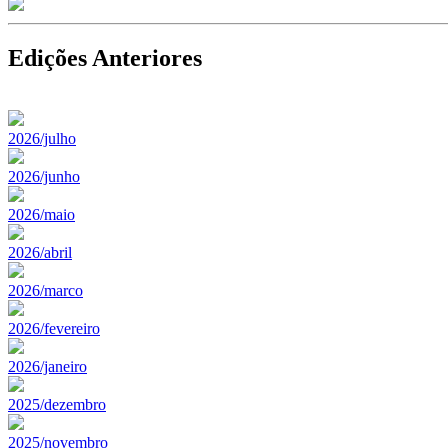
Edições Anteriores
2026/julho
2026/junho
2026/maio
2026/abril
2026/marco
2026/fevereiro
2026/janeiro
2025/dezembro
2025/novembro