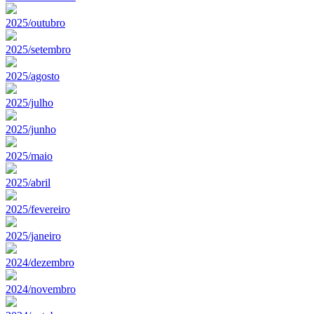
2025/outubro
2025/setembro
2025/agosto
2025/julho
2025/junho
2025/maio
2025/abril
2025/fevereiro
2025/janeiro
2024/dezembro
2024/novembro