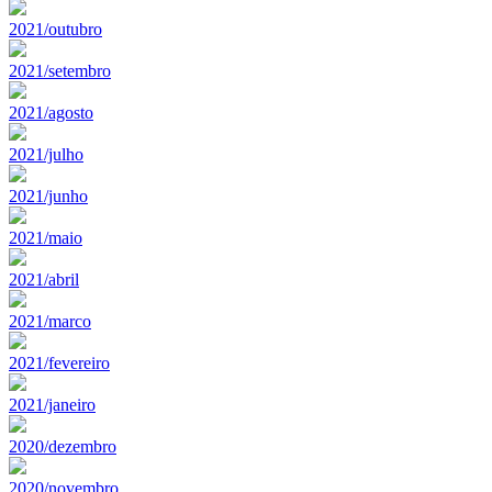
2021/outubro
2021/setembro
2021/agosto
2021/julho
2021/junho
2021/maio
2021/abril
2021/marco
2021/fevereiro
2021/janeiro
2020/dezembro
2020/novembro