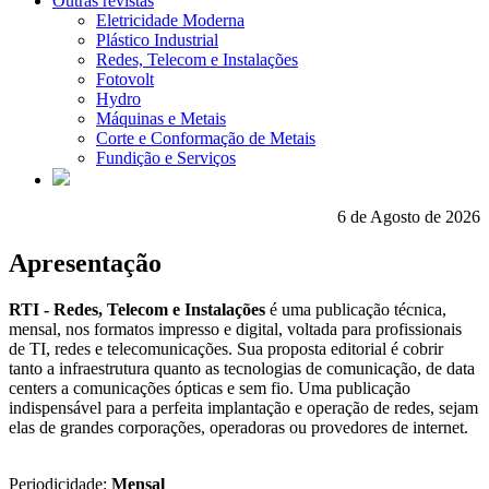
Outras revistas
Eletricidade Moderna
Plástico Industrial
Redes, Telecom e Instalações
Fotovolt
Hydro
Máquinas e Metais
Corte e Conformação de Metais
Fundição e Serviços
6 de Agosto de 2026
Apresentação
RTI - Redes, Telecom e Instalações
é uma publicação técnica,
mensal, nos formatos impresso e digital, voltada para profissionais
de TI, redes e telecomunicações. Sua proposta editorial é cobrir
tanto a infraestrutura quanto as tecnologias de comunicação, de data
centers a comunicações ópticas e sem fio. Uma publicação
indispensável para a perfeita implantação e operação de redes, sejam
elas de grandes corporações, operadoras ou provedores de internet.
Periodicidade:
Mensal