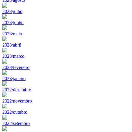
2023/agosto
2023/julho
2023/junho
2023/maio
2023/abril
2023/marco
2023/fevereiro
2023/janeiro
2022/dezembro
2022/novembro
2022/outubro
2022/setembro