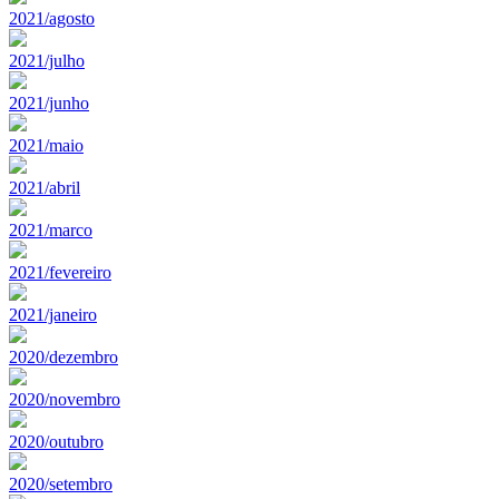
2021/agosto
2021/julho
2021/junho
2021/maio
2021/abril
2021/marco
2021/fevereiro
2021/janeiro
2020/dezembro
2020/novembro
2020/outubro
2020/setembro