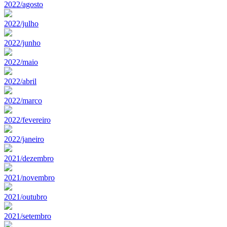
2022/agosto
2022/julho
2022/junho
2022/maio
2022/abril
2022/marco
2022/fevereiro
2022/janeiro
2021/dezembro
2021/novembro
2021/outubro
2021/setembro