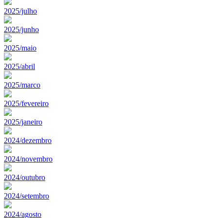
2025/julho
2025/junho
2025/maio
2025/abril
2025/marco
2025/fevereiro
2025/janeiro
2024/dezembro
2024/novembro
2024/outubro
2024/setembro
2024/agosto