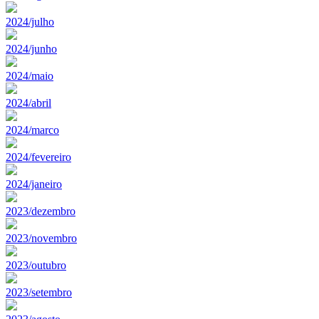
2024/julho
2024/junho
2024/maio
2024/abril
2024/marco
2024/fevereiro
2024/janeiro
2023/dezembro
2023/novembro
2023/outubro
2023/setembro