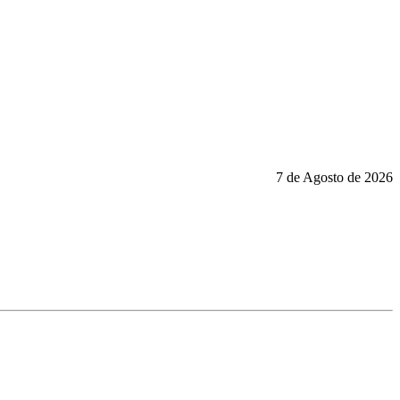
7 de Agosto de 2026