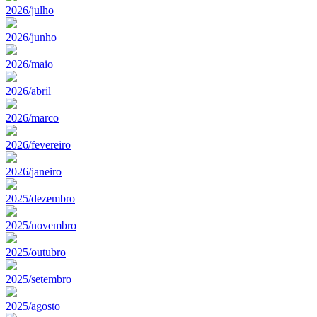
2026/julho
2026/junho
2026/maio
2026/abril
2026/marco
2026/fevereiro
2026/janeiro
2025/dezembro
2025/novembro
2025/outubro
2025/setembro
2025/agosto