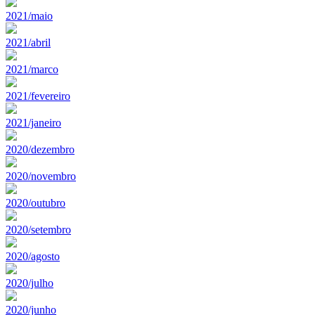
2021/maio
2021/abril
2021/marco
2021/fevereiro
2021/janeiro
2020/dezembro
2020/novembro
2020/outubro
2020/setembro
2020/agosto
2020/julho
2020/junho