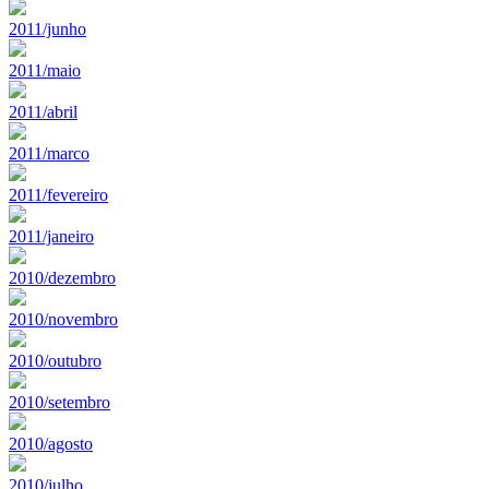
2011/junho
2011/maio
2011/abril
2011/marco
2011/fevereiro
2011/janeiro
2010/dezembro
2010/novembro
2010/outubro
2010/setembro
2010/agosto
2010/julho