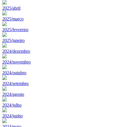
2025/abril
2025/marco
2025/fevereiro
2025/janeiro
2024/dezembro
2024/novembro
2024/outubro
2024/setembro
2024/agosto
2024/julho
2024/junho
2024/maio