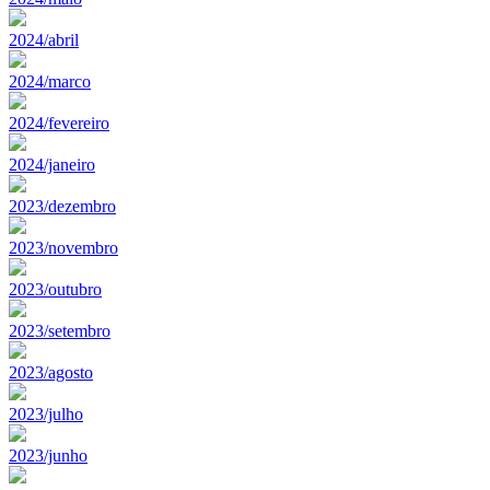
2024/abril
2024/marco
2024/fevereiro
2024/janeiro
2023/dezembro
2023/novembro
2023/outubro
2023/setembro
2023/agosto
2023/julho
2023/junho