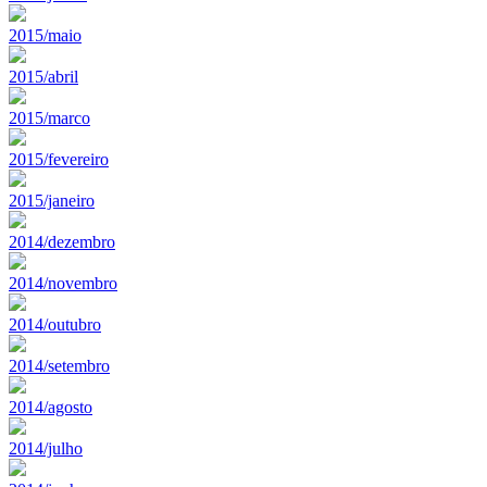
2015/maio
2015/abril
2015/marco
2015/fevereiro
2015/janeiro
2014/dezembro
2014/novembro
2014/outubro
2014/setembro
2014/agosto
2014/julho