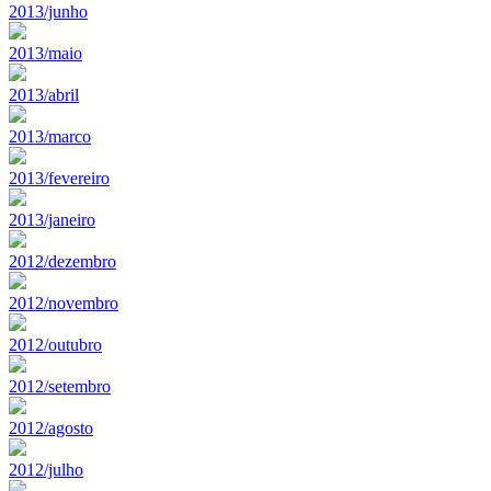
2013/junho
2013/maio
2013/abril
2013/marco
2013/fevereiro
2013/janeiro
2012/dezembro
2012/novembro
2012/outubro
2012/setembro
2012/agosto
2012/julho