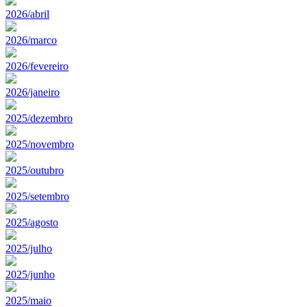
2026/abril
2026/marco
2026/fevereiro
2026/janeiro
2025/dezembro
2025/novembro
2025/outubro
2025/setembro
2025/agosto
2025/julho
2025/junho
2025/maio