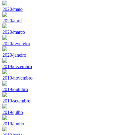
2020/maio
2020/abril
2020/marco
2020/fevereiro
2020/janeiro
2019/dezembro
2019/novembro
2019/outubro
2019/setembro
2019/julho
2019/junho