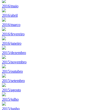
2016/maio
2016/abril
2016/marco
2016/fevereiro
2016/janeiro
2015/dezembro
2015/novembro
2015/outubro
2015/setembro
2015/agosto
2015/julho
2015/junho