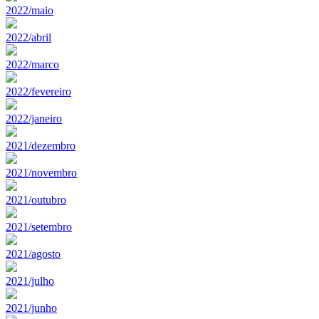
2022/maio
2022/abril
2022/marco
2022/fevereiro
2022/janeiro
2021/dezembro
2021/novembro
2021/outubro
2021/setembro
2021/agosto
2021/julho
2021/junho