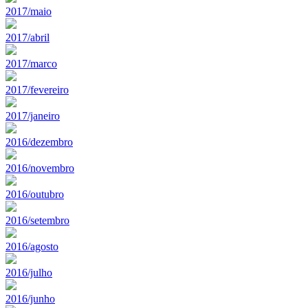
2017/maio
2017/abril
2017/marco
2017/fevereiro
2017/janeiro
2016/dezembro
2016/novembro
2016/outubro
2016/setembro
2016/agosto
2016/julho
2016/junho