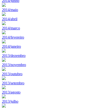
2014/junho
2014/maio
2014/abril
2014/marco
2014/fevereiro
2014/janeiro
2013/dezembro
2013/novembro
2013/outubro
2013/setembro
2013/agosto
2013/julho