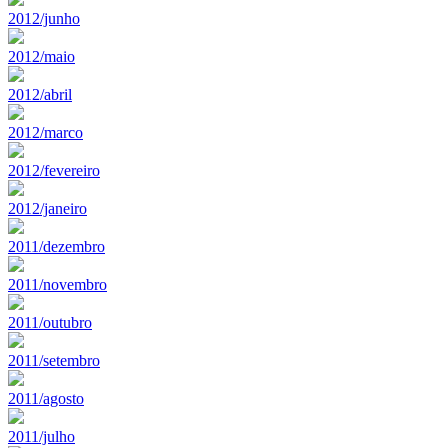
2012/junho
2012/maio
2012/abril
2012/marco
2012/fevereiro
2012/janeiro
2011/dezembro
2011/novembro
2011/outubro
2011/setembro
2011/agosto
2011/julho