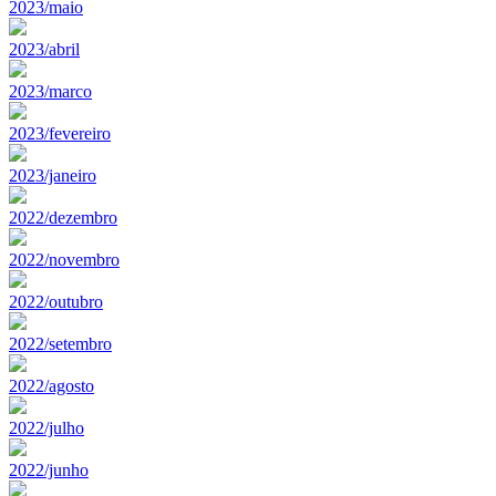
2023/maio
2023/abril
2023/marco
2023/fevereiro
2023/janeiro
2022/dezembro
2022/novembro
2022/outubro
2022/setembro
2022/agosto
2022/julho
2022/junho