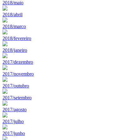
2018/maio
2018/abril
2018/marco
2018/fevereiro
2018/janeiro
2017/dezembro
2017/novembro
2017/outubro
2017/setembro
2017/agosto
2017/julho
2017/junho