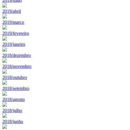
2019/maio
2019/abril
2019/marco
2019/fevereiro
2019/janeiro
2018/dezembro
2018/novembro
2018/outubro
2018/setembro
2018/agosto
2018/julho
2018/junho