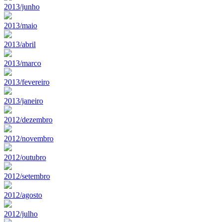
2013/junho
2013/maio
2013/abril
2013/marco
2013/fevereiro
2013/janeiro
2012/dezembro
2012/novembro
2012/outubro
2012/setembro
2012/agosto
2012/julho