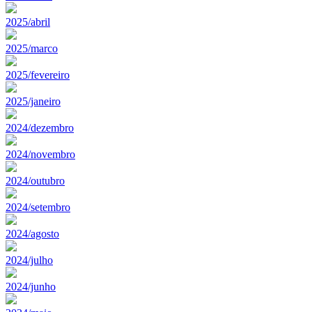
2025/abril
2025/marco
2025/fevereiro
2025/janeiro
2024/dezembro
2024/novembro
2024/outubro
2024/setembro
2024/agosto
2024/julho
2024/junho