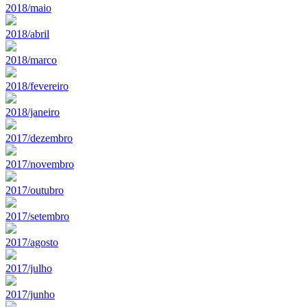
2018/maio
2018/abril
2018/marco
2018/fevereiro
2018/janeiro
2017/dezembro
2017/novembro
2017/outubro
2017/setembro
2017/agosto
2017/julho
2017/junho