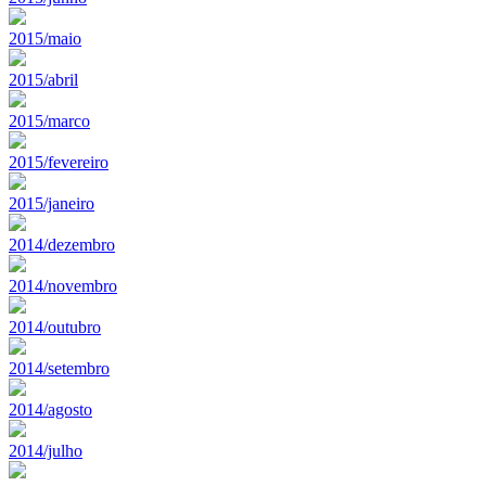
2015/maio
2015/abril
2015/marco
2015/fevereiro
2015/janeiro
2014/dezembro
2014/novembro
2014/outubro
2014/setembro
2014/agosto
2014/julho