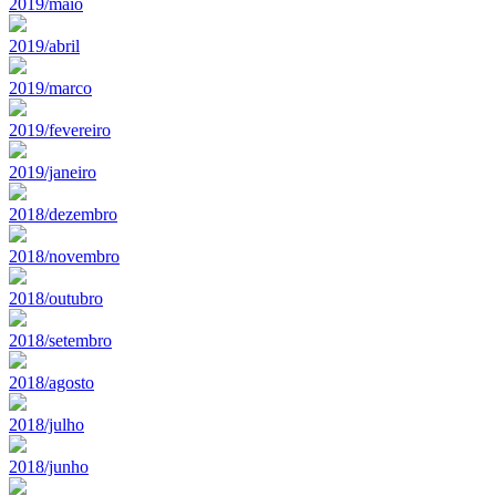
2019/maio
2019/abril
2019/marco
2019/fevereiro
2019/janeiro
2018/dezembro
2018/novembro
2018/outubro
2018/setembro
2018/agosto
2018/julho
2018/junho