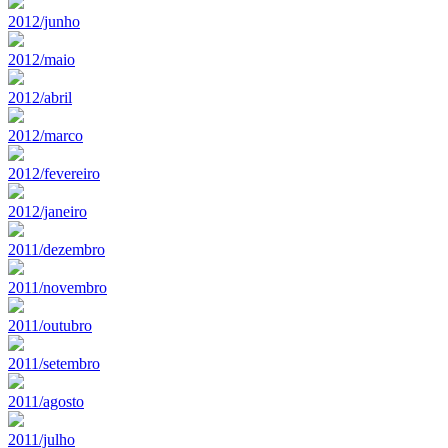
2012/junho
2012/maio
2012/abril
2012/marco
2012/fevereiro
2012/janeiro
2011/dezembro
2011/novembro
2011/outubro
2011/setembro
2011/agosto
2011/julho