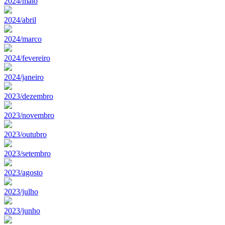
2024/maio
2024/abril
2024/marco
2024/fevereiro
2024/janeiro
2023/dezembro
2023/novembro
2023/outubro
2023/setembro
2023/agosto
2023/julho
2023/junho