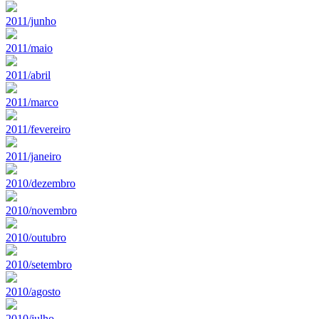
2011/junho
2011/maio
2011/abril
2011/marco
2011/fevereiro
2011/janeiro
2010/dezembro
2010/novembro
2010/outubro
2010/setembro
2010/agosto
2010/julho