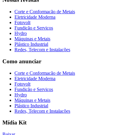
Corte e Conformação de Metais
Eletricidade Moderna
Fotovolt
Fundição e Serviços
Hydro
Máquinas e Metais
Plástico Industrial
Redes, Telecom e Instalações
Como anunciar
Corte e Conformação de Metais
Eletricidade Moderna
Fotovolt
Fundição e Serviços
Hydro
Máquinas e Metais
Plástico Industrial
Redes, Telecom e Instalações
Mídia Kit
Baixar