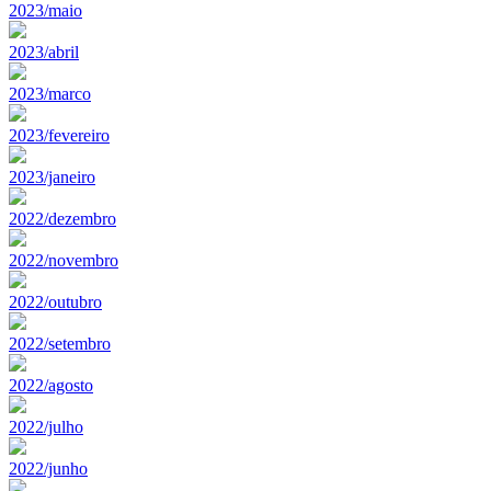
2023/maio
2023/abril
2023/marco
2023/fevereiro
2023/janeiro
2022/dezembro
2022/novembro
2022/outubro
2022/setembro
2022/agosto
2022/julho
2022/junho