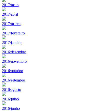
2017/maio
2017/abril
2017/marco
2017/fevereiro
2017/janeiro
2016/dezembro
2016/novembro
2016/outubro
2016/setembro
2016/agosto
2016/julho
2016/junho