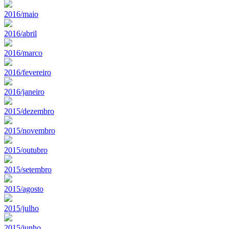
2016/maio
2016/abril
2016/marco
2016/fevereiro
2016/janeiro
2015/dezembro
2015/novembro
2015/outubro
2015/setembro
2015/agosto
2015/julho
2015/junho