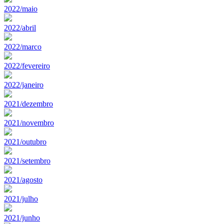
2022/maio
2022/abril
2022/marco
2022/fevereiro
2022/janeiro
2021/dezembro
2021/novembro
2021/outubro
2021/setembro
2021/agosto
2021/julho
2021/junho