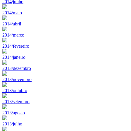
2014/junho
2014/maio
2014/abril
2014/marco
2014/fevereiro
2014/janeiro
2013/dezembro
2013/novembro
2013/outubro
2013/setembro
2013/agosto
2013/julho