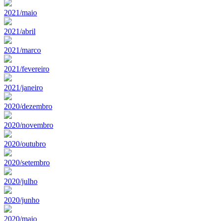
2021/maio
2021/abril
2021/marco
2021/fevereiro
2021/janeiro
2020/dezembro
2020/novembro
2020/outubro
2020/setembro
2020/julho
2020/junho
2020/maio