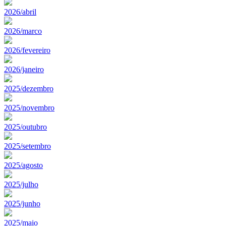
2026/abril
2026/marco
2026/fevereiro
2026/janeiro
2025/dezembro
2025/novembro
2025/outubro
2025/setembro
2025/agosto
2025/julho
2025/junho
2025/maio