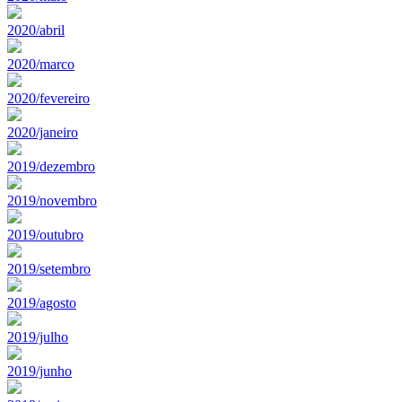
2020/abril
2020/marco
2020/fevereiro
2020/janeiro
2019/dezembro
2019/novembro
2019/outubro
2019/setembro
2019/agosto
2019/julho
2019/junho