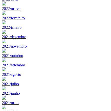
2022/marco
2022/fevereiro
2022/janeiro
2021/dezembro
2021/novembro
2021/outubro
2021/setembro
2021/agosto
2021/julho
2021/junho
2021/maio