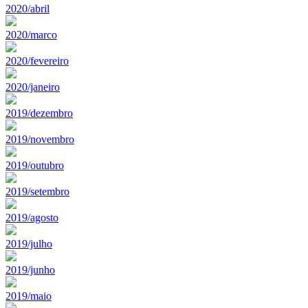
2020/abril
2020/marco
2020/fevereiro
2020/janeiro
2019/dezembro
2019/novembro
2019/outubro
2019/setembro
2019/agosto
2019/julho
2019/junho
2019/maio