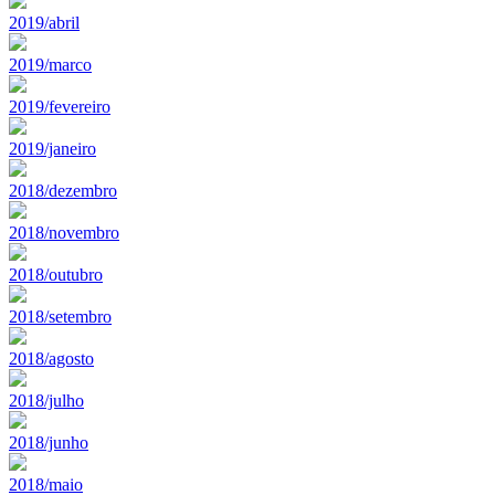
2019/abril
2019/marco
2019/fevereiro
2019/janeiro
2018/dezembro
2018/novembro
2018/outubro
2018/setembro
2018/agosto
2018/julho
2018/junho
2018/maio