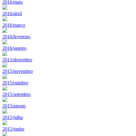
2016/maio
2016/abril
2016/marco
2016/fevereiro
2016/janeiro
2015/dezembro
2015/novembro
2015/outubro
2015/setembro
2015/agosto
2015/julho
2015/junho