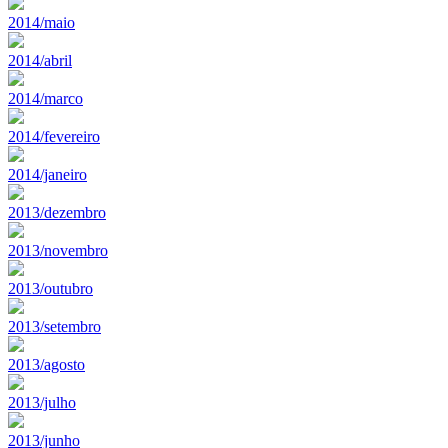
2014/maio
2014/abril
2014/marco
2014/fevereiro
2014/janeiro
2013/dezembro
2013/novembro
2013/outubro
2013/setembro
2013/agosto
2013/julho
2013/junho