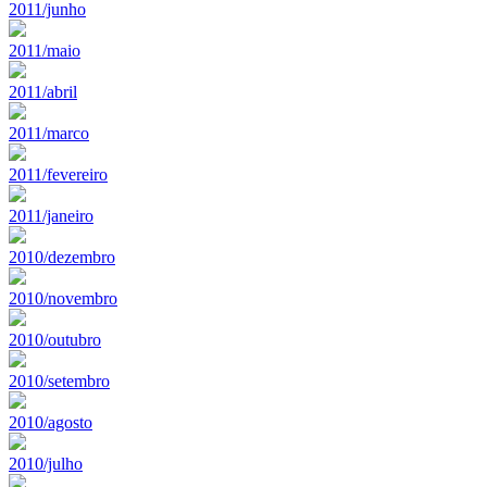
2011/junho
2011/maio
2011/abril
2011/marco
2011/fevereiro
2011/janeiro
2010/dezembro
2010/novembro
2010/outubro
2010/setembro
2010/agosto
2010/julho