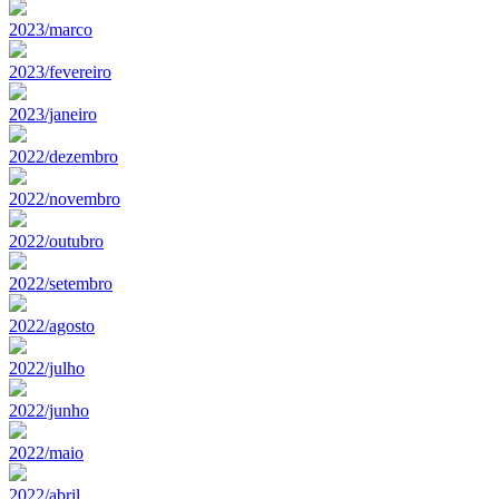
2023/marco
2023/fevereiro
2023/janeiro
2022/dezembro
2022/novembro
2022/outubro
2022/setembro
2022/agosto
2022/julho
2022/junho
2022/maio
2022/abril