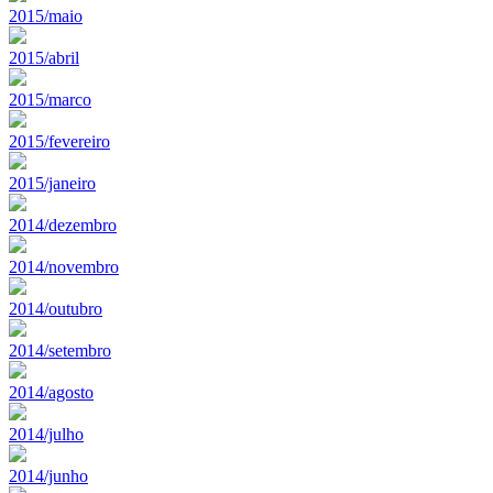
2015/maio
2015/abril
2015/marco
2015/fevereiro
2015/janeiro
2014/dezembro
2014/novembro
2014/outubro
2014/setembro
2014/agosto
2014/julho
2014/junho