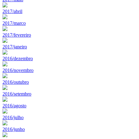
2017/abril
2017/marco
2017/fevereiro
2017/janeiro
2016/dezembro
2016/novembro
2016/outubro
2016/setembro
2016/agosto
2016/julho
2016/junho