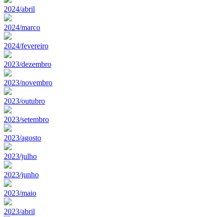
2024/abril
2024/marco
2024/fevereiro
2023/dezembro
2023/novembro
2023/outubro
2023/setembro
2023/agosto
2023/julho
2023/junho
2023/maio
2023/abril