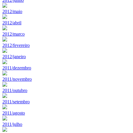
2012/junho
2012/maio
2012/abril
2012/marco
2012/fevereiro
2012/janeiro
2011/dezembro
2011/novembro
2011/outubro
2011/setembro
2011/agosto
2011/julho