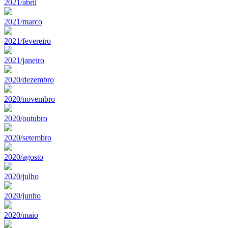
2021/abril
2021/marco
2021/fevereiro
2021/janeiro
2020/dezembro
2020/novembro
2020/outubro
2020/setembro
2020/agosto
2020/julho
2020/junho
2020/maio