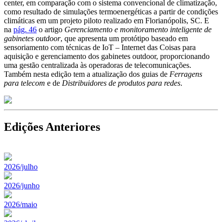
center, em comparação com o sistema convencional de climatização,
como resultado de simulações termoenergéticas a partir de condições
climáticas em um projeto piloto realizado em Florianópolis, SC. E
na
pág. 46
o artigo
Gerenciamento e monitoramento inteligente de
gabinetes outdoor
, que apresenta um protótipo baseado em
sensoriamento com técnicas de IoT – Internet das Coisas para
aquisição e gerenciamento dos gabinetes outdoor, proporcionando
uma gestão centralizada às operadoras de telecomunicações.
Também nesta edição tem a atualização dos guias de
Ferragens
para telecom
e de
Distribuidores de produtos para redes
.
Edições Anteriores
2026/julho
2026/junho
2026/maio