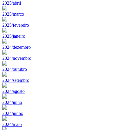
2025/abril
2025/marco
2025/fevereiro
2025/janeiro
2024/dezembro
2024/novembro
2024/outubro
2024/setembro
2024/agosto
2024/julho
2024/junho
2024/maio