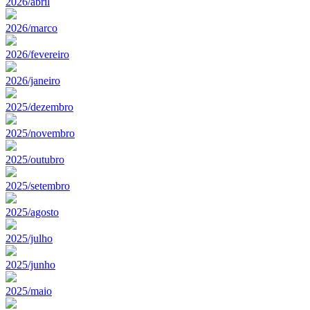
2026/abril
2026/marco
2026/fevereiro
2026/janeiro
2025/dezembro
2025/novembro
2025/outubro
2025/setembro
2025/agosto
2025/julho
2025/junho
2025/maio