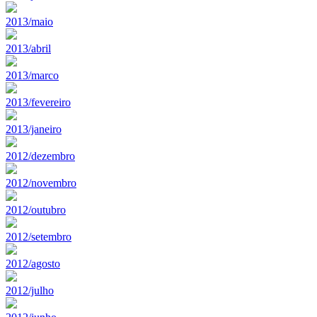
2013/maio
2013/abril
2013/marco
2013/fevereiro
2013/janeiro
2012/dezembro
2012/novembro
2012/outubro
2012/setembro
2012/agosto
2012/julho