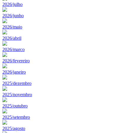
2026/julho
2026/junho
2026/maio
2026/abril
2026/marco
2026/fevereiro
2026/janeiro
2025/dezembro
2025/novembro
2025/outubro
2025/setembro
2025/agosto