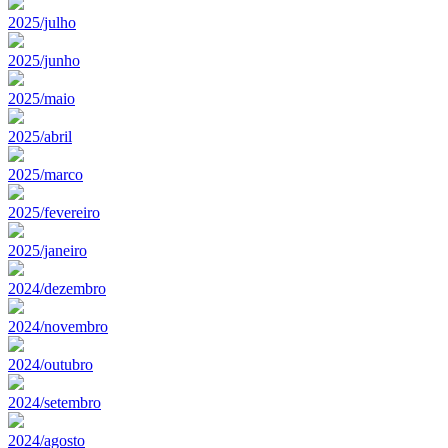
2025/julho
2025/junho
2025/maio
2025/abril
2025/marco
2025/fevereiro
2025/janeiro
2024/dezembro
2024/novembro
2024/outubro
2024/setembro
2024/agosto