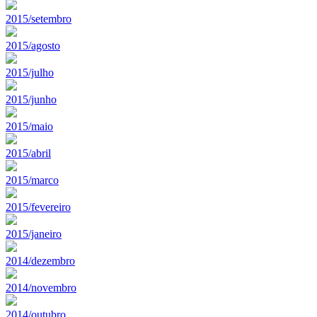
2015/setembro
2015/agosto
2015/julho
2015/junho
2015/maio
2015/abril
2015/marco
2015/fevereiro
2015/janeiro
2014/dezembro
2014/novembro
2014/outubro