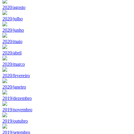
2020/agosto
2020/julho
2020/junho
2020/maio
2020/abril
2020/marco
2020/fevereiro
2020/janeiro
2019/dezembro
2019/novembro
2019/outubro
2019/setembro