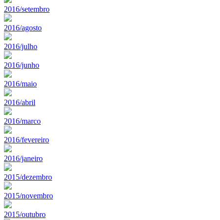
2016/setembro
2016/agosto
2016/julho
2016/junho
2016/maio
2016/abril
2016/marco
2016/fevereiro
2016/janeiro
2015/dezembro
2015/novembro
2015/outubro