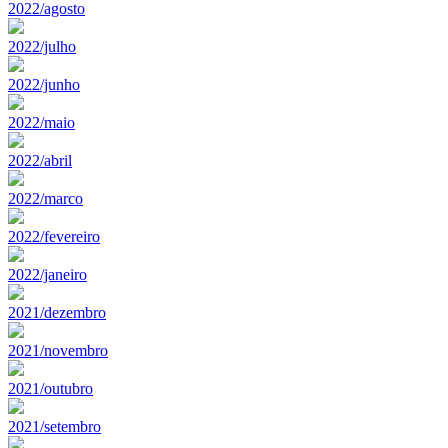
2022/agosto
2022/julho
2022/junho
2022/maio
2022/abril
2022/marco
2022/fevereiro
2022/janeiro
2021/dezembro
2021/novembro
2021/outubro
2021/setembro