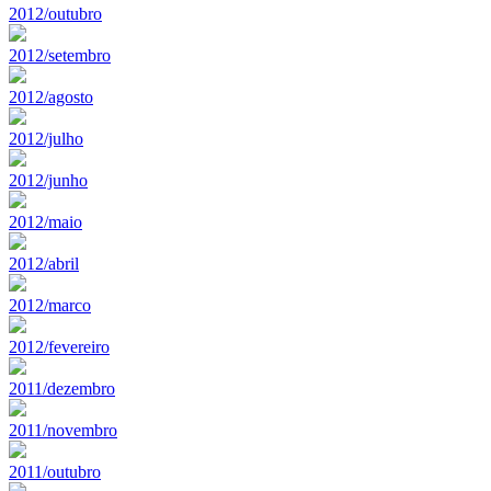
2012/outubro
2012/setembro
2012/agosto
2012/julho
2012/junho
2012/maio
2012/abril
2012/marco
2012/fevereiro
2011/dezembro
2011/novembro
2011/outubro