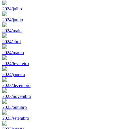
2024/julho
2024/junho
2024/maio
2024/abril
2024/marco
2024/fevereiro
2024/janeiro
2023/dezembro
2023/novembro
2023/outubro
2023/setembro