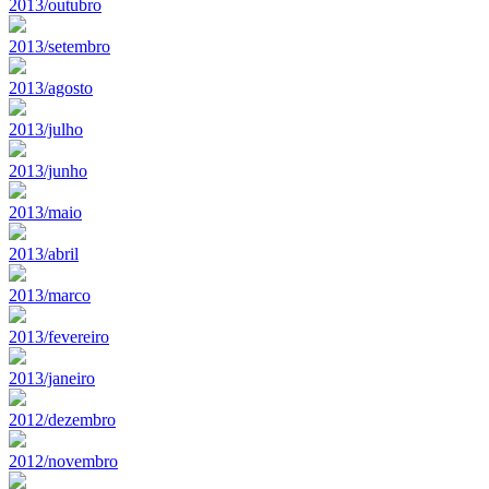
2013/outubro
2013/setembro
2013/agosto
2013/julho
2013/junho
2013/maio
2013/abril
2013/marco
2013/fevereiro
2013/janeiro
2012/dezembro
2012/novembro