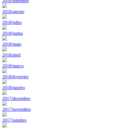
2018/setembro
2018/agosto
2018/julho
2018/junho
2018/maio
2018/abril
2018/marco
2018/fevereiro
2018/janeiro
2017/dezembro
2017/novembro
2017/outubro