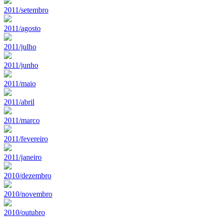
2011/setembro
2011/agosto
2011/julho
2011/junho
2011/maio
2011/abril
2011/marco
2011/fevereiro
2011/janeiro
2010/dezembro
2010/novembro
2010/outubro