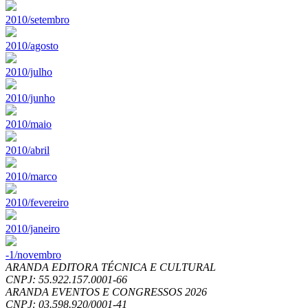
2010/setembro
2010/agosto
2010/julho
2010/junho
2010/maio
2010/abril
2010/marco
2010/fevereiro
2010/janeiro
-1/novembro
ARANDA EDITORA TÉCNICA E CULTURAL
CNPJ: 55.922.157.0001-66
ARANDA EVENTOS E CONGRESSOS
2026
CNPJ: 03.598.920/0001-41