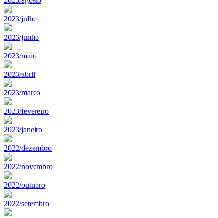
2023/agosto
2023/julho
2023/junho
2023/maio
2023/abril
2023/marco
2023/fevereiro
2023/janeiro
2022/dezembro
2022/novembro
2022/outubro
2022/setembro