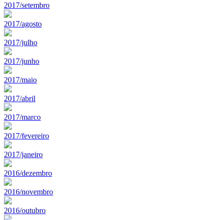
2017/setembro
2017/agosto
2017/julho
2017/junho
2017/maio
2017/abril
2017/marco
2017/fevereiro
2017/janeiro
2016/dezembro
2016/novembro
2016/outubro