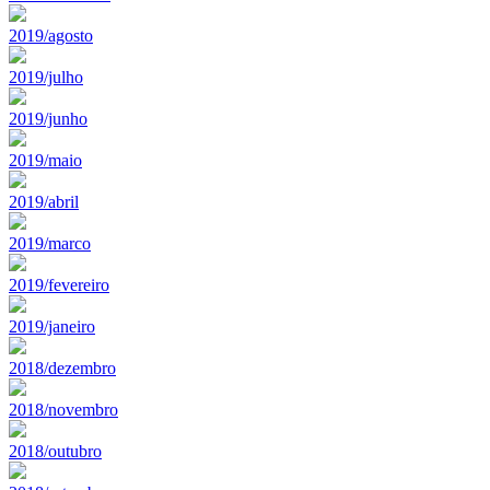
2019/agosto
2019/julho
2019/junho
2019/maio
2019/abril
2019/marco
2019/fevereiro
2019/janeiro
2018/dezembro
2018/novembro
2018/outubro