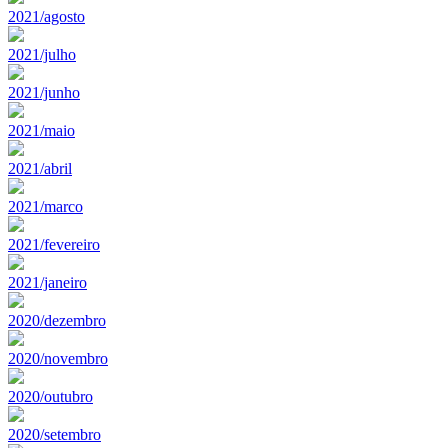
2021/agosto
2021/julho
2021/junho
2021/maio
2021/abril
2021/marco
2021/fevereiro
2021/janeiro
2020/dezembro
2020/novembro
2020/outubro
2020/setembro