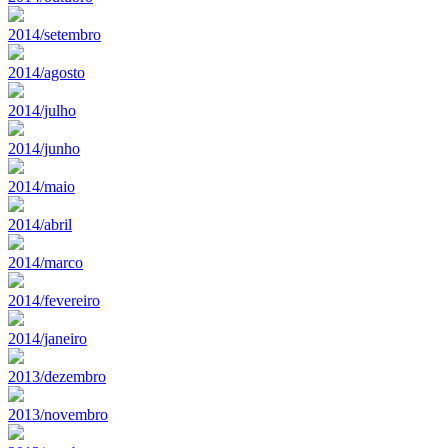
2014/setembro
2014/agosto
2014/julho
2014/junho
2014/maio
2014/abril
2014/marco
2014/fevereiro
2014/janeiro
2013/dezembro
2013/novembro