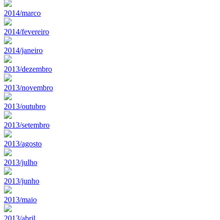
2014/marco
2014/fevereiro
2014/janeiro
2013/dezembro
2013/novembro
2013/outubro
2013/setembro
2013/agosto
2013/julho
2013/junho
2013/maio
2013/abril