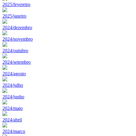
2025/fevereiro
2025/janeiro
2024/dezembro
2024/novembro
2024/outubro
2024/setembro
2024/agosto
2024/julho
2024/junho
2024/maio
2024/abril
2024/marco