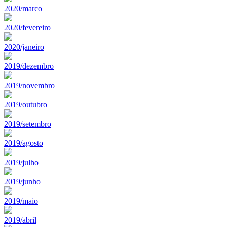
2020/marco
2020/fevereiro
2020/janeiro
2019/dezembro
2019/novembro
2019/outubro
2019/setembro
2019/agosto
2019/julho
2019/junho
2019/maio
2019/abril