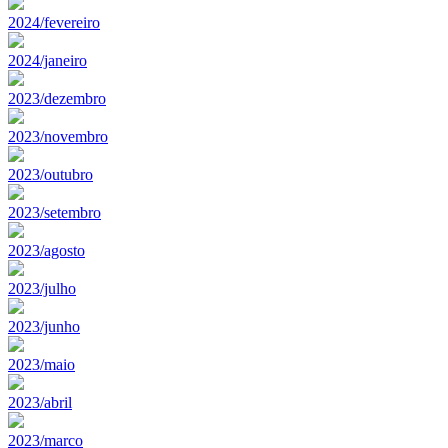
2024/fevereiro
2024/janeiro
2023/dezembro
2023/novembro
2023/outubro
2023/setembro
2023/agosto
2023/julho
2023/junho
2023/maio
2023/abril
2023/marco