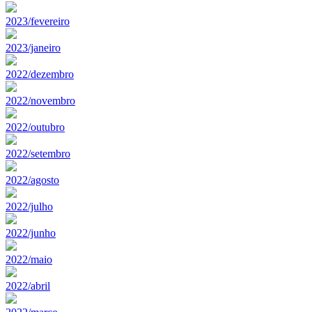
2023/fevereiro
2023/janeiro
2022/dezembro
2022/novembro
2022/outubro
2022/setembro
2022/agosto
2022/julho
2022/junho
2022/maio
2022/abril