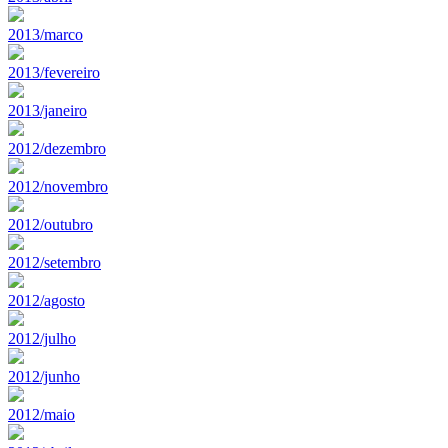
2013/marco
2013/fevereiro
2013/janeiro
2012/dezembro
2012/novembro
2012/outubro
2012/setembro
2012/agosto
2012/julho
2012/junho
2012/maio