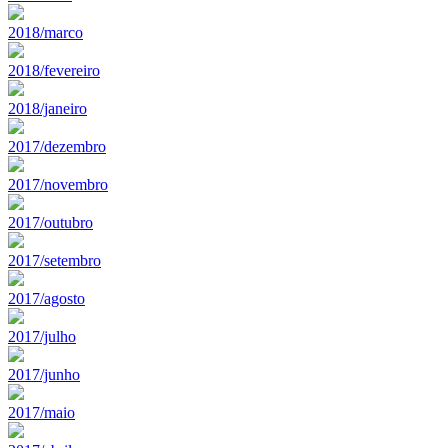
2018/marco
2018/fevereiro
2018/janeiro
2017/dezembro
2017/novembro
2017/outubro
2017/setembro
2017/agosto
2017/julho
2017/junho
2017/maio