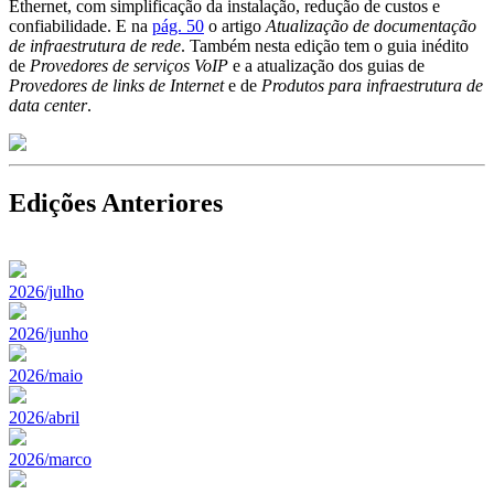
Ethernet, com simplificação da instalação, redução de custos e
confiabilidade. E na
pág. 50
o artigo
Atualização de documentação
de infraestrutura de rede
. Também nesta edição tem o guia inédito
de
Provedores de serviços VoIP
e a atualização dos guias de
Provedores de links de Internet
e de
Produtos para infraestrutura de
data center
.
Edições Anteriores
2026/julho
2026/junho
2026/maio
2026/abril
2026/marco