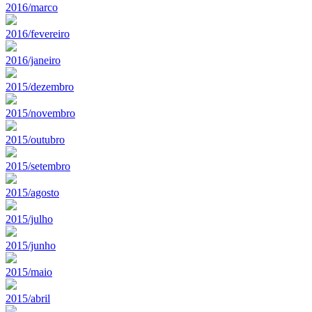
2016/marco
2016/fevereiro
2016/janeiro
2015/dezembro
2015/novembro
2015/outubro
2015/setembro
2015/agosto
2015/julho
2015/junho
2015/maio
2015/abril