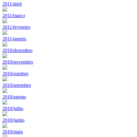
2011/abril
2011/marco
2011/fevereiro
2011/janeiro
2010/dezembro
2010/novembro
2010/outubro
2010/setembro
2010/agosto
2010/julho
2010/junho
2010/maio