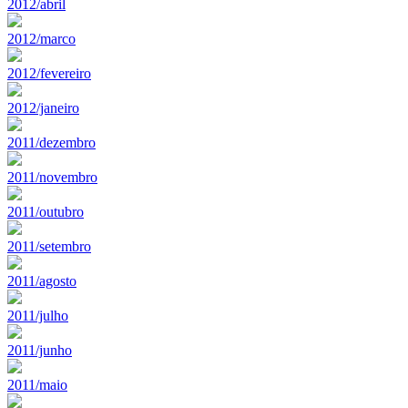
2012/abril
2012/marco
2012/fevereiro
2012/janeiro
2011/dezembro
2011/novembro
2011/outubro
2011/setembro
2011/agosto
2011/julho
2011/junho
2011/maio