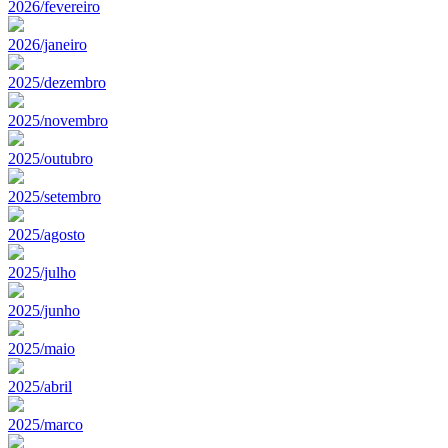
2026/fevereiro
2026/janeiro
2025/dezembro
2025/novembro
2025/outubro
2025/setembro
2025/agosto
2025/julho
2025/junho
2025/maio
2025/abril
2025/marco