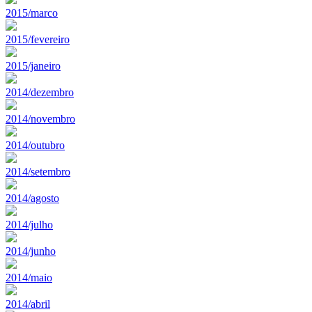
2015/marco
2015/fevereiro
2015/janeiro
2014/dezembro
2014/novembro
2014/outubro
2014/setembro
2014/agosto
2014/julho
2014/junho
2014/maio
2014/abril