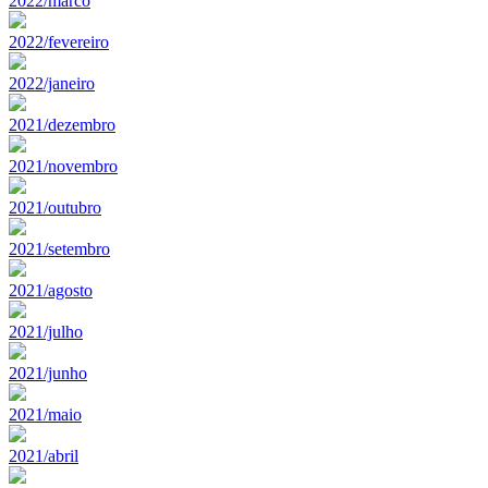
2022/marco
2022/fevereiro
2022/janeiro
2021/dezembro
2021/novembro
2021/outubro
2021/setembro
2021/agosto
2021/julho
2021/junho
2021/maio
2021/abril