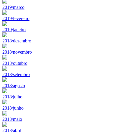
2019/marco
2019/fevereiro
2019/janeiro
2018/dezembro
2018/novembro
2018/outubro
2018/setembro
2018/agosto
2018/julho
2018/junho
2018/maio
2018/abril