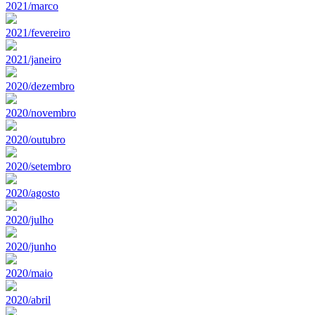
2021/marco
2021/fevereiro
2021/janeiro
2020/dezembro
2020/novembro
2020/outubro
2020/setembro
2020/agosto
2020/julho
2020/junho
2020/maio
2020/abril