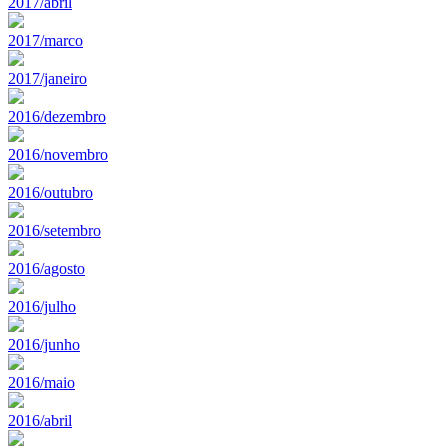
2017/abril
2017/marco
2017/janeiro
2016/dezembro
2016/novembro
2016/outubro
2016/setembro
2016/agosto
2016/julho
2016/junho
2016/maio
2016/abril