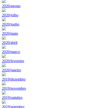
2020/agosto
2020/julho
2020/junho
2020/maio
2020/abril
2020/marco
2020/fevereiro
2020/janeiro
2019/dezembro
2019/novembro
2019/outubro
2019/setembro