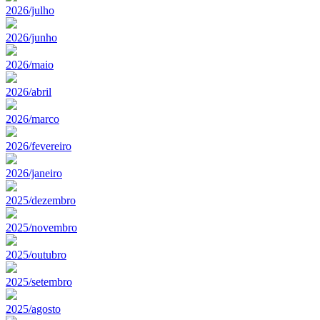
2026/julho
2026/junho
2026/maio
2026/abril
2026/marco
2026/fevereiro
2026/janeiro
2025/dezembro
2025/novembro
2025/outubro
2025/setembro
2025/agosto