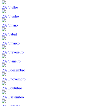
2024/julho
2024/junho
2024/maio
2024/abril
2024/marco
2024/fevereiro
2024/janeiro
2023/dezembro
2023/novembro
2023/outubro
2023/setembro