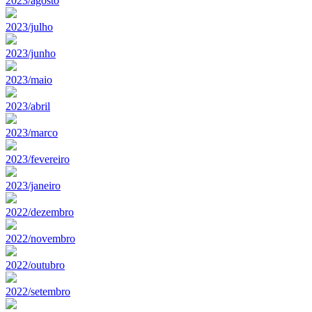
2023/agosto
2023/julho
2023/junho
2023/maio
2023/abril
2023/marco
2023/fevereiro
2023/janeiro
2022/dezembro
2022/novembro
2022/outubro
2022/setembro