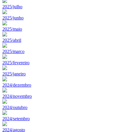
2025/julho
2025/junho
2025/maio
2025/abril
2025/marco
2025/fevereiro
2025/janeiro
2024/dezembro
2024/novembro
2024/outubro
2024/setembro
2024/agosto