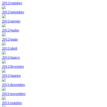
2012/outubro
2012/setembro
2012/agosto
2012/junho
2012/maio
2012/abril
2012/marco
2012/fevereiro
2012/janeiro
2011/dezembro
2011/novembro
2011/outubro