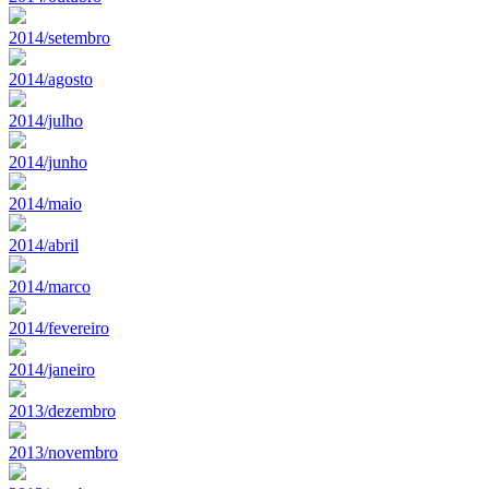
2014/setembro
2014/agosto
2014/julho
2014/junho
2014/maio
2014/abril
2014/marco
2014/fevereiro
2014/janeiro
2013/dezembro
2013/novembro