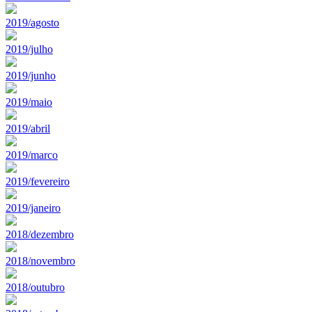
2019/agosto
2019/julho
2019/junho
2019/maio
2019/abril
2019/marco
2019/fevereiro
2019/janeiro
2018/dezembro
2018/novembro
2018/outubro