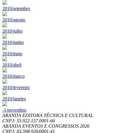
2010/setembro
2010/agosto
2010/julho
2010/junho
2010/maio
2010/abril
2010/marco
2010/fevereiro
2010/janeiro
-1/novembro
ARANDA EDITORA TÉCNICA E CULTURAL
CNPJ: 55.922.157.0001-66
ARANDA EVENTOS E CONGRESSOS
2026
CNPJ: 03.598.920/0001-41