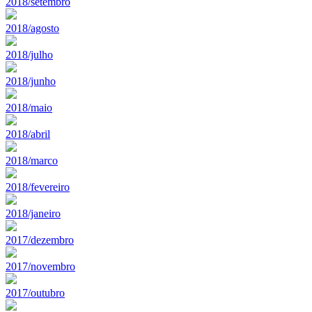
2018/setembro
2018/agosto
2018/julho
2018/junho
2018/maio
2018/abril
2018/marco
2018/fevereiro
2018/janeiro
2017/dezembro
2017/novembro
2017/outubro