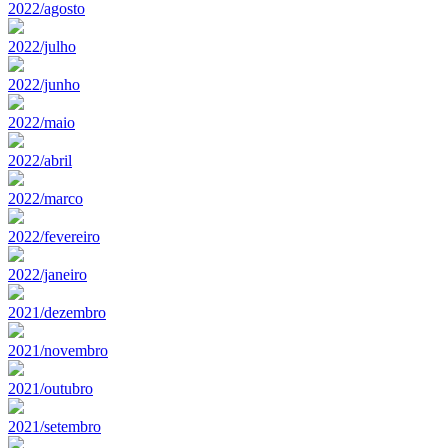
2022/agosto
2022/julho
2022/junho
2022/maio
2022/abril
2022/marco
2022/fevereiro
2022/janeiro
2021/dezembro
2021/novembro
2021/outubro
2021/setembro