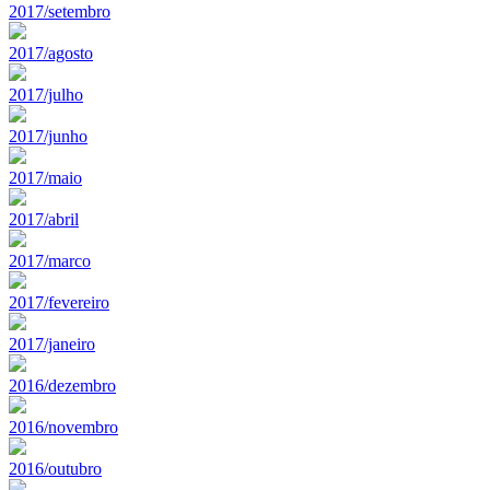
2017/setembro
2017/agosto
2017/julho
2017/junho
2017/maio
2017/abril
2017/marco
2017/fevereiro
2017/janeiro
2016/dezembro
2016/novembro
2016/outubro