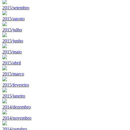
2015/setembro
2015/agosto
2015/julho
2015/junho
2015/maio
2015/abril
2015/marco
2015/fevereiro
2015/janeiro
2014/dezembro
2014/novembro
2014/outubro