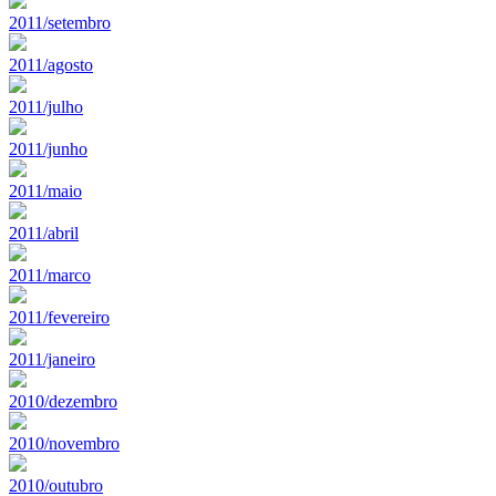
2011/setembro
2011/agosto
2011/julho
2011/junho
2011/maio
2011/abril
2011/marco
2011/fevereiro
2011/janeiro
2010/dezembro
2010/novembro
2010/outubro