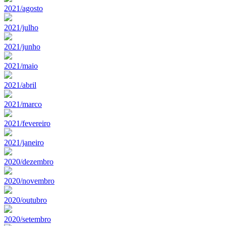
2021/agosto
2021/julho
2021/junho
2021/maio
2021/abril
2021/marco
2021/fevereiro
2021/janeiro
2020/dezembro
2020/novembro
2020/outubro
2020/setembro