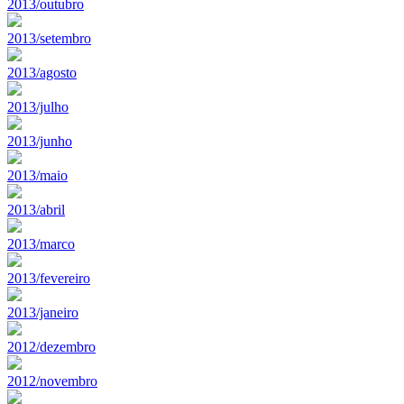
2013/outubro
2013/setembro
2013/agosto
2013/julho
2013/junho
2013/maio
2013/abril
2013/marco
2013/fevereiro
2013/janeiro
2012/dezembro
2012/novembro