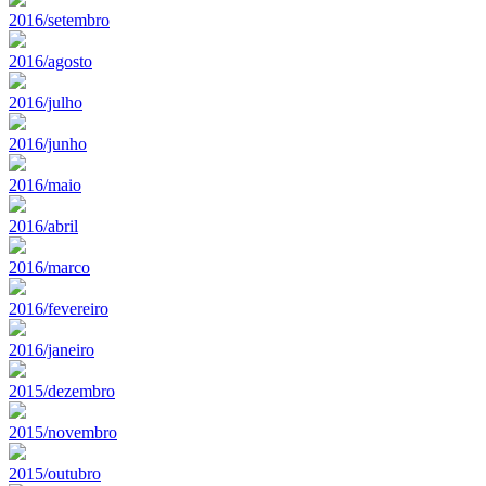
2016/setembro
2016/agosto
2016/julho
2016/junho
2016/maio
2016/abril
2016/marco
2016/fevereiro
2016/janeiro
2015/dezembro
2015/novembro
2015/outubro