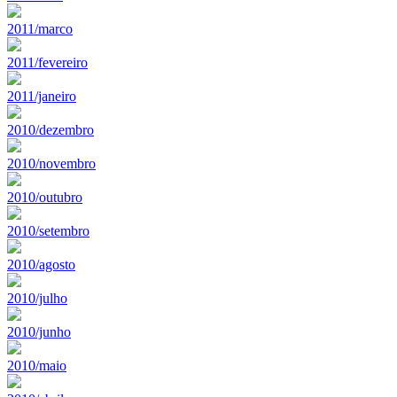
2011/marco
2011/fevereiro
2011/janeiro
2010/dezembro
2010/novembro
2010/outubro
2010/setembro
2010/agosto
2010/julho
2010/junho
2010/maio