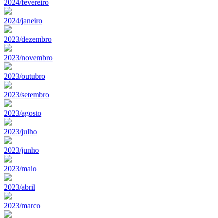
2024/fevereiro
2024/janeiro
2023/dezembro
2023/novembro
2023/outubro
2023/setembro
2023/agosto
2023/julho
2023/junho
2023/maio
2023/abril
2023/marco