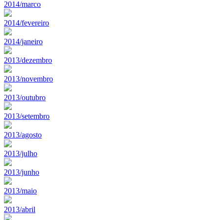
2014/marco
2014/fevereiro
2014/janeiro
2013/dezembro
2013/novembro
2013/outubro
2013/setembro
2013/agosto
2013/julho
2013/junho
2013/maio
2013/abril