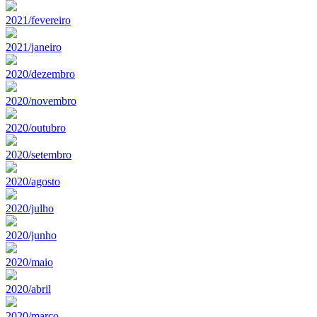
2021/fevereiro
2021/janeiro
2020/dezembro
2020/novembro
2020/outubro
2020/setembro
2020/agosto
2020/julho
2020/junho
2020/maio
2020/abril
2020/marco