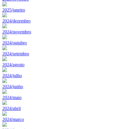
2025/janeiro
2024/dezembro
2024/novembro
2024/outubro
2024/setembro
2024/agosto
2024/julho
2024/junho
2024/maio
2024/abril
2024/marco