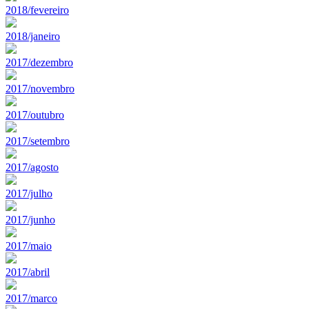
2018/fevereiro
2018/janeiro
2017/dezembro
2017/novembro
2017/outubro
2017/setembro
2017/agosto
2017/julho
2017/junho
2017/maio
2017/abril
2017/marco