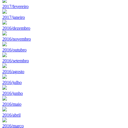
2017/fevereiro
2017/janeiro
2016/dezembro
2016/novembro
2016/outubro
2016/setembro
2016/agosto
2016/julho
2016/junho
2016/maio
2016/abril
2016/marco