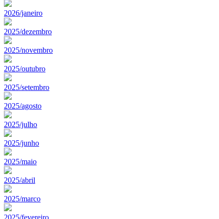
2026/janeiro
2025/dezembro
2025/novembro
2025/outubro
2025/setembro
2025/agosto
2025/julho
2025/junho
2025/maio
2025/abril
2025/marco
2025/fevereiro