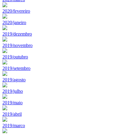
2020/fevereiro
2020/janeiro
2019/dezembro
2019/novembro
2019/outubro
2019/setembro
2019/agosto
2019/julho
2019/maio
2019/abril
2019/marco