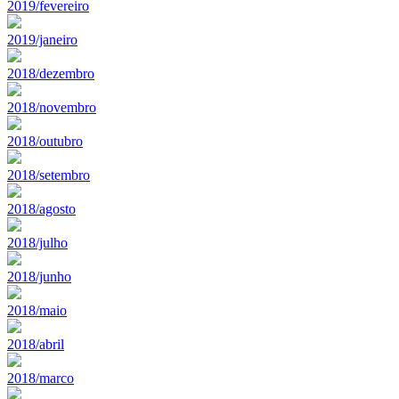
2019/fevereiro
2019/janeiro
2018/dezembro
2018/novembro
2018/outubro
2018/setembro
2018/agosto
2018/julho
2018/junho
2018/maio
2018/abril
2018/marco