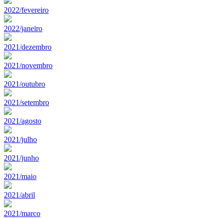
2022/fevereiro
2022/janeiro
2021/dezembro
2021/novembro
2021/outubro
2021/setembro
2021/agosto
2021/julho
2021/junho
2021/maio
2021/abril
2021/marco