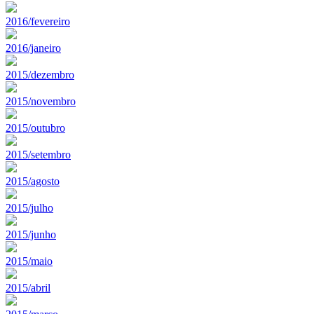
2016/fevereiro
2016/janeiro
2015/dezembro
2015/novembro
2015/outubro
2015/setembro
2015/agosto
2015/julho
2015/junho
2015/maio
2015/abril