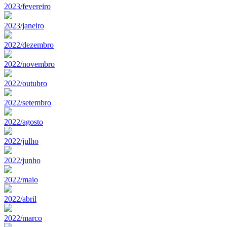
2023/fevereiro
2023/janeiro
2022/dezembro
2022/novembro
2022/outubro
2022/setembro
2022/agosto
2022/julho
2022/junho
2022/maio
2022/abril
2022/marco