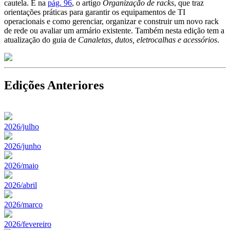
cautela. E na
pág. 96
, o artigo
Organização de racks
, que traz
orientações práticas para garantir os equipamentos de TI
operacionais e como gerenciar, organizar e construir um novo rack
de rede ou avaliar um armário existente. Também nesta edição tem a
atualização do guia de
Canaletas, dutos, eletrocalhas e acessórios
.
Edições Anteriores
2026/julho
2026/junho
2026/maio
2026/abril
2026/marco
2026/fevereiro