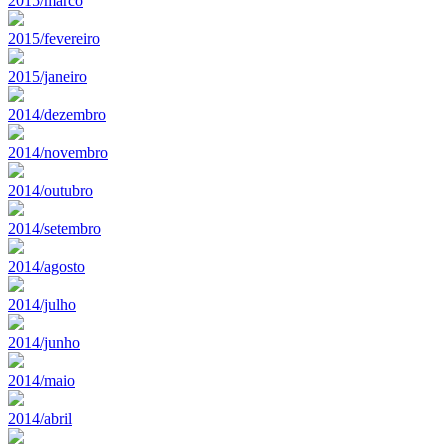
2015/marco
2015/fevereiro
2015/janeiro
2014/dezembro
2014/novembro
2014/outubro
2014/setembro
2014/agosto
2014/julho
2014/junho
2014/maio
2014/abril