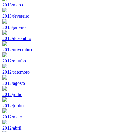
2013/marco
2013/fevereiro
2013/janeiro
2012/dezembro
2012/novembro
2012/outubro
2012/setembro
2012/agosto
2012/julho
2012/junho
2012/maio
2012/abril