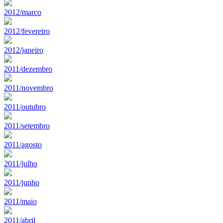
2012/marco
2012/fevereiro
2012/janeiro
2011/dezembro
2011/novembro
2011/outubro
2011/setembro
2011/agosto
2011/julho
2011/junho
2011/maio
2011/abril