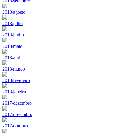
2018/setembro
2018/agosto
2018/julho
2018/junho
2018/maio
2018/abril
2018/marco
2018/fevereiro
2018/janeiro
2017/dezembro
2017/novembro
2017/outubro