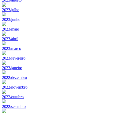
2023/agosto
2023/julho
2023/junho
2023/maio
2023/abril
2023/marco
2023/fevereiro
2023/janeiro
2022/dezembro
2022/novembro
2022/outubro
2022/setembro