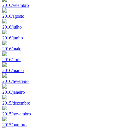
2016/setembro
2016/agosto
2016/julho
2016/junho
2016/maio
2016/abril
2016/marco
2016/fevereiro
2016/janeiro
2015/dezembro
2015/novembro
2015/outubro