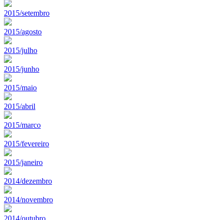
2015/setembro
2015/agosto
2015/julho
2015/junho
2015/maio
2015/abril
2015/marco
2015/fevereiro
2015/janeiro
2014/dezembro
2014/novembro
2014/outubro