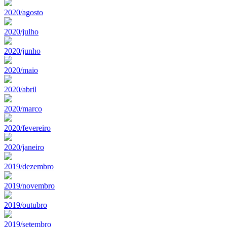
2020/agosto
2020/julho
2020/junho
2020/maio
2020/abril
2020/marco
2020/fevereiro
2020/janeiro
2019/dezembro
2019/novembro
2019/outubro
2019/setembro