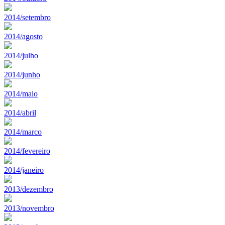
2014/setembro
2014/agosto
2014/julho
2014/junho
2014/maio
2014/abril
2014/marco
2014/fevereiro
2014/janeiro
2013/dezembro
2013/novembro