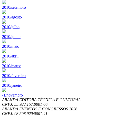
2010/setembro
2010/agosto
2010/julho
2010/junho
2010/maio
2010/abril
2010/marco
2010/fevereiro
2010/janeiro
-1/novembro
ARANDA EDITORA TÉCNICA E CULTURAL
CNPJ: 55.922.157.0001-66
ARANDA EVENTOS E CONGRESSOS
2026
CNPJ: 03.598.920/0001-41