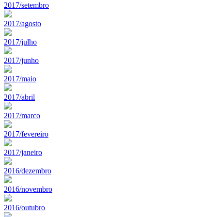
2017/setembro
2017/agosto
2017/julho
2017/junho
2017/maio
2017/abril
2017/marco
2017/fevereiro
2017/janeiro
2016/dezembro
2016/novembro
2016/outubro