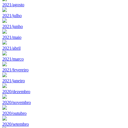
2021/agosto
2021/julho
2021/junho
2021/maio
2021/abril
2021/marco
2021/fevereiro
2021/janeiro
2020/dezembro
2020/novembro
2020/outubro
2020/setembro