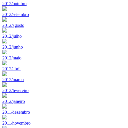
2012/outubro
2012/setembro
2012/agosto
2012/julho
2012/junho
2012/maio
2012/abril
2012/marco
2012/fevereiro
2012/janeiro
2011/dezembro
2011/novembro