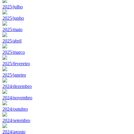
2025/julho
2025/junho
2025/maio
2025/abril
2025/marco
2025/fevereiro
2025/janeiro
2024/dezembro
2024/novembro
2024/outubro
2024/setembro
2024/agosto