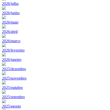
2026/julho
2026/junho
2026/maio
2026/abril
2026/marco
2026/fevereiro
2026/janeiro
2025/dezembro
2025/novembro
2025/outubro
2025/setembro
2025/agosto