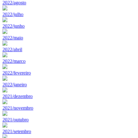
2022/agosto
2022/julho
2022/junho
2022/maio
2022/abril
2022/marco
2022/fevereiro
2022/janeiro
2021/dezembro
2021/novembro
2021/outubro
2021/setembro