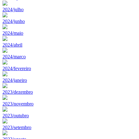
2024/julho
2024/junho
2024/maio
2024/abril
2024/marco
2024/fevereiro
2024/janeiro
2023/dezembro
2023/novembro
2023/outubro
2023/setembro