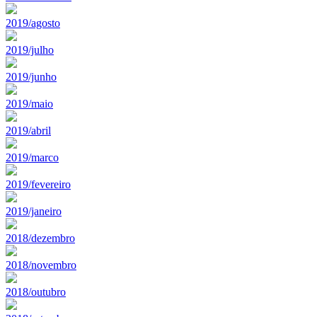
2019/agosto
2019/julho
2019/junho
2019/maio
2019/abril
2019/marco
2019/fevereiro
2019/janeiro
2018/dezembro
2018/novembro
2018/outubro