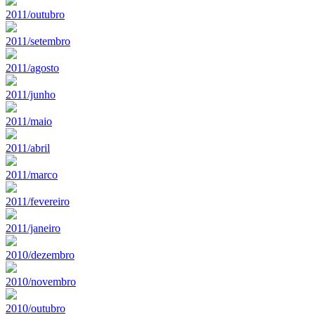
2011/outubro
2011/setembro
2011/agosto
2011/junho
2011/maio
2011/abril
2011/marco
2011/fevereiro
2011/janeiro
2010/dezembro
2010/novembro
2010/outubro