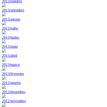
2013/outubro
2013/setembro
2013/agosto
2013/julho
2013/junho
2013/maio
2013/abril
2013/marco
2013/fevereiro
2013/janeiro
2012/dezembro
2012/novembro