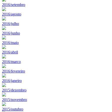
2016/setembro
2016/agosto
2016/julho
2016/junho
2016/maio
2016/abril
2016/marco
2016/fevereiro
2016/janeiro
2015/dezembro
2015/novembro
2015/outubro