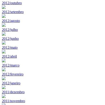
2012/outubro
2012/setembro
2012/agosto
2012/julho
2012/junho
2012/maio
2012/abril
2012/marco
2012/fevereiro
2012/janeiro
2011/dezembro
2011/novembro