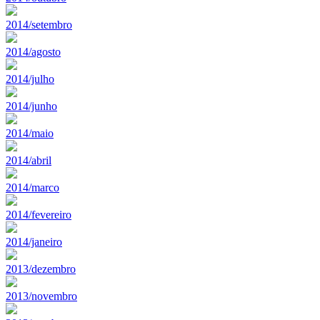
2014/setembro
2014/agosto
2014/julho
2014/junho
2014/maio
2014/abril
2014/marco
2014/fevereiro
2014/janeiro
2013/dezembro
2013/novembro