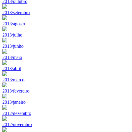
2013/outubro
2013/setembro
2013/agosto
2013/julho
2013/junho
2013/maio
2013/abril
2013/marco
2013/fevereiro
2013/janeiro
2012/dezembro
2012/novembro