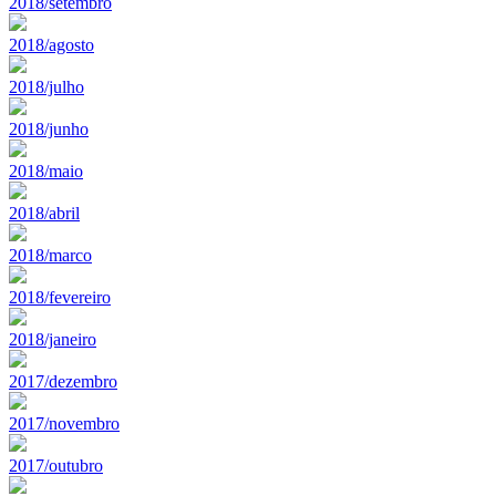
2018/setembro
2018/agosto
2018/julho
2018/junho
2018/maio
2018/abril
2018/marco
2018/fevereiro
2018/janeiro
2017/dezembro
2017/novembro
2017/outubro