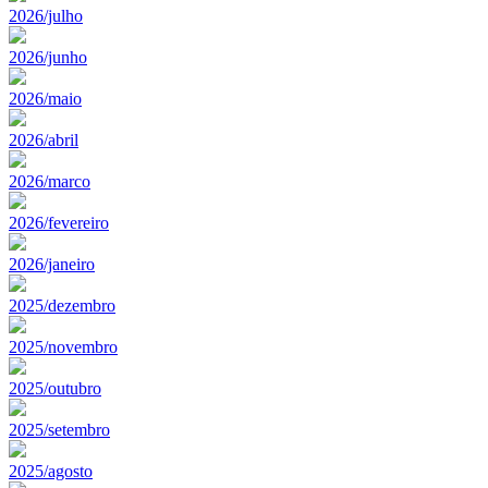
2026/julho
2026/junho
2026/maio
2026/abril
2026/marco
2026/fevereiro
2026/janeiro
2025/dezembro
2025/novembro
2025/outubro
2025/setembro
2025/agosto