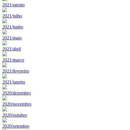
2021/agosto
2021/julho
2021/junho
2021/maio
2021/abril
2021/marco
2021/fevereiro
2021/janeiro
2020/dezembro
2020/novembro
2020/outubro
2020/setembro