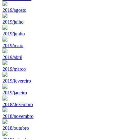
2019/agosto
2019/julho
2019/junho
2019/maio
2019/abril
2019/marco
2019/fevereiro
2019/janeiro
2018/dezembro
2018/novembro
2018/outubro