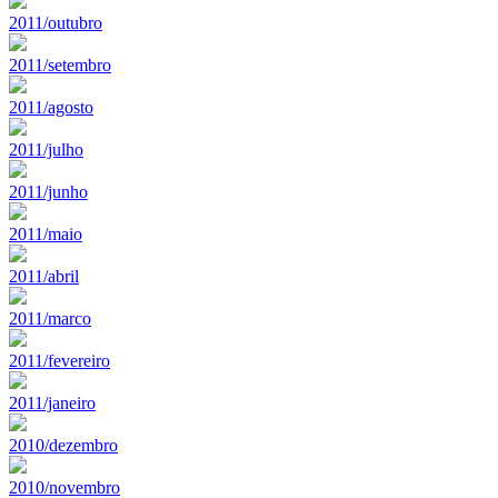
2011/outubro
2011/setembro
2011/agosto
2011/julho
2011/junho
2011/maio
2011/abril
2011/marco
2011/fevereiro
2011/janeiro
2010/dezembro
2010/novembro