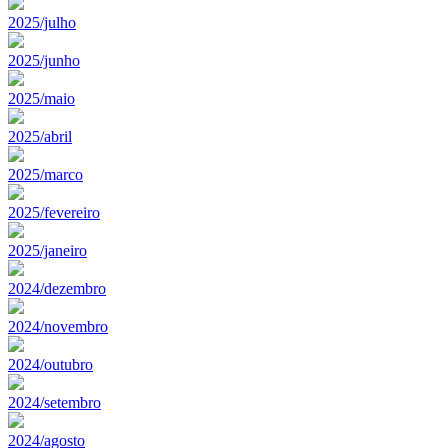
2025/julho
2025/junho
2025/maio
2025/abril
2025/marco
2025/fevereiro
2025/janeiro
2024/dezembro
2024/novembro
2024/outubro
2024/setembro
2024/agosto