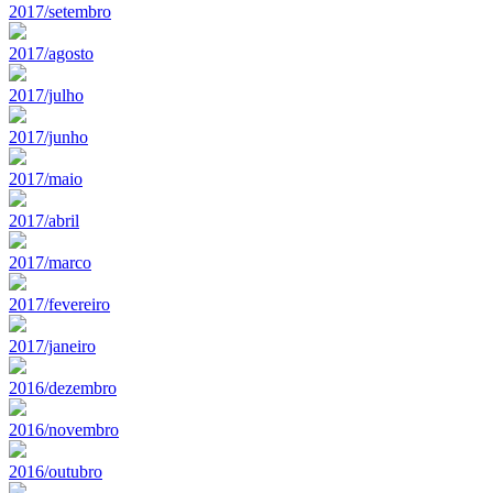
2017/setembro
2017/agosto
2017/julho
2017/junho
2017/maio
2017/abril
2017/marco
2017/fevereiro
2017/janeiro
2016/dezembro
2016/novembro
2016/outubro