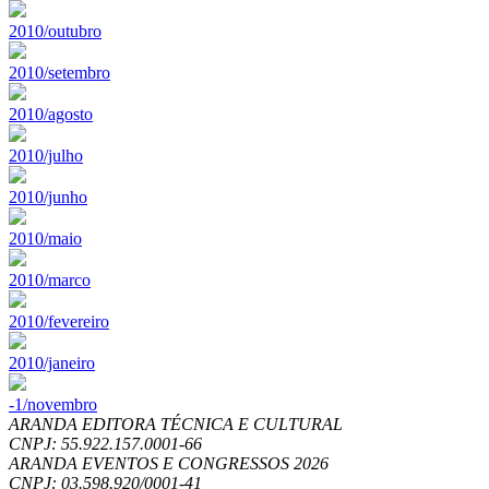
2010/outubro
2010/setembro
2010/agosto
2010/julho
2010/junho
2010/maio
2010/marco
2010/fevereiro
2010/janeiro
-1/novembro
ARANDA EDITORA TÉCNICA E CULTURAL
CNPJ: 55.922.157.0001-66
ARANDA EVENTOS E CONGRESSOS
2026
CNPJ: 03.598.920/0001-41