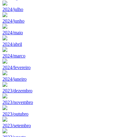
2024/julho
2024/junho
2024/maio
2024/abril
2024/marco
2024/fevereiro
2024/janeiro
2023/dezembro
2023/novembro
2023/outubro
2023/setembro