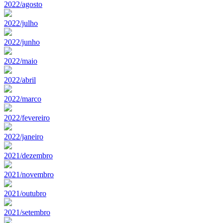
2022/agosto
2022/julho
2022/junho
2022/maio
2022/abril
2022/marco
2022/fevereiro
2022/janeiro
2021/dezembro
2021/novembro
2021/outubro
2021/setembro