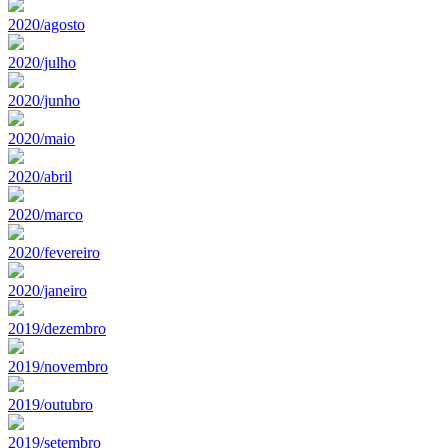
2020/agosto
2020/julho
2020/junho
2020/maio
2020/abril
2020/marco
2020/fevereiro
2020/janeiro
2019/dezembro
2019/novembro
2019/outubro
2019/setembro