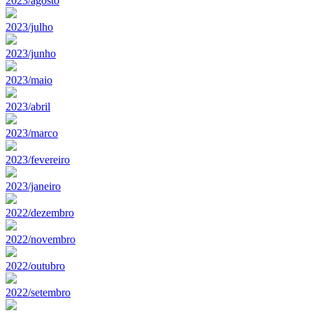
2023/agosto
2023/julho
2023/junho
2023/maio
2023/abril
2023/marco
2023/fevereiro
2023/janeiro
2022/dezembro
2022/novembro
2022/outubro
2022/setembro