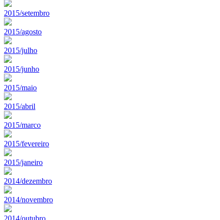
2015/setembro
2015/agosto
2015/julho
2015/junho
2015/maio
2015/abril
2015/marco
2015/fevereiro
2015/janeiro
2014/dezembro
2014/novembro
2014/outubro