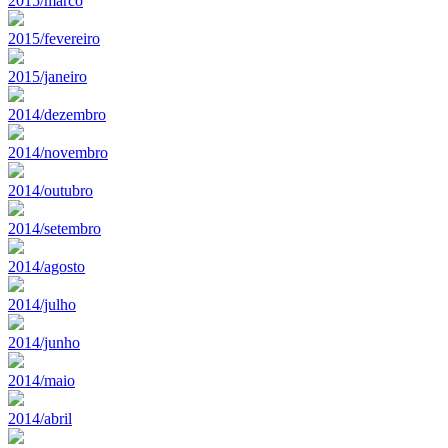
2015/marco
2015/fevereiro
2015/janeiro
2014/dezembro
2014/novembro
2014/outubro
2014/setembro
2014/agosto
2014/julho
2014/junho
2014/maio
2014/abril