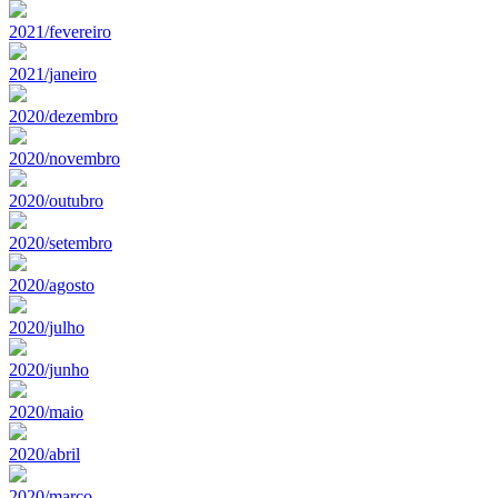
2021/fevereiro
2021/janeiro
2020/dezembro
2020/novembro
2020/outubro
2020/setembro
2020/agosto
2020/julho
2020/junho
2020/maio
2020/abril
2020/marco