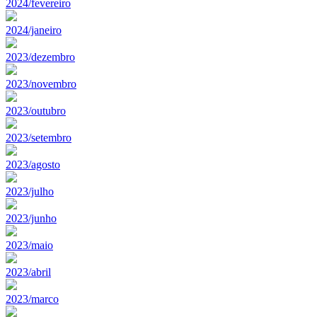
2024/fevereiro
2024/janeiro
2023/dezembro
2023/novembro
2023/outubro
2023/setembro
2023/agosto
2023/julho
2023/junho
2023/maio
2023/abril
2023/marco