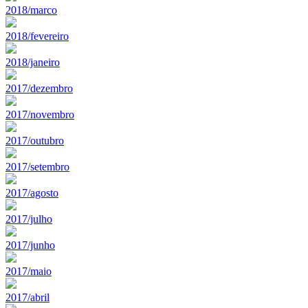
2018/marco
2018/fevereiro
2018/janeiro
2017/dezembro
2017/novembro
2017/outubro
2017/setembro
2017/agosto
2017/julho
2017/junho
2017/maio
2017/abril