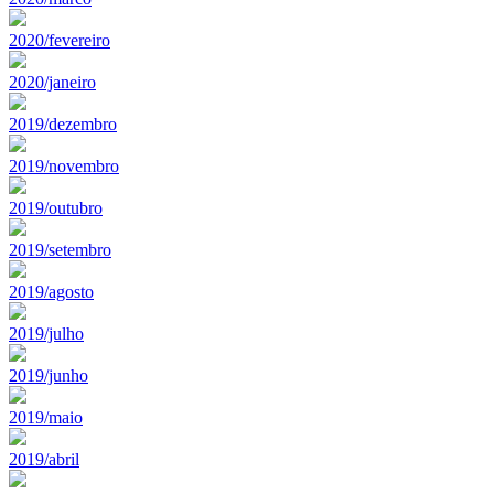
2020/fevereiro
2020/janeiro
2019/dezembro
2019/novembro
2019/outubro
2019/setembro
2019/agosto
2019/julho
2019/junho
2019/maio
2019/abril