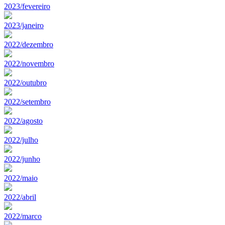
2023/fevereiro
2023/janeiro
2022/dezembro
2022/novembro
2022/outubro
2022/setembro
2022/agosto
2022/julho
2022/junho
2022/maio
2022/abril
2022/marco