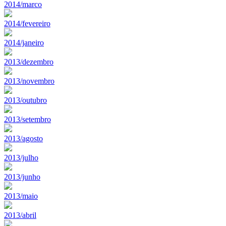
2014/marco
2014/fevereiro
2014/janeiro
2013/dezembro
2013/novembro
2013/outubro
2013/setembro
2013/agosto
2013/julho
2013/junho
2013/maio
2013/abril