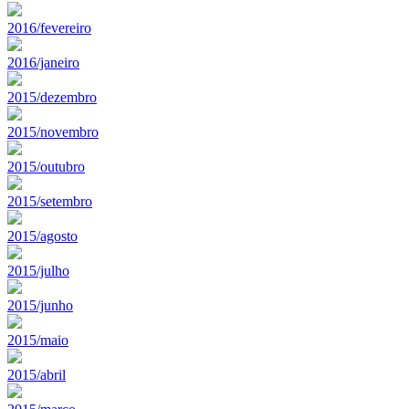
2016/fevereiro
2016/janeiro
2015/dezembro
2015/novembro
2015/outubro
2015/setembro
2015/agosto
2015/julho
2015/junho
2015/maio
2015/abril