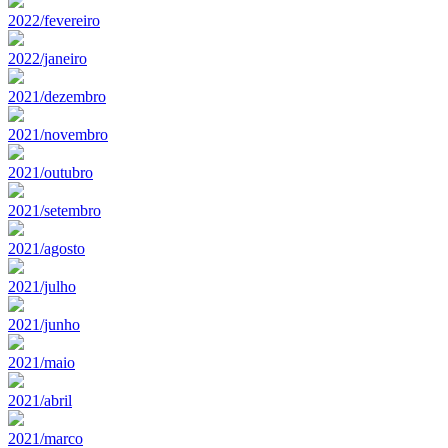
2022/fevereiro
2022/janeiro
2021/dezembro
2021/novembro
2021/outubro
2021/setembro
2021/agosto
2021/julho
2021/junho
2021/maio
2021/abril
2021/marco