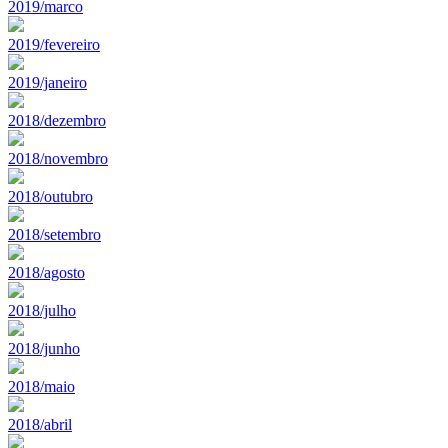
2019/marco
2019/fevereiro
2019/janeiro
2018/dezembro
2018/novembro
2018/outubro
2018/setembro
2018/agosto
2018/julho
2018/junho
2018/maio
2018/abril