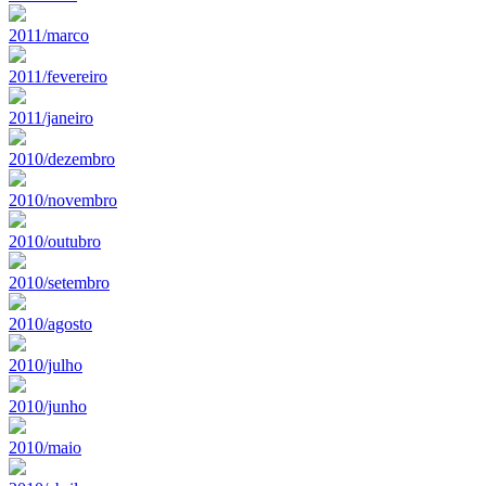
2011/marco
2011/fevereiro
2011/janeiro
2010/dezembro
2010/novembro
2010/outubro
2010/setembro
2010/agosto
2010/julho
2010/junho
2010/maio