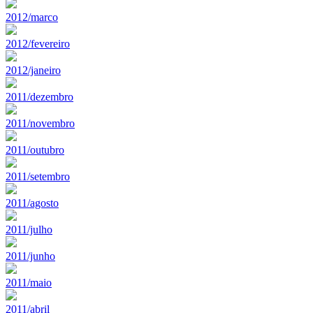
2012/marco
2012/fevereiro
2012/janeiro
2011/dezembro
2011/novembro
2011/outubro
2011/setembro
2011/agosto
2011/julho
2011/junho
2011/maio
2011/abril