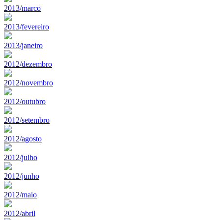
2013/marco
2013/fevereiro
2013/janeiro
2012/dezembro
2012/novembro
2012/outubro
2012/setembro
2012/agosto
2012/julho
2012/junho
2012/maio
2012/abril