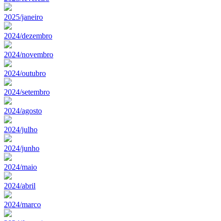
2025/janeiro
2024/dezembro
2024/novembro
2024/outubro
2024/setembro
2024/agosto
2024/julho
2024/junho
2024/maio
2024/abril
2024/marco