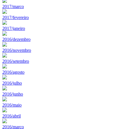
2017/marco
2017/fevereiro
2017/janeiro
2016/dezembro
2016/novembro
2016/setembro
2016/agosto
2016/julho
2016/junho
2016/maio
2016/abril
2016/marco