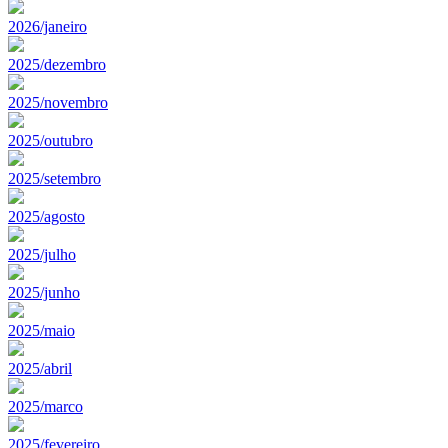
2026/janeiro
2025/dezembro
2025/novembro
2025/outubro
2025/setembro
2025/agosto
2025/julho
2025/junho
2025/maio
2025/abril
2025/marco
2025/fevereiro