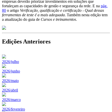
empresas deverão priorizar investimentos em soluções que
fortaleçam as capacidades de gestão e segurança da rede. E na
pág.
80
o artigo
Verificação, qualificação e certificação - Qual dessas
ferramentas de teste é a mais adequada
. Também nesta edição tem
a atualização do guia de
Cursos e treinamentos
.
Edições Anteriores
2026/julho
2026/junho
2026/maio
2026/abril
2026/marco
2026/fevereiro