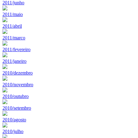
2011/junho
2011/maio
2011/abril
2011/marco
2011/fevereiro
2011/janeiro
2010/dezembro
2010/novembro
2010/outubro
2010/setembro
2010/agosto
2010/julho