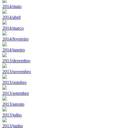
2014/maio
2014/abril
2014/marco
2014/fevereiro
2014/janeiro
2013/dezembro
2013/novembro
2013/outubro
2013/setembro
2013/agosto
2013/julho
2013/junho