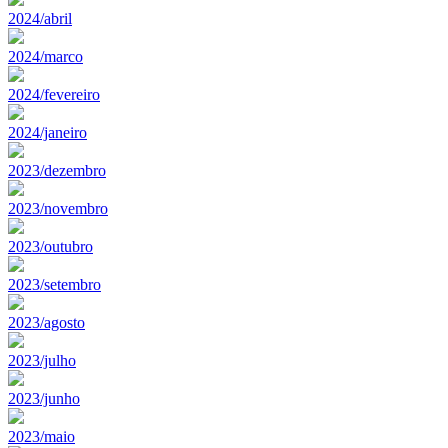
2024/abril
2024/marco
2024/fevereiro
2024/janeiro
2023/dezembro
2023/novembro
2023/outubro
2023/setembro
2023/agosto
2023/julho
2023/junho
2023/maio