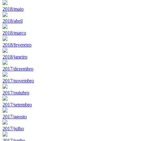
2018/maio
2018/abril
2018/marco
2018/fevereiro
2018/janeiro
2017/dezembro
2017/novembro
2017/outubro
2017/setembro
2017/agosto
2017/julho
2017/junho