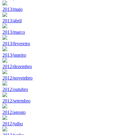
2013/maio
2013/abril
2013/marco
2013/fevereiro
2013/janeiro
2012/dezembro
2012/novembro
2012/outubro
2012/setembro
2012/agosto
2012/julho