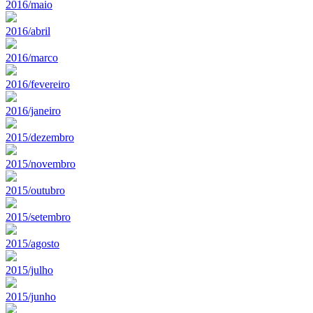
2016/maio
2016/abril
2016/marco
2016/fevereiro
2016/janeiro
2015/dezembro
2015/novembro
2015/outubro
2015/setembro
2015/agosto
2015/julho
2015/junho