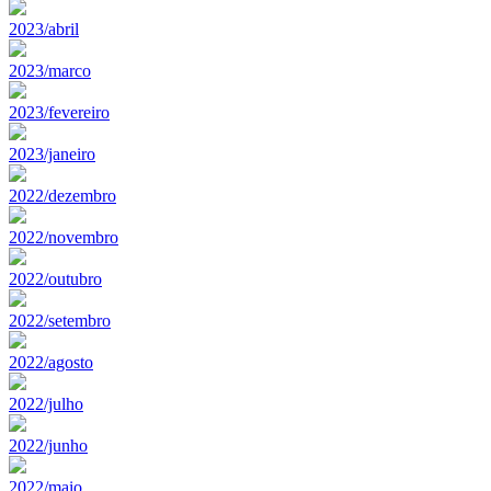
2023/abril
2023/marco
2023/fevereiro
2023/janeiro
2022/dezembro
2022/novembro
2022/outubro
2022/setembro
2022/agosto
2022/julho
2022/junho
2022/maio