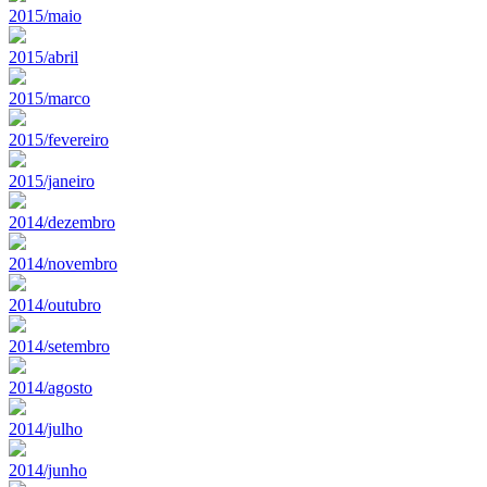
2015/maio
2015/abril
2015/marco
2015/fevereiro
2015/janeiro
2014/dezembro
2014/novembro
2014/outubro
2014/setembro
2014/agosto
2014/julho
2014/junho