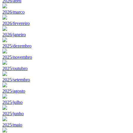
2026/abril
2026/marco
2026/fevereiro
2026/janeiro
2025/dezembro
2025/novembro
2025/outubro
2025/setembro
2025/agosto
2025/julho
2025/junho
2025/maio