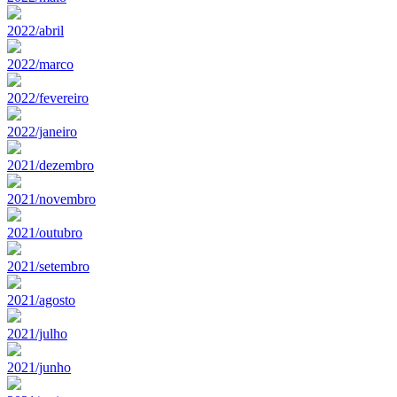
2022/abril
2022/marco
2022/fevereiro
2022/janeiro
2021/dezembro
2021/novembro
2021/outubro
2021/setembro
2021/agosto
2021/julho
2021/junho