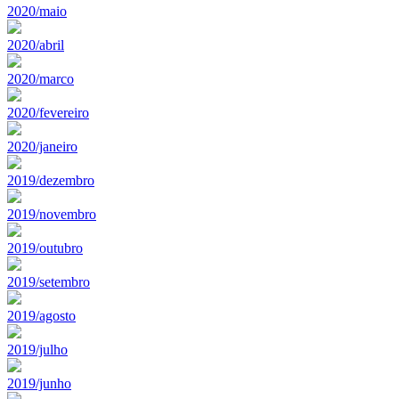
2020/maio
2020/abril
2020/marco
2020/fevereiro
2020/janeiro
2019/dezembro
2019/novembro
2019/outubro
2019/setembro
2019/agosto
2019/julho
2019/junho