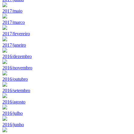
2017/maio
2017/marco
2017/fevereiro
2017/janeiro
2016/dezembro
2016/novembro
2016/outubro
2016/setembro
2016/agosto
2016/julho
2016/junho