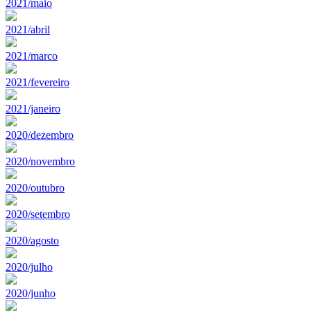
2021/maio
2021/abril
2021/marco
2021/fevereiro
2021/janeiro
2020/dezembro
2020/novembro
2020/outubro
2020/setembro
2020/agosto
2020/julho
2020/junho