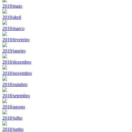
2019/maio
2019/abril
2019/marco
2019/fevereiro
2019/janeiro
2018/dezembro
2018/novembro
2018/outubro
2018/setembro
2018/agosto
2018/julho
2018/junho