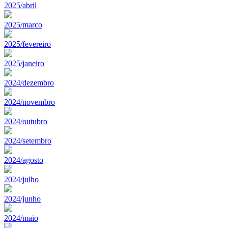
2025/abril
2025/marco
2025/fevereiro
2025/janeiro
2024/dezembro
2024/novembro
2024/outubro
2024/setembro
2024/agosto
2024/julho
2024/junho
2024/maio