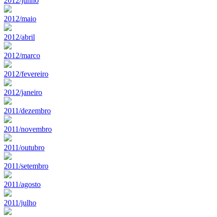
2012/junho
2012/maio
2012/abril
2012/marco
2012/fevereiro
2012/janeiro
2011/dezembro
2011/novembro
2011/outubro
2011/setembro
2011/agosto
2011/julho