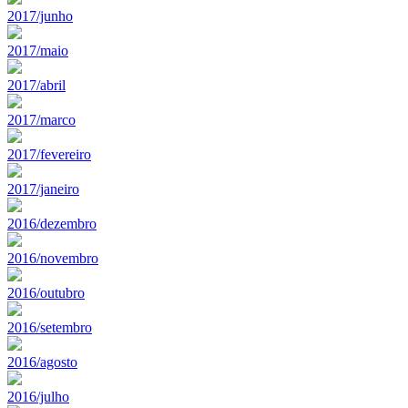
2017/junho
2017/maio
2017/abril
2017/marco
2017/fevereiro
2017/janeiro
2016/dezembro
2016/novembro
2016/outubro
2016/setembro
2016/agosto
2016/julho