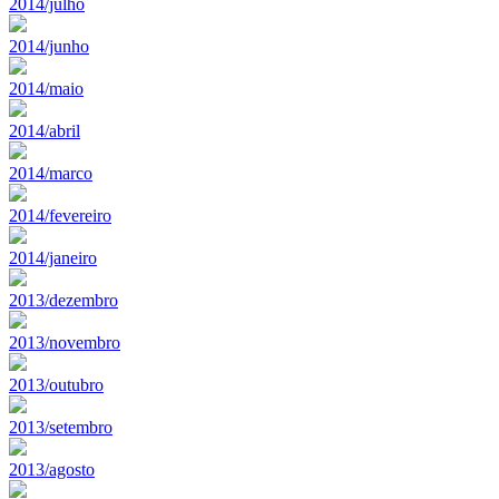
2014/julho
2014/junho
2014/maio
2014/abril
2014/marco
2014/fevereiro
2014/janeiro
2013/dezembro
2013/novembro
2013/outubro
2013/setembro
2013/agosto