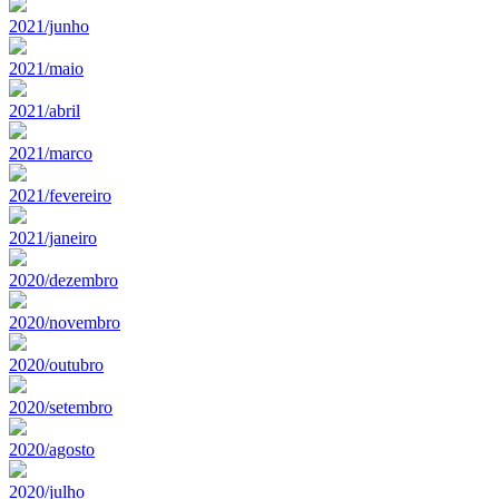
2021/junho
2021/maio
2021/abril
2021/marco
2021/fevereiro
2021/janeiro
2020/dezembro
2020/novembro
2020/outubro
2020/setembro
2020/agosto
2020/julho