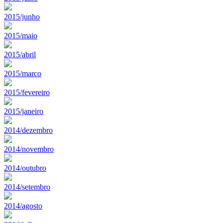
2015/junho
2015/maio
2015/abril
2015/marco
2015/fevereiro
2015/janeiro
2014/dezembro
2014/novembro
2014/outubro
2014/setembro
2014/agosto