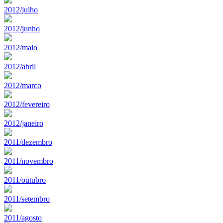
2012/julho
2012/junho
2012/maio
2012/abril
2012/marco
2012/fevereiro
2012/janeiro
2011/dezembro
2011/novembro
2011/outubro
2011/setembro
2011/agosto