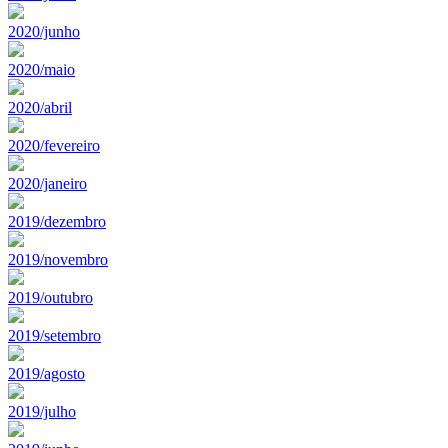
2020/junho
2020/maio
2020/abril
2020/fevereiro
2020/janeiro
2019/dezembro
2019/novembro
2019/outubro
2019/setembro
2019/agosto
2019/julho