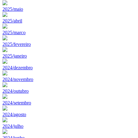
2025/maio
2025/abril
2025/marco
2025/fevereiro
2025/janeiro
2024/dezembro
2024/novembro
2024/outubro
2024/setembro
2024/agosto
2024/julho
2024/junho