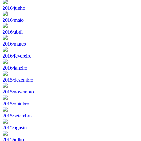
2016/junho
2016/maio
2016/abril
2016/marco
2016/fevereiro
2016/janeiro
2015/dezembro
2015/novembro
2015/outubro
2015/setembro
2015/agosto
2015/julho