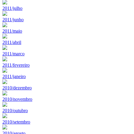
2011/julho
2011/junho
2011/maio
2011/abril
2011/marco
2011/fevereiro
2011/janeiro
2010/dezembro
2010/novembro
2010/outubro
2010/setembro
2010/agosto