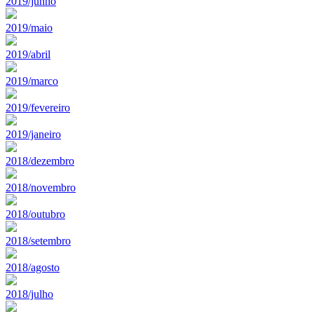
2019/junho
2019/maio
2019/abril
2019/marco
2019/fevereiro
2019/janeiro
2018/dezembro
2018/novembro
2018/outubro
2018/setembro
2018/agosto
2018/julho