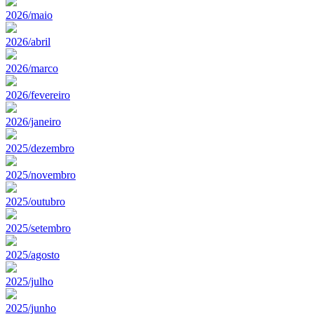
2026/maio
2026/abril
2026/marco
2026/fevereiro
2026/janeiro
2025/dezembro
2025/novembro
2025/outubro
2025/setembro
2025/agosto
2025/julho
2025/junho