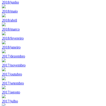
2018/junho
2018/maio
2018/abril
2018/marco
2018/fevereiro
2018/janeiro
2017/dezembro
2017/novembro
2017/outubro
2017/setembro
2017/agosto
2017/julho