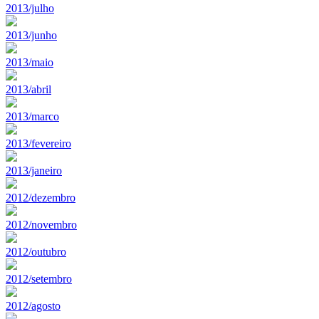
2013/julho
2013/junho
2013/maio
2013/abril
2013/marco
2013/fevereiro
2013/janeiro
2012/dezembro
2012/novembro
2012/outubro
2012/setembro
2012/agosto