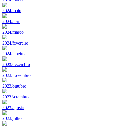
2024/maio
2024/abril
2024/marco
2024/fevereiro
2024/janeiro
2023/dezembro
2023/novembro
2023/outubro
2023/setembro
2023/agosto
2023/julho