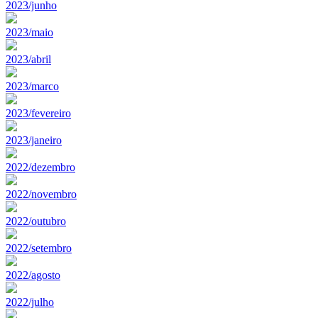
2023/junho
2023/maio
2023/abril
2023/marco
2023/fevereiro
2023/janeiro
2022/dezembro
2022/novembro
2022/outubro
2022/setembro
2022/agosto
2022/julho