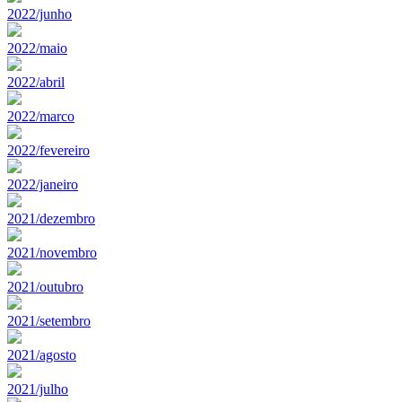
2022/junho
2022/maio
2022/abril
2022/marco
2022/fevereiro
2022/janeiro
2021/dezembro
2021/novembro
2021/outubro
2021/setembro
2021/agosto
2021/julho