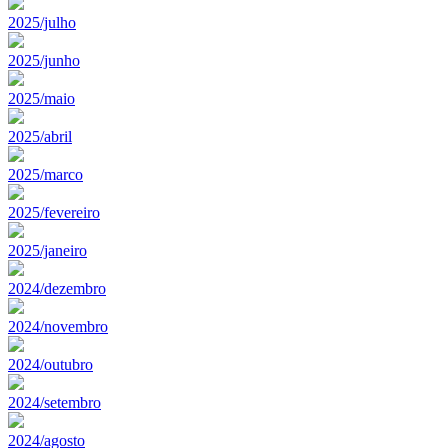
2025/julho
2025/junho
2025/maio
2025/abril
2025/marco
2025/fevereiro
2025/janeiro
2024/dezembro
2024/novembro
2024/outubro
2024/setembro
2024/agosto