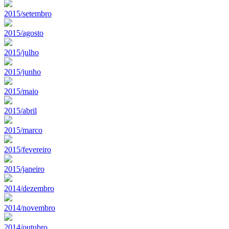
2015/setembro
2015/agosto
2015/julho
2015/junho
2015/maio
2015/abril
2015/marco
2015/fevereiro
2015/janeiro
2014/dezembro
2014/novembro
2014/outubro