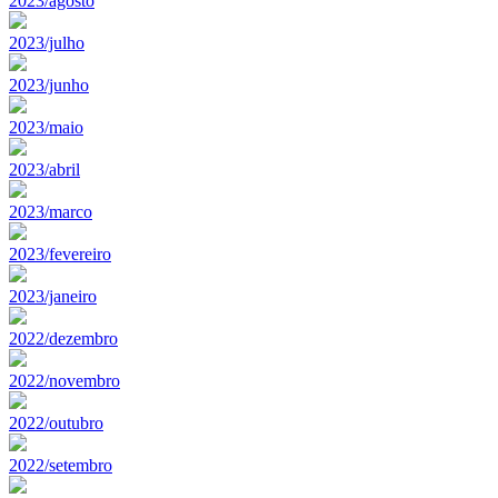
2023/agosto
2023/julho
2023/junho
2023/maio
2023/abril
2023/marco
2023/fevereiro
2023/janeiro
2022/dezembro
2022/novembro
2022/outubro
2022/setembro