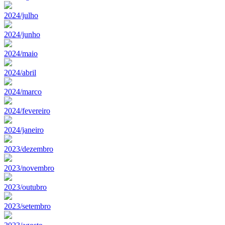
2024/julho
2024/junho
2024/maio
2024/abril
2024/marco
2024/fevereiro
2024/janeiro
2023/dezembro
2023/novembro
2023/outubro
2023/setembro