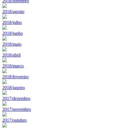
2018/setembro
2018/agosto
2018/julho
2018/junho
2018/maio
2018/abril
2018/marco
2018/fevereiro
2018/janeiro
2017/dezembro
2017/novembro
2017/outubro