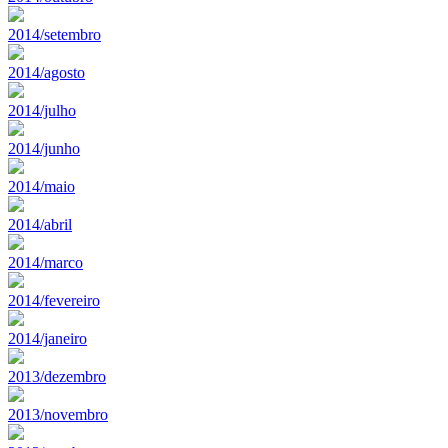
2014/setembro
2014/agosto
2014/julho
2014/junho
2014/maio
2014/abril
2014/marco
2014/fevereiro
2014/janeiro
2013/dezembro
2013/novembro