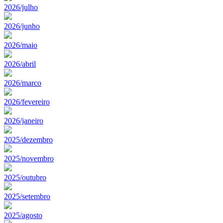
2026/julho
2026/junho
2026/maio
2026/abril
2026/marco
2026/fevereiro
2026/janeiro
2025/dezembro
2025/novembro
2025/outubro
2025/setembro
2025/agosto