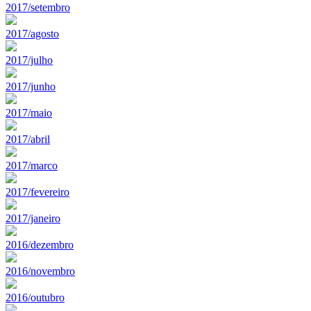
2017/setembro
2017/agosto
2017/julho
2017/junho
2017/maio
2017/abril
2017/marco
2017/fevereiro
2017/janeiro
2016/dezembro
2016/novembro
2016/outubro