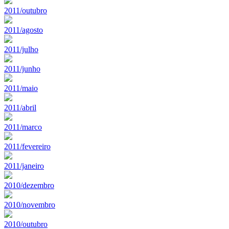
2011/outubro
2011/agosto
2011/julho
2011/junho
2011/maio
2011/abril
2011/marco
2011/fevereiro
2011/janeiro
2010/dezembro
2010/novembro
2010/outubro