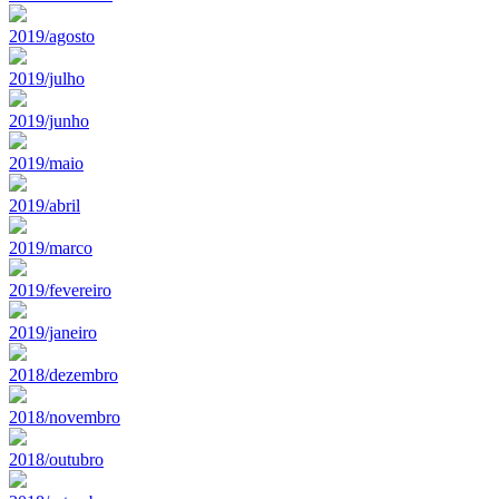
2019/agosto
2019/julho
2019/junho
2019/maio
2019/abril
2019/marco
2019/fevereiro
2019/janeiro
2018/dezembro
2018/novembro
2018/outubro