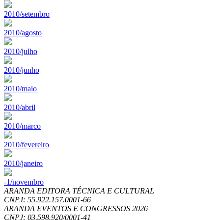
2010/setembro
2010/agosto
2010/julho
2010/junho
2010/maio
2010/abril
2010/marco
2010/fevereiro
2010/janeiro
-1/novembro
ARANDA EDITORA TÉCNICA E CULTURAL
CNPJ: 55.922.157.0001-66
ARANDA EVENTOS E CONGRESSOS
2026
CNPJ: 03.598.920/0001-41