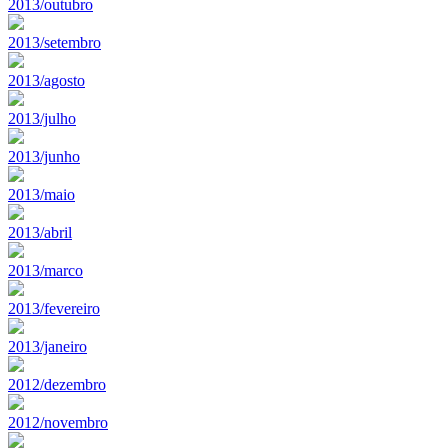
2013/outubro
2013/setembro
2013/agosto
2013/julho
2013/junho
2013/maio
2013/abril
2013/marco
2013/fevereiro
2013/janeiro
2012/dezembro
2012/novembro