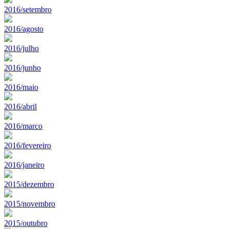
2016/setembro
2016/agosto
2016/julho
2016/junho
2016/maio
2016/abril
2016/marco
2016/fevereiro
2016/janeiro
2015/dezembro
2015/novembro
2015/outubro