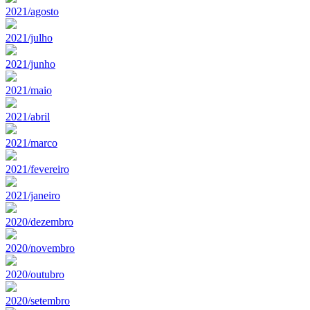
2021/agosto
2021/julho
2021/junho
2021/maio
2021/abril
2021/marco
2021/fevereiro
2021/janeiro
2020/dezembro
2020/novembro
2020/outubro
2020/setembro