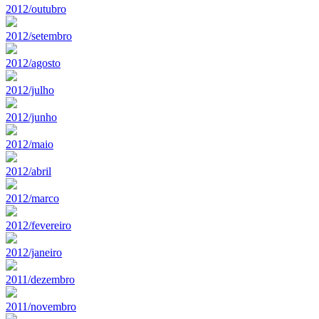
2012/outubro
2012/setembro
2012/agosto
2012/julho
2012/junho
2012/maio
2012/abril
2012/marco
2012/fevereiro
2012/janeiro
2011/dezembro
2011/novembro