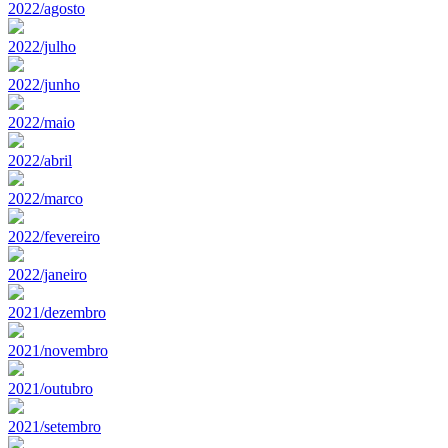
2022/agosto
2022/julho
2022/junho
2022/maio
2022/abril
2022/marco
2022/fevereiro
2022/janeiro
2021/dezembro
2021/novembro
2021/outubro
2021/setembro