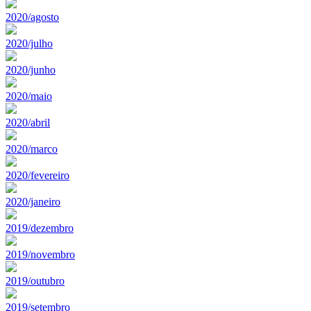
2020/agosto
2020/julho
2020/junho
2020/maio
2020/abril
2020/marco
2020/fevereiro
2020/janeiro
2019/dezembro
2019/novembro
2019/outubro
2019/setembro