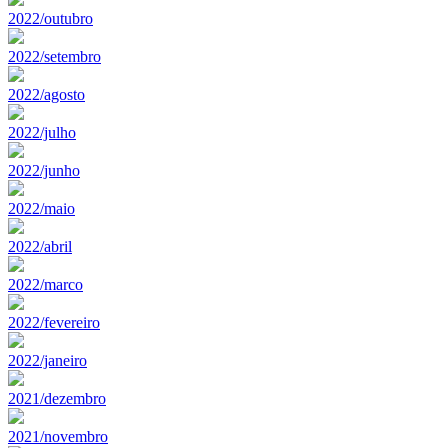
2022/outubro
2022/setembro
2022/agosto
2022/julho
2022/junho
2022/maio
2022/abril
2022/marco
2022/fevereiro
2022/janeiro
2021/dezembro
2021/novembro