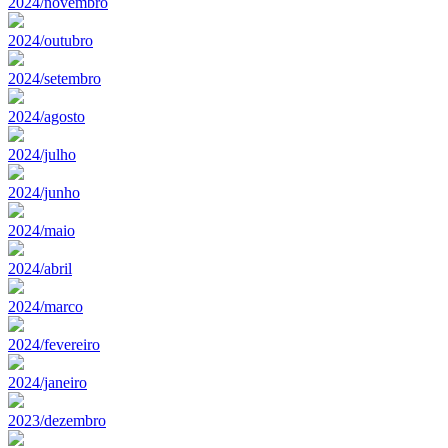
2024/novembro
2024/outubro
2024/setembro
2024/agosto
2024/julho
2024/junho
2024/maio
2024/abril
2024/marco
2024/fevereiro
2024/janeiro
2023/dezembro