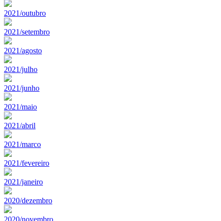
2021/outubro
2021/setembro
2021/agosto
2021/julho
2021/junho
2021/maio
2021/abril
2021/marco
2021/fevereiro
2021/janeiro
2020/dezembro
2020/novembro