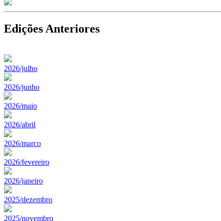
Edições Anteriores
2026/julho
2026/junho
2026/maio
2026/abril
2026/marco
2026/fevereiro
2026/janeiro
2025/dezembro
2025/novembro