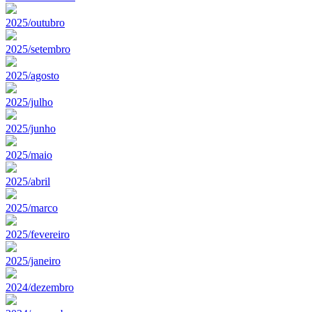
2025/outubro
2025/setembro
2025/agosto
2025/julho
2025/junho
2025/maio
2025/abril
2025/marco
2025/fevereiro
2025/janeiro
2024/dezembro