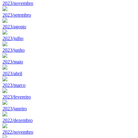
2023/novembro
2023/setembro
2023/agosto
2023/julho
2023/junho
2023/maio
2023/abril
2023/marco
2023/fevereiro
2023/janeiro
2022/dezembro
2022/novembro