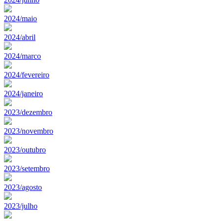
2024/maio
2024/abril
2024/marco
2024/fevereiro
2024/janeiro
2023/dezembro
2023/novembro
2023/outubro
2023/setembro
2023/agosto
2023/julho