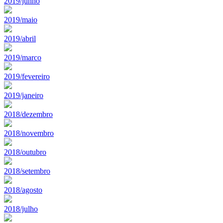
2019/junho
2019/maio
2019/abril
2019/marco
2019/fevereiro
2019/janeiro
2018/dezembro
2018/novembro
2018/outubro
2018/setembro
2018/agosto
2018/julho