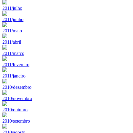
2011/julho
2011/junho
2011/maio
2011/abril
2011/marco
2011/fevereiro
2011/janeiro
2010/dezembro
2010/novembro
2010/outubro
2010/setembro
2010/agosto