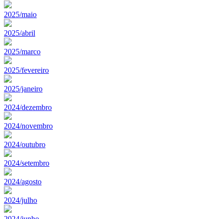
2025/maio
2025/abril
2025/marco
2025/fevereiro
2025/janeiro
2024/dezembro
2024/novembro
2024/outubro
2024/setembro
2024/agosto
2024/julho
2024/junho