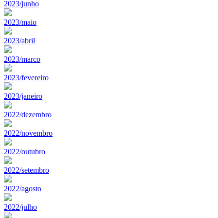
2023/junho
2023/maio
2023/abril
2023/marco
2023/fevereiro
2023/janeiro
2022/dezembro
2022/novembro
2022/outubro
2022/setembro
2022/agosto
2022/julho