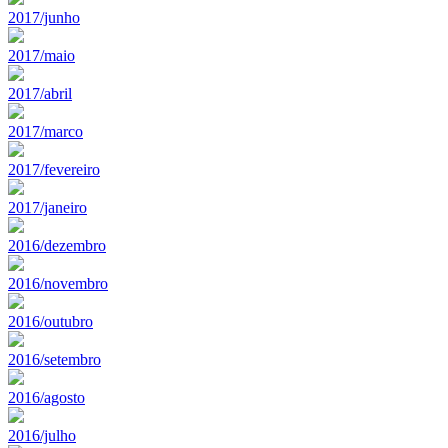
2017/junho
2017/maio
2017/abril
2017/marco
2017/fevereiro
2017/janeiro
2016/dezembro
2016/novembro
2016/outubro
2016/setembro
2016/agosto
2016/julho