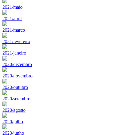
2021/maio
2021/abril
2021/marco
2021/fevereiro
2021/janeiro
2020/dezembro
2020/novembro
2020/outubro
2020/setembro
2020/agosto
2020/julho
2020/junho