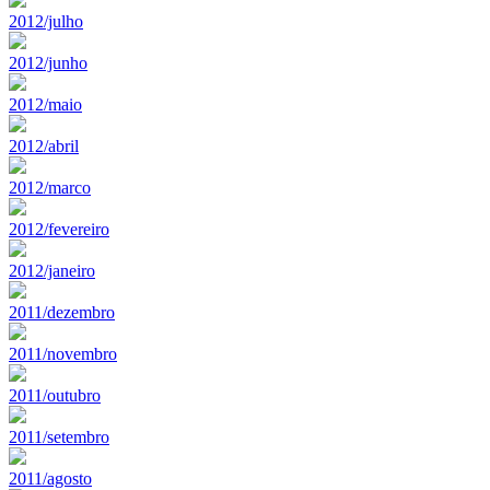
2012/julho
2012/junho
2012/maio
2012/abril
2012/marco
2012/fevereiro
2012/janeiro
2011/dezembro
2011/novembro
2011/outubro
2011/setembro
2011/agosto