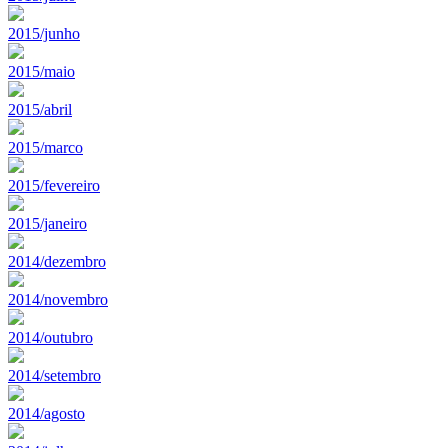
2015/junho
2015/maio
2015/abril
2015/marco
2015/fevereiro
2015/janeiro
2014/dezembro
2014/novembro
2014/outubro
2014/setembro
2014/agosto