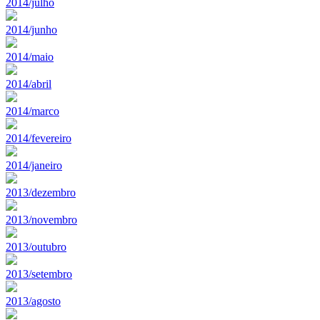
2014/julho
2014/junho
2014/maio
2014/abril
2014/marco
2014/fevereiro
2014/janeiro
2013/dezembro
2013/novembro
2013/outubro
2013/setembro
2013/agosto