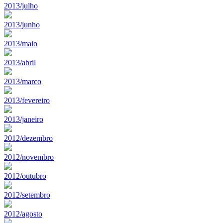
2013/julho
2013/junho
2013/maio
2013/abril
2013/marco
2013/fevereiro
2013/janeiro
2012/dezembro
2012/novembro
2012/outubro
2012/setembro
2012/agosto