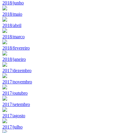
2018/junho
2018/maio
2018/abril
2018/marco
2018/fevereiro
2018/janeiro
2017/dezembro
2017/novembro
2017/outubro
2017/setembro
2017/agosto
2017/julho