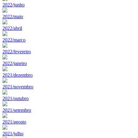
2022/junho
2022/maio
2022/abril
2022/marco
2022/fevereiro
2022/janeiro
2021/dezembro
2021/novembro
2021/outubro
2021/setembro
2021/agosto
2021/julho