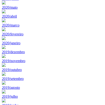
2020/maio
2020/abril
2020/marco
2020/fevereiro
2020/janeiro
2019/dezembro
2019/novembro
2019/outubro
2019/setembro
2019/agosto
2019/julho