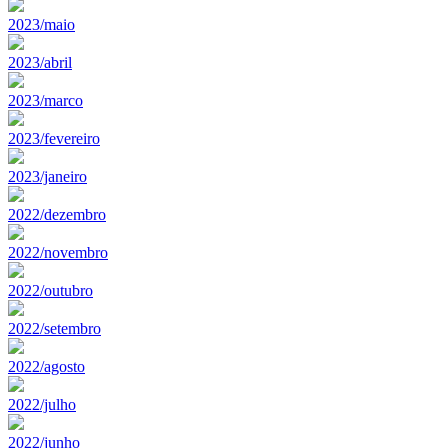
2023/maio
2023/abril
2023/marco
2023/fevereiro
2023/janeiro
2022/dezembro
2022/novembro
2022/outubro
2022/setembro
2022/agosto
2022/julho
2022/junho