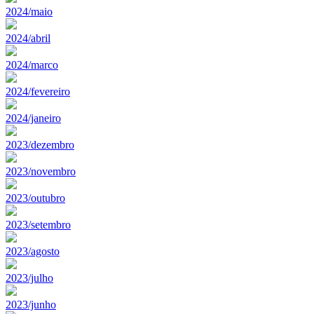
2024/maio
2024/abril
2024/marco
2024/fevereiro
2024/janeiro
2023/dezembro
2023/novembro
2023/outubro
2023/setembro
2023/agosto
2023/julho
2023/junho