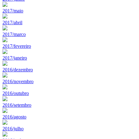
2017/maio
2017/abril
2017/marco
2017/fevereiro
2017/janeiro
2016/dezembro
2016/novembro
2016/outubro
2016/setembro
2016/agosto
2016/julho