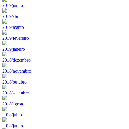
2019/junho
2019/abril
2019/marco
2019/fevereiro
2019/janeiro
2018/dezembro
2018/novembro
2018/outubro
2018/setembro
2018/agosto
2018/julho
2018/junho