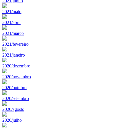
2021/junho
2021/maio
2021/abril
2021/marco
2021/fevereiro
2021/janeiro
2020/dezembro
2020/novembro
2020/outubro
2020/setembro
2020/agosto
2020/julho