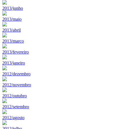
2013/junho
2013/maio
2013/abril
2013/marco
2013/fevereiro
2013/janeiro
2012/dezembro
2012/novembro
2012/outubro
2012/setembro
2012/agosto
2012/julho