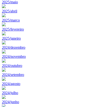
2025/maio
2025/abril
2025/marco
2025/fevereiro
2025/janeiro
2024/dezembro
2024/novembro
2024/outubro
2024/setembro
2024/agosto
2024/julho
2024/junho