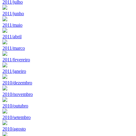
2011/julho
2011/junho
2011/maio
2011/abril
2011/marco
2011/fevereiro
2011/janeiro
2010/dezembro
2010/novembro
2010/outubro
2010/setembro
2010/agosto