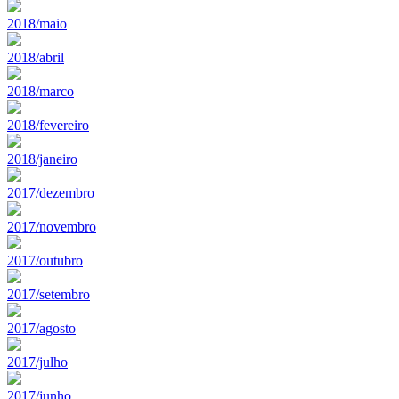
2018/maio
2018/abril
2018/marco
2018/fevereiro
2018/janeiro
2017/dezembro
2017/novembro
2017/outubro
2017/setembro
2017/agosto
2017/julho
2017/junho