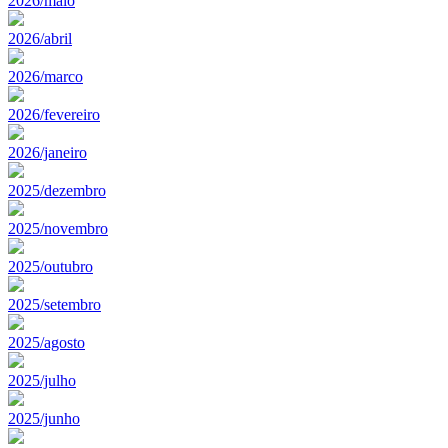
2026/maio
2026/abril
2026/marco
2026/fevereiro
2026/janeiro
2025/dezembro
2025/novembro
2025/outubro
2025/setembro
2025/agosto
2025/julho
2025/junho