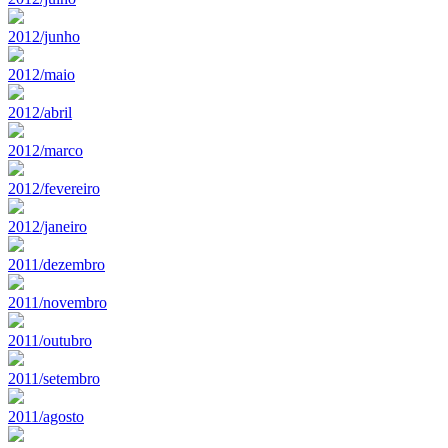
2012/junho
2012/maio
2012/abril
2012/marco
2012/fevereiro
2012/janeiro
2011/dezembro
2011/novembro
2011/outubro
2011/setembro
2011/agosto