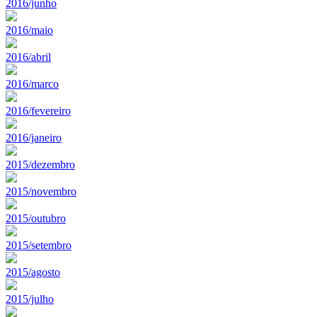
2016/junho
2016/maio
2016/abril
2016/marco
2016/fevereiro
2016/janeiro
2015/dezembro
2015/novembro
2015/outubro
2015/setembro
2015/agosto
2015/julho