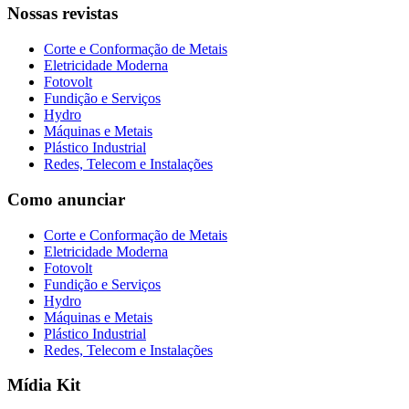
Nossas revistas
Corte e Conformação de Metais
Eletricidade Moderna
Fotovolt
Fundição e Serviços
Hydro
Máquinas e Metais
Plástico Industrial
Redes, Telecom e Instalações
Como anunciar
Corte e Conformação de Metais
Eletricidade Moderna
Fotovolt
Fundição e Serviços
Hydro
Máquinas e Metais
Plástico Industrial
Redes, Telecom e Instalações
Mídia Kit