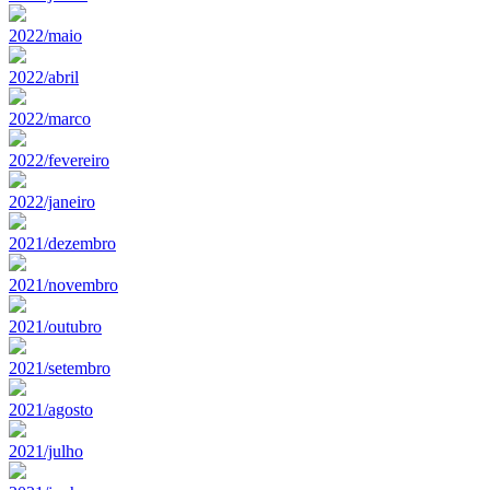
2022/maio
2022/abril
2022/marco
2022/fevereiro
2022/janeiro
2021/dezembro
2021/novembro
2021/outubro
2021/setembro
2021/agosto
2021/julho