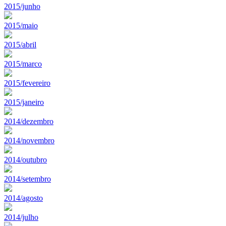
2015/junho
2015/maio
2015/abril
2015/marco
2015/fevereiro
2015/janeiro
2014/dezembro
2014/novembro
2014/outubro
2014/setembro
2014/agosto
2014/julho