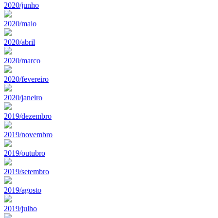
2020/junho
2020/maio
2020/abril
2020/marco
2020/fevereiro
2020/janeiro
2019/dezembro
2019/novembro
2019/outubro
2019/setembro
2019/agosto
2019/julho