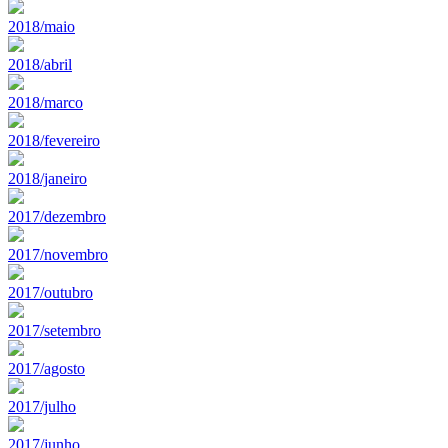
2018/maio
2018/abril
2018/marco
2018/fevereiro
2018/janeiro
2017/dezembro
2017/novembro
2017/outubro
2017/setembro
2017/agosto
2017/julho
2017/junho