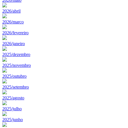
2026/maio
2026/abril
2026/marco
2026/fevereiro
2026/janeiro
2025/dezembro
2025/novembro
2025/outubro
2025/setembro
2025/agosto
2025/julho
2025/junho