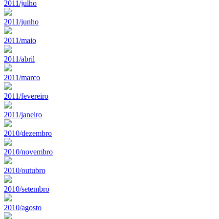
2011/julho
2011/junho
2011/maio
2011/abril
2011/marco
2011/fevereiro
2011/janeiro
2010/dezembro
2010/novembro
2010/outubro
2010/setembro
2010/agosto