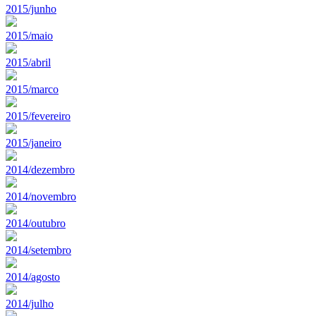
2015/junho
2015/maio
2015/abril
2015/marco
2015/fevereiro
2015/janeiro
2014/dezembro
2014/novembro
2014/outubro
2014/setembro
2014/agosto
2014/julho