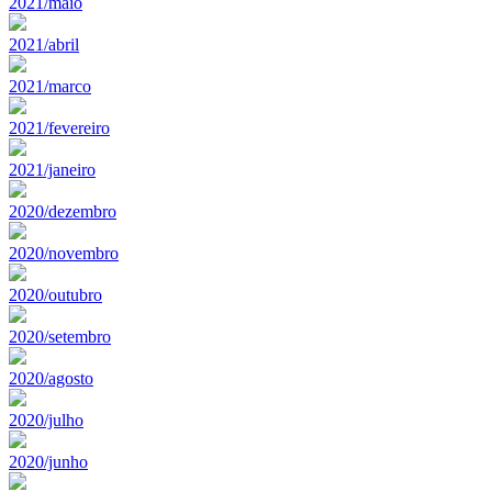
2021/maio
2021/abril
2021/marco
2021/fevereiro
2021/janeiro
2020/dezembro
2020/novembro
2020/outubro
2020/setembro
2020/agosto
2020/julho
2020/junho