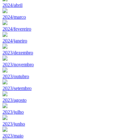
2024/abril
2024/marco
2024/fevereiro
2024/janeiro
2023/dezembro
2023/novembro
2023/outubro
2023/setembro
2023/agosto
2023/julho
2023/junho
2023/maio