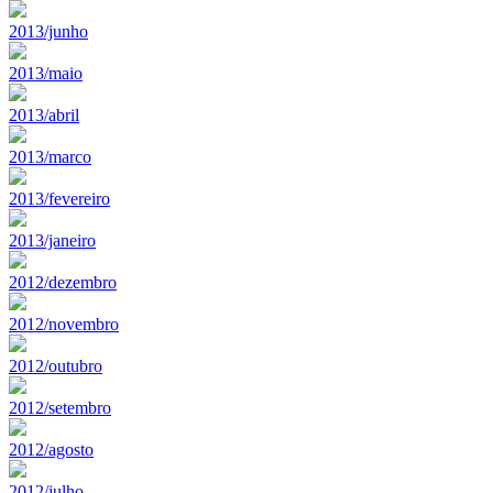
2013/junho
2013/maio
2013/abril
2013/marco
2013/fevereiro
2013/janeiro
2012/dezembro
2012/novembro
2012/outubro
2012/setembro
2012/agosto
2012/julho