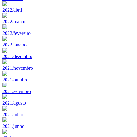
2022/abril
2022/marco
2022/fevereiro
2022/janeiro
2021/dezembro
2021/novembro
2021/outubro
2021/setembro
2021/agosto
2021/julho
2021/junho