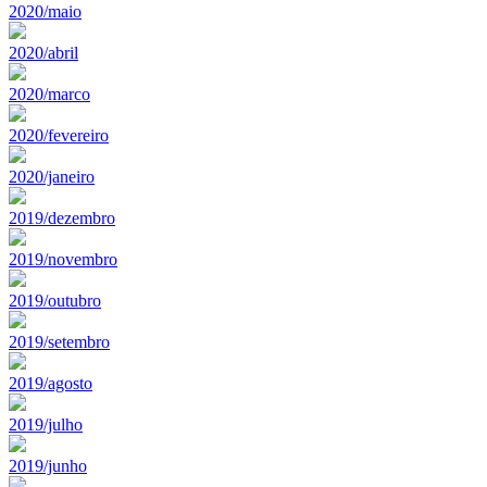
2020/maio
2020/abril
2020/marco
2020/fevereiro
2020/janeiro
2019/dezembro
2019/novembro
2019/outubro
2019/setembro
2019/agosto
2019/julho
2019/junho