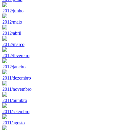
2012/junho
2012/maio
2012/abril
2012/marco
2012/fevereiro
2012/janeiro
2011/dezembro
2011/novembro
2011/outubro
2011/setembro
2011/agosto