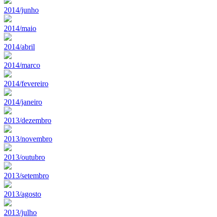
2014/junho
2014/maio
2014/abril
2014/marco
2014/fevereiro
2014/janeiro
2013/dezembro
2013/novembro
2013/outubro
2013/setembro
2013/agosto
2013/julho