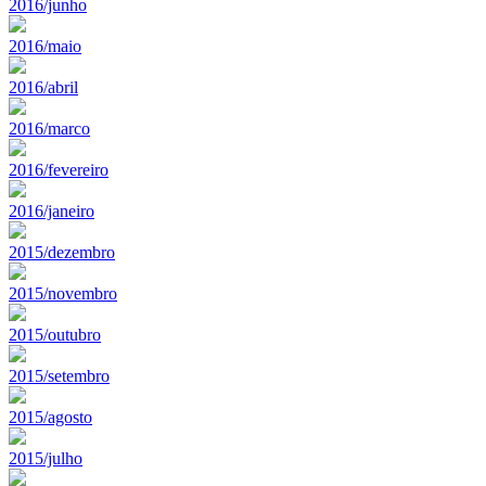
2016/junho
2016/maio
2016/abril
2016/marco
2016/fevereiro
2016/janeiro
2015/dezembro
2015/novembro
2015/outubro
2015/setembro
2015/agosto
2015/julho