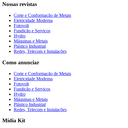
Nossas revistas
Corte e Conformação de Metais
Eletricidade Moderna
Fotovolt
Fundição e Serviços
Hydro
Máquinas e Metais
Plástico Industrial
Redes, Telecom e Instalações
Como anunciar
Corte e Conformação de Metais
Eletricidade Moderna
Fotovolt
Fundição e Serviços
Hydro
Máquinas e Metais
Plástico Industrial
Redes, Telecom e Instalações
Mídia Kit