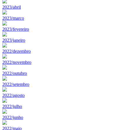
2023/abril
2023/marco
2023/fevereiro
2023/janeiro
2022/dezembro
2022/novembro
2022/outubro
2022/setembro
2022/agosto
2022/julho
2022/junho
2022/maio