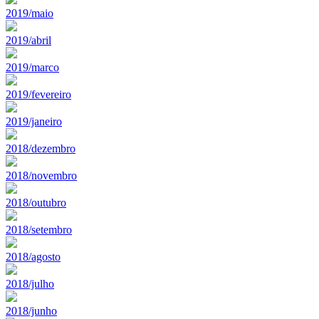
2019/maio
2019/abril
2019/marco
2019/fevereiro
2019/janeiro
2018/dezembro
2018/novembro
2018/outubro
2018/setembro
2018/agosto
2018/julho
2018/junho