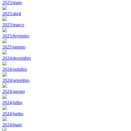
2025/maio
2025/abril
2025/marco
2025/fevereiro
2025/janeiro
2024/dezembro
2024/outubro
2024/setembro
2024/agosto
2024/julho
2024/junho
2024/maio