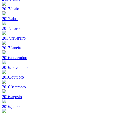
2017/maio
2017/abril
2017/marco
2017/fevereiro
2017/janeiro
2016/dezembro
2016/novembro
2016/outubro
2016/setembro
2016/agosto
2016/julho