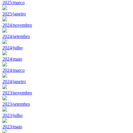
2025/marco
2025/janeiro
2024/novembro
2024/setembro
2024/julho
2024/maio
2024/marco
2024/janeiro
2023/novembro
2023/setembro
2023/julho
2023/maio