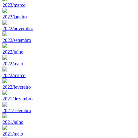
2023/marco
2023/janeiro
2022/novembro
2022/setembro
2022/julho
2022/maio
2022/marco
2022/fevereiro
2021/dezembro
2021/setembro
2021/julho
2021/maio