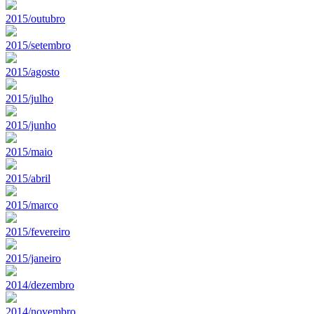
2015/outubro
2015/setembro
2015/agosto
2015/julho
2015/junho
2015/maio
2015/abril
2015/marco
2015/fevereiro
2015/janeiro
2014/dezembro
2014/novembro