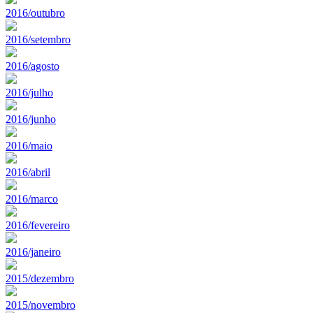
2016/outubro
2016/setembro
2016/agosto
2016/julho
2016/junho
2016/maio
2016/abril
2016/marco
2016/fevereiro
2016/janeiro
2015/dezembro
2015/novembro