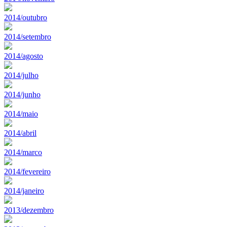
2014/outubro
2014/setembro
2014/agosto
2014/julho
2014/junho
2014/maio
2014/abril
2014/marco
2014/fevereiro
2014/janeiro
2013/dezembro