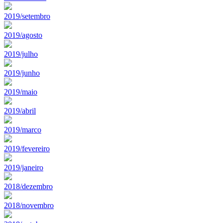
2019/setembro
2019/agosto
2019/julho
2019/junho
2019/maio
2019/abril
2019/marco
2019/fevereiro
2019/janeiro
2018/dezembro
2018/novembro