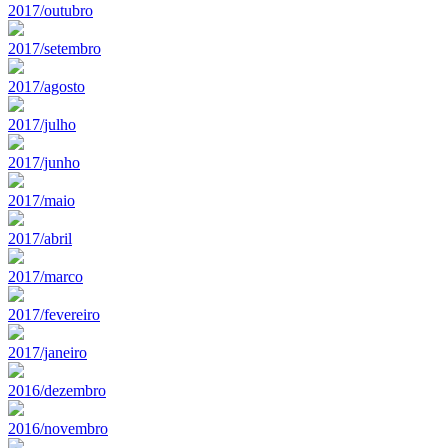
2017/outubro
2017/setembro
2017/agosto
2017/julho
2017/junho
2017/maio
2017/abril
2017/marco
2017/fevereiro
2017/janeiro
2016/dezembro
2016/novembro