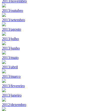
2013/novembro
2013/outubro
2013/setembro
2013/agosto
2013/julho
2013/junho
2013/maio
2013/abril
2013/marco
2013/fevereiro
2013/janeiro
2012/dezembro