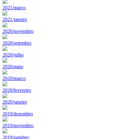
2021/marco
2021/janeiro
2020/novembro
2020/setembro
2020/julho
2020/maio
2020/marco
2020/fevereiro
2020/janeiro
2019/dezembro
2019/novembro
2019/outubro