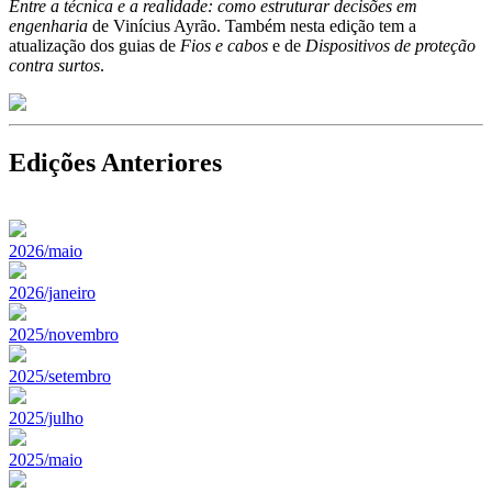
Entre a técnica e a realidade: como estruturar decisões em
engenharia
de Vinícius Ayrão. Também nesta edição tem a
atualização dos guias de
Fios e cabos
e de
Dispositivos de proteção
contra surtos
.
Edições Anteriores
2026/maio
2026/janeiro
2025/novembro
2025/setembro
2025/julho
2025/maio