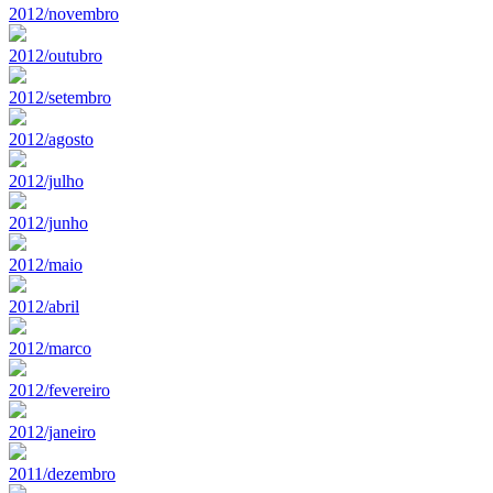
2012/novembro
2012/outubro
2012/setembro
2012/agosto
2012/julho
2012/junho
2012/maio
2012/abril
2012/marco
2012/fevereiro
2012/janeiro
2011/dezembro