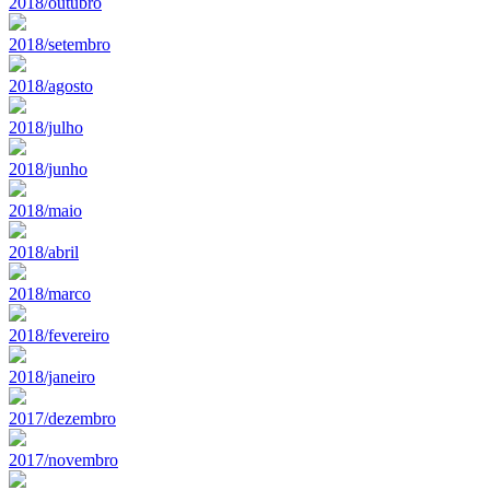
2018/outubro
2018/setembro
2018/agosto
2018/julho
2018/junho
2018/maio
2018/abril
2018/marco
2018/fevereiro
2018/janeiro
2017/dezembro
2017/novembro