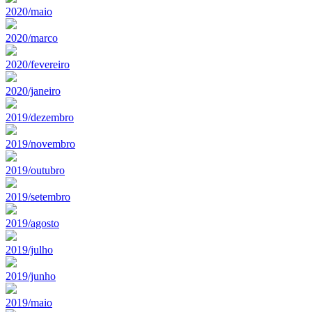
2020/maio
2020/marco
2020/fevereiro
2020/janeiro
2019/dezembro
2019/novembro
2019/outubro
2019/setembro
2019/agosto
2019/julho
2019/junho
2019/maio