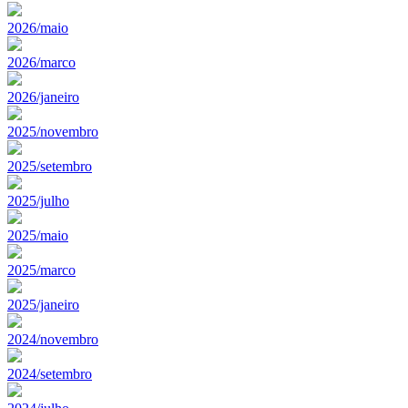
2026/maio
2026/marco
2026/janeiro
2025/novembro
2025/setembro
2025/julho
2025/maio
2025/marco
2025/janeiro
2024/novembro
2024/setembro