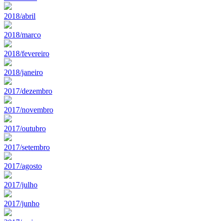
2018/abril
2018/marco
2018/fevereiro
2018/janeiro
2017/dezembro
2017/novembro
2017/outubro
2017/setembro
2017/agosto
2017/julho
2017/junho