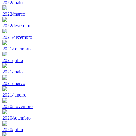
2022/maio
2022/marco
2022/fevereiro
2021/dezembro
2021/setembro
2021/julho
2021/maio
2021/marco
2021/janeiro
2020/novembro
2020/setembro
2020/julho