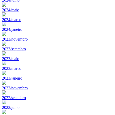
2024/julho
2024/maio
2024/marco
2024/janeiro
2023/novembro
2023/setembro
2023/maio
2023/marco
2023/janeiro
2022/novembro
2022/setembro
2022/julho