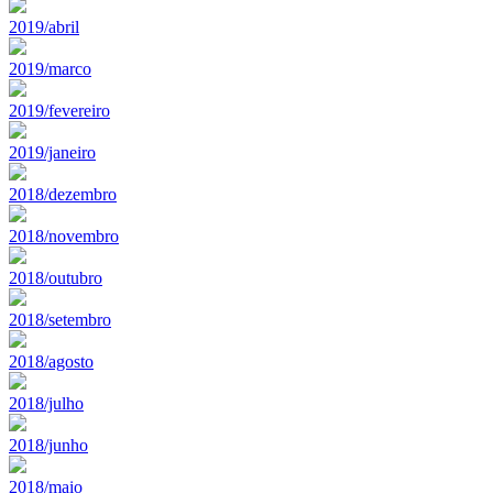
2019/abril
2019/marco
2019/fevereiro
2019/janeiro
2018/dezembro
2018/novembro
2018/outubro
2018/setembro
2018/agosto
2018/julho
2018/junho
2018/maio