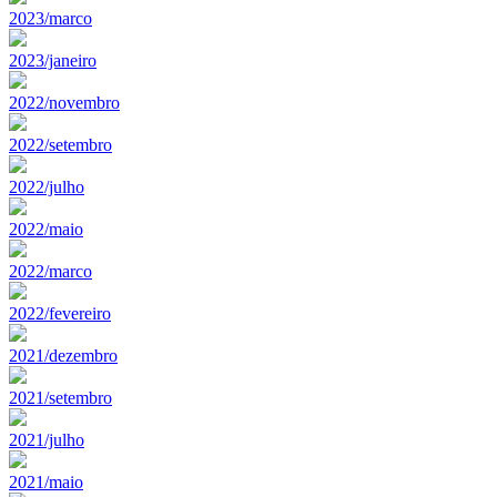
2023/marco
2023/janeiro
2022/novembro
2022/setembro
2022/julho
2022/maio
2022/marco
2022/fevereiro
2021/dezembro
2021/setembro
2021/julho
2021/maio