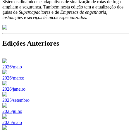
Sistemas dinâmicos e adaptativos de sinalização de rotas de fuga
ampliam a segurança. Também nesta edição tem a atualização dos
guias de
Supercapacitores
e de
Empresas de engenharia,
instalações e serviços técnicos especializados
.
Edições Anteriores
2026/maio
2026/marco
2026/janeiro
2025/setembro
2025/julho
2025/maio