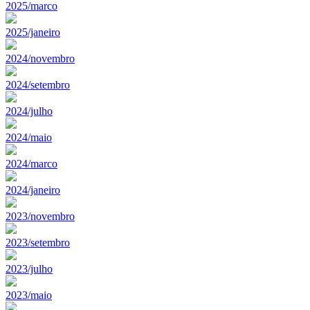
2025/marco
2025/janeiro
2024/novembro
2024/setembro
2024/julho
2024/maio
2024/marco
2024/janeiro
2023/novembro
2023/setembro
2023/julho
2023/maio