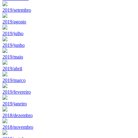
2019/setembro
2019/agosto
2019/julho
2019/junho
2019/maio
2019/abril
2019/marco
2019/fevereiro
2019/janeiro
2018/dezembro
2018/novembro