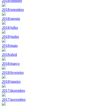
2018/outubro
2018/setembro
2018/agosto
2018/julho
2018/junho
2018/maio
2018/abril
2018/marco
2018/fevereiro
2018/janeiro
2017/dezembro
2017/novembro