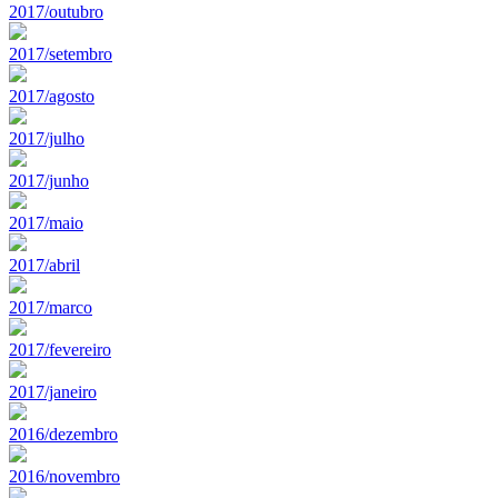
2017/outubro
2017/setembro
2017/agosto
2017/julho
2017/junho
2017/maio
2017/abril
2017/marco
2017/fevereiro
2017/janeiro
2016/dezembro
2016/novembro