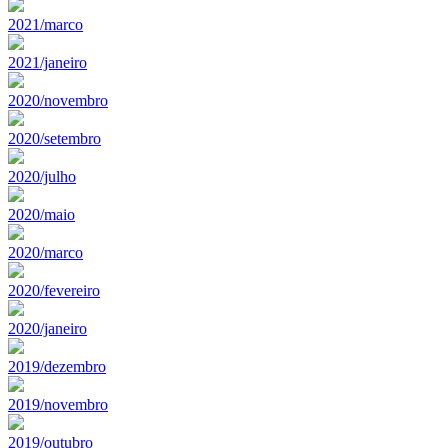
2021/marco
2021/janeiro
2020/novembro
2020/setembro
2020/julho
2020/maio
2020/marco
2020/fevereiro
2020/janeiro
2019/dezembro
2019/novembro
2019/outubro