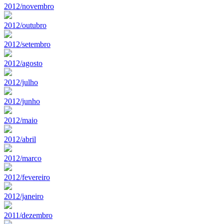
2012/novembro
2012/outubro
2012/setembro
2012/agosto
2012/julho
2012/junho
2012/maio
2012/abril
2012/marco
2012/fevereiro
2012/janeiro
2011/dezembro