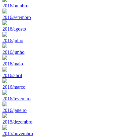
2016/outubro
2016/setembro
2016/agosto
2016/julho
2016/junho
2016/maio
2016/abril
2016/marco
2016/fevereiro
2016/janeiro
2015/dezembro
2015/novembro