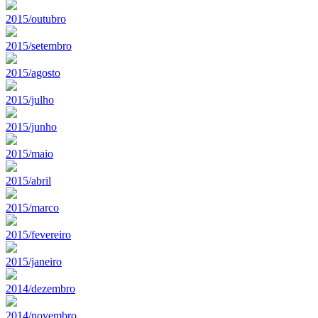
2015/outubro
2015/setembro
2015/agosto
2015/julho
2015/junho
2015/maio
2015/abril
2015/marco
2015/fevereiro
2015/janeiro
2014/dezembro
2014/novembro