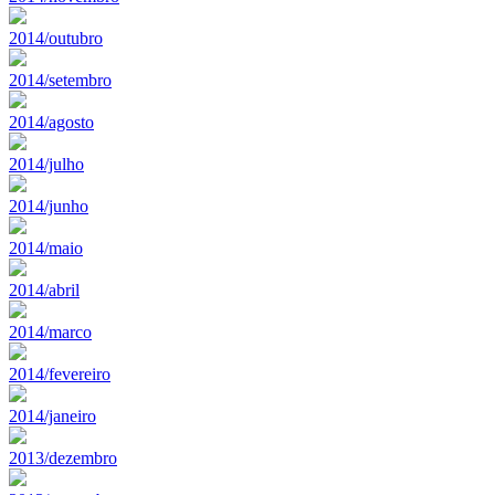
2014/outubro
2014/setembro
2014/agosto
2014/julho
2014/junho
2014/maio
2014/abril
2014/marco
2014/fevereiro
2014/janeiro
2013/dezembro