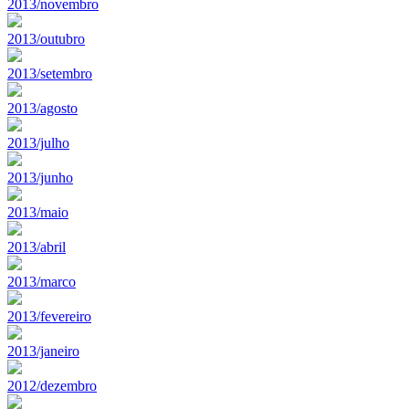
2013/novembro
2013/outubro
2013/setembro
2013/agosto
2013/julho
2013/junho
2013/maio
2013/abril
2013/marco
2013/fevereiro
2013/janeiro
2012/dezembro