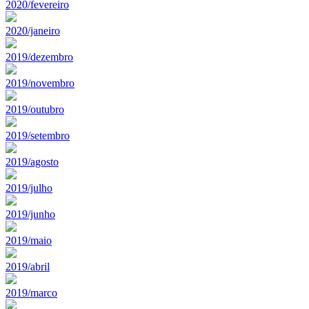
2020/fevereiro
2020/janeiro
2019/dezembro
2019/novembro
2019/outubro
2019/setembro
2019/agosto
2019/julho
2019/junho
2019/maio
2019/abril
2019/marco