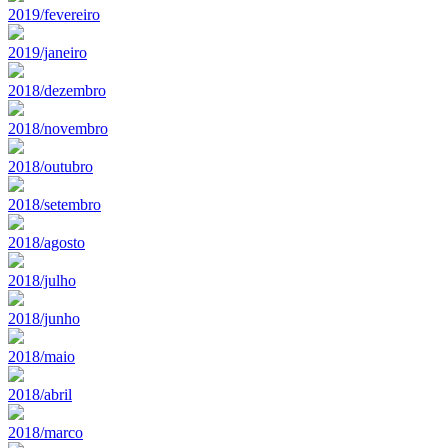
2019/fevereiro
2019/janeiro
2018/dezembro
2018/novembro
2018/outubro
2018/setembro
2018/agosto
2018/julho
2018/junho
2018/maio
2018/abril
2018/marco