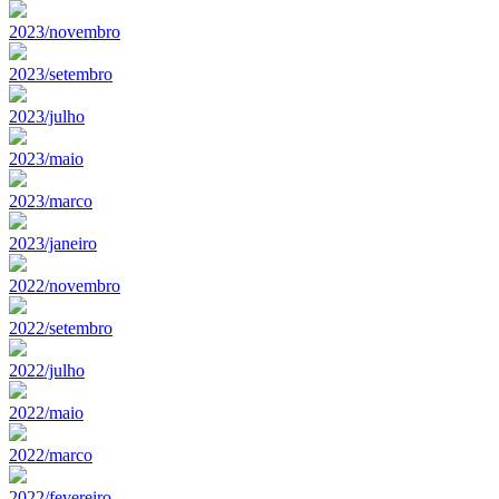
2023/novembro
2023/setembro
2023/julho
2023/maio
2023/marco
2023/janeiro
2022/novembro
2022/setembro
2022/julho
2022/maio
2022/marco
2022/fevereiro