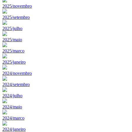
2025/novembro
2025/setembro
2025/julho
2025/maio
2025/marco
2025/janeiro
2024/novembro
2024/setembro
2024/julho
2024/maio
2024/marco
2024/janeiro