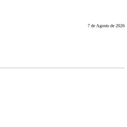
7 de Agosto de 2026