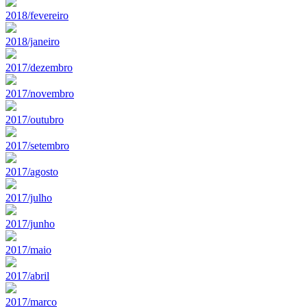
2018/fevereiro
2018/janeiro
2017/dezembro
2017/novembro
2017/outubro
2017/setembro
2017/agosto
2017/julho
2017/junho
2017/maio
2017/abril
2017/marco