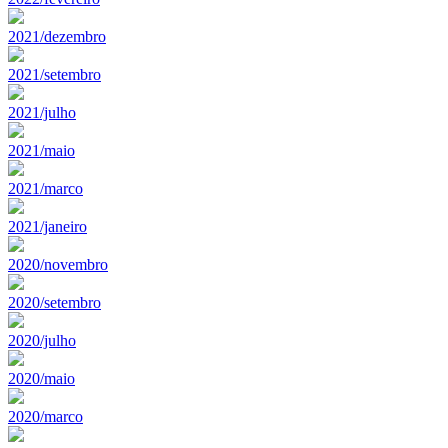
2021/dezembro
2021/setembro
2021/julho
2021/maio
2021/marco
2021/janeiro
2020/novembro
2020/setembro
2020/julho
2020/maio
2020/marco