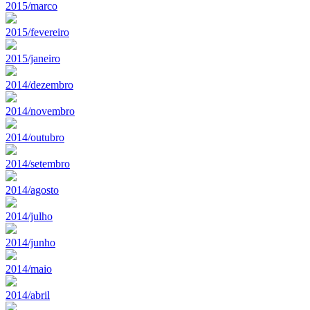
2015/marco
2015/fevereiro
2015/janeiro
2014/dezembro
2014/novembro
2014/outubro
2014/setembro
2014/agosto
2014/julho
2014/junho
2014/maio
2014/abril