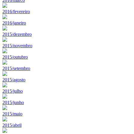
2016/marco
2016/fevereiro
2016/janeiro
2015/dezembro
2015/novembro
2015/outubro
2015/setembro
2015/agosto
2015/julho
2015/junho
2015/maio
2015/abril