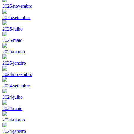
2025/novembro
2025/setembro
2025/julho
2025/maio
2025/marco
2025/janeiro
2024/novembro
2024/setembro
2024/julho
2024/maio
2024/marco
2024/janeiro