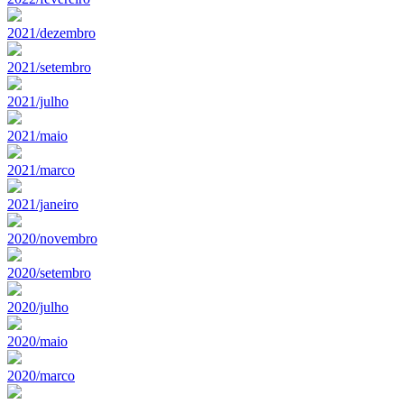
2021/dezembro
2021/setembro
2021/julho
2021/maio
2021/marco
2021/janeiro
2020/novembro
2020/setembro
2020/julho
2020/maio
2020/marco