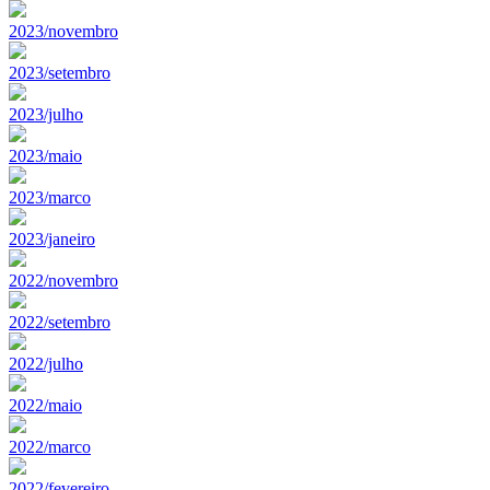
2023/novembro
2023/setembro
2023/julho
2023/maio
2023/marco
2023/janeiro
2022/novembro
2022/setembro
2022/julho
2022/maio
2022/marco
2022/fevereiro