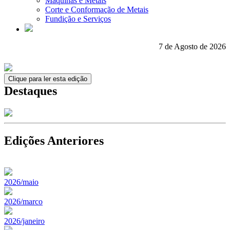
Máquinas e Metais
Corte e Conformação de Metais
Fundição e Serviços
7 de Agosto de 2026
Clique para ler esta edição
Destaques
Edições Anteriores
2026/maio
2026/marco
2026/janeiro