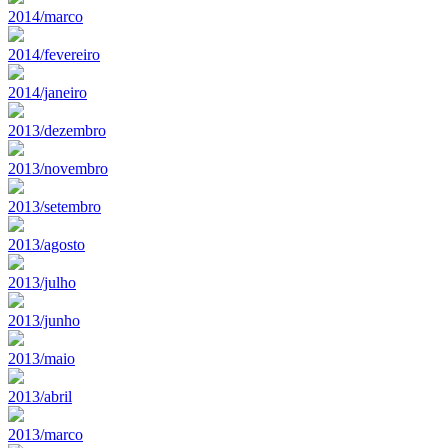
2014/marco
2014/fevereiro
2014/janeiro
2013/dezembro
2013/novembro
2013/setembro
2013/agosto
2013/julho
2013/junho
2013/maio
2013/abril
2013/marco