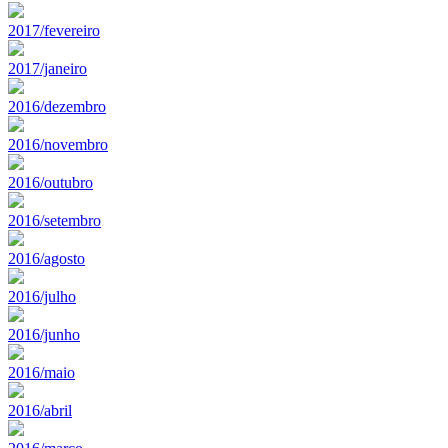
2017/fevereiro
2017/janeiro
2016/dezembro
2016/novembro
2016/outubro
2016/setembro
2016/agosto
2016/julho
2016/junho
2016/maio
2016/abril