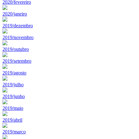
2020/fevereiro
2020/janeiro
2019/dezembro
2019/novembro
2019/outubro
2019/setembro
2019/agosto
2019/julho
2019/junho
2019/maio
2019/abril
2019/marco