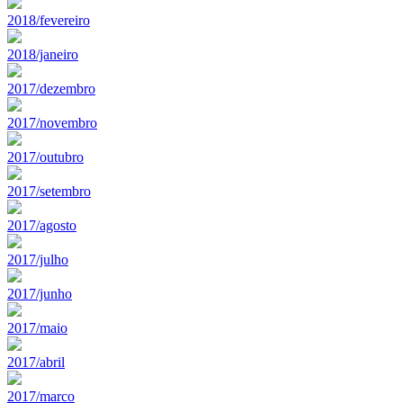
2018/fevereiro
2018/janeiro
2017/dezembro
2017/novembro
2017/outubro
2017/setembro
2017/agosto
2017/julho
2017/junho
2017/maio
2017/abril
2017/marco