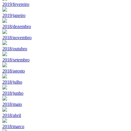
2019/fevereiro
2019/janeiro
2018/dezembro
2018/novembro
2018/outubro
2018/setembro
2018/agosto
2018/julho
2018/junho
2018/maio
2018/abril
2018/marco