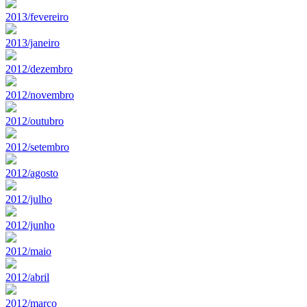
2013/fevereiro
2013/janeiro
2012/dezembro
2012/novembro
2012/outubro
2012/setembro
2012/agosto
2012/julho
2012/junho
2012/maio
2012/abril
2012/marco