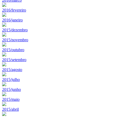
2016/marco
2016/fevereiro
2016/janeiro
2015/dezembro
2015/novembro
2015/outubro
2015/setembro
2015/agosto
2015/julho
2015/junho
2015/maio
2015/abril