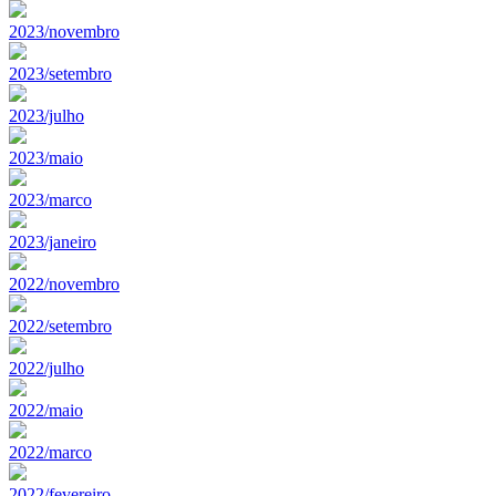
2023/novembro
2023/setembro
2023/julho
2023/maio
2023/marco
2023/janeiro
2022/novembro
2022/setembro
2022/julho
2022/maio
2022/marco
2022/fevereiro