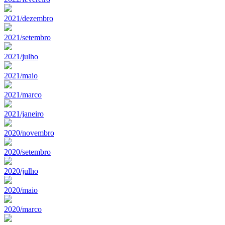
2021/dezembro
2021/setembro
2021/julho
2021/maio
2021/marco
2021/janeiro
2020/novembro
2020/setembro
2020/julho
2020/maio
2020/marco