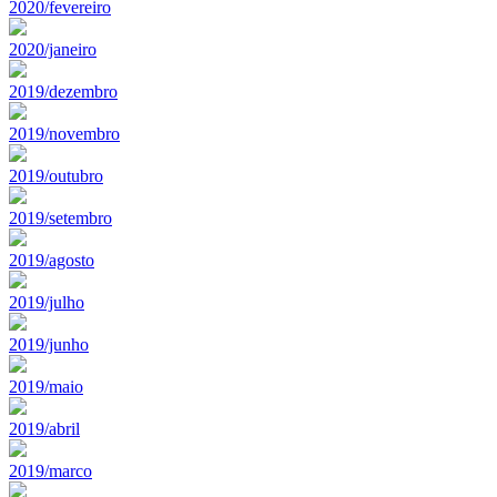
2020/fevereiro
2020/janeiro
2019/dezembro
2019/novembro
2019/outubro
2019/setembro
2019/agosto
2019/julho
2019/junho
2019/maio
2019/abril
2019/marco