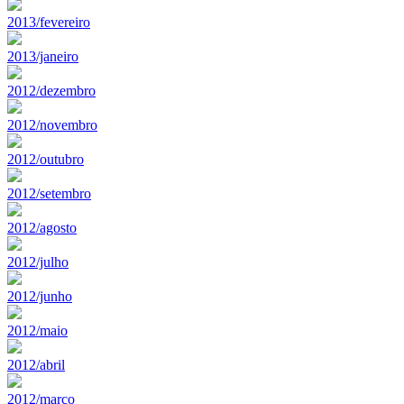
2013/fevereiro
2013/janeiro
2012/dezembro
2012/novembro
2012/outubro
2012/setembro
2012/agosto
2012/julho
2012/junho
2012/maio
2012/abril
2012/marco