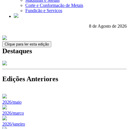
Máquinas e Metais
Corte e Conformação de Metais
Fundição e Serviços
8 de Agosto de 2026
Clique para ler esta edição
Destaques
Edições Anteriores
2026/maio
2026/marco
2026/janeiro