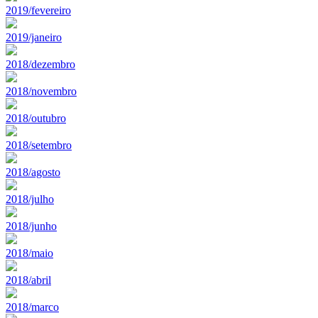
2019/fevereiro
2019/janeiro
2018/dezembro
2018/novembro
2018/outubro
2018/setembro
2018/agosto
2018/julho
2018/junho
2018/maio
2018/abril
2018/marco