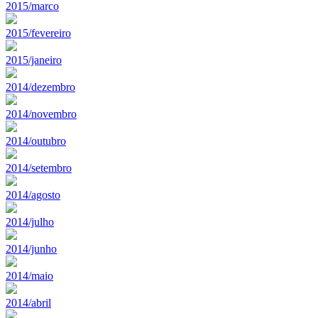
2015/marco
2015/fevereiro
2015/janeiro
2014/dezembro
2014/novembro
2014/outubro
2014/setembro
2014/agosto
2014/julho
2014/junho
2014/maio
2014/abril