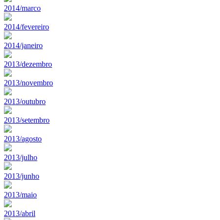
2014/marco
2014/fevereiro
2014/janeiro
2013/dezembro
2013/novembro
2013/outubro
2013/setembro
2013/agosto
2013/julho
2013/junho
2013/maio
2013/abril