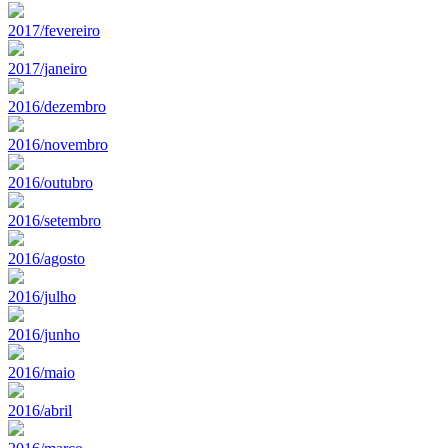
2017/fevereiro
2017/janeiro
2016/dezembro
2016/novembro
2016/outubro
2016/setembro
2016/agosto
2016/julho
2016/junho
2016/maio
2016/abril