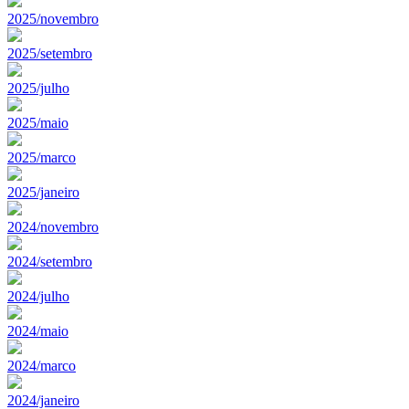
2025/novembro
2025/setembro
2025/julho
2025/maio
2025/marco
2025/janeiro
2024/novembro
2024/setembro
2024/julho
2024/maio
2024/marco
2024/janeiro