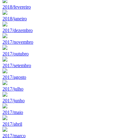
2018/fevereiro
2018/janeiro
2017/dezembro
2017/novembro
2017/outubro
2017/setembro
2017/agosto
2017/julho
2017/junho
2017/maio
2017/abril
2017/marco