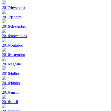
2017/fevereiro
2017/janeiro
2016/dezembro
2016/novembro
2016/outubro
2016/setembro
2016/agosto
2016/julho
2016/junho
2016/maio
2016/abril