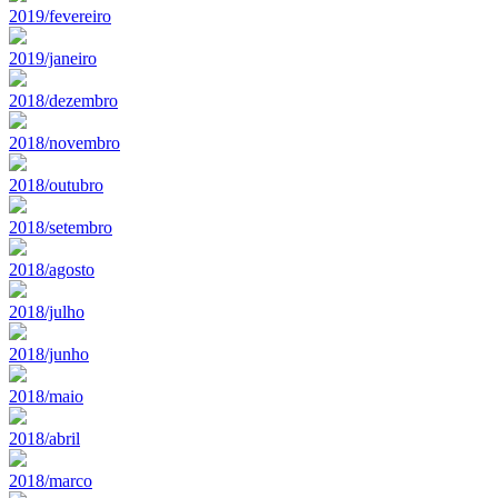
2019/fevereiro
2019/janeiro
2018/dezembro
2018/novembro
2018/outubro
2018/setembro
2018/agosto
2018/julho
2018/junho
2018/maio
2018/abril
2018/marco