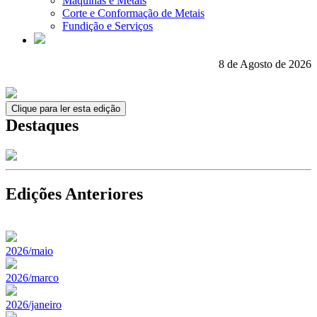
Máquinas e Metais
Corte e Conformação de Metais
Fundição e Serviços
8 de Agosto de 2026
Clique para ler esta edição
Destaques
Edições Anteriores
2026/maio
2026/marco
2026/janeiro