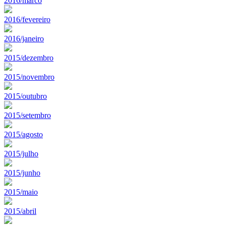
2016/marco
2016/fevereiro
2016/janeiro
2015/dezembro
2015/novembro
2015/outubro
2015/setembro
2015/agosto
2015/julho
2015/junho
2015/maio
2015/abril