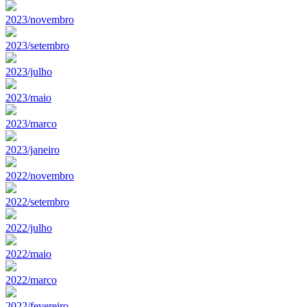
2023/novembro
2023/setembro
2023/julho
2023/maio
2023/marco
2023/janeiro
2022/novembro
2022/setembro
2022/julho
2022/maio
2022/marco
2022/fevereiro