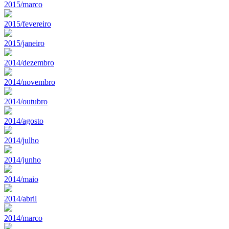
2015/marco
2015/fevereiro
2015/janeiro
2014/dezembro
2014/novembro
2014/outubro
2014/agosto
2014/julho
2014/junho
2014/maio
2014/abril
2014/marco