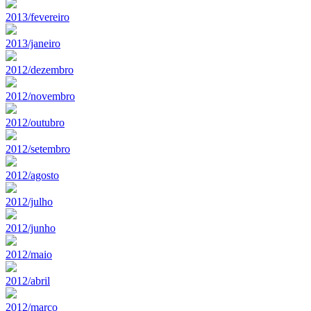
2013/fevereiro
2013/janeiro
2012/dezembro
2012/novembro
2012/outubro
2012/setembro
2012/agosto
2012/julho
2012/junho
2012/maio
2012/abril
2012/marco