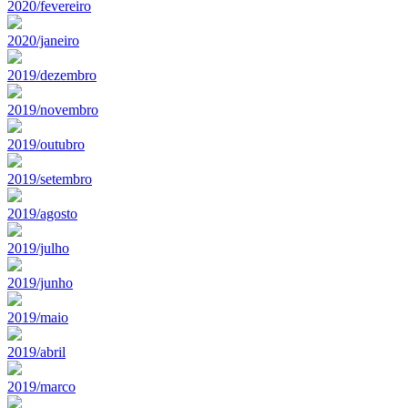
2020/fevereiro
2020/janeiro
2019/dezembro
2019/novembro
2019/outubro
2019/setembro
2019/agosto
2019/julho
2019/junho
2019/maio
2019/abril
2019/marco