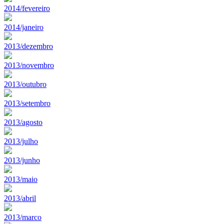
2014/fevereiro
2014/janeiro
2013/dezembro
2013/novembro
2013/outubro
2013/setembro
2013/agosto
2013/julho
2013/junho
2013/maio
2013/abril
2013/marco