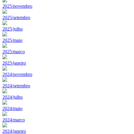
2025/novembro
2025/setembro
2025/julho
2025/maio
2025/marco
2025/janeiro
2024/novembro
2024/setembro
2024/julho
2024/maio
2024/marco
2024/janeiro