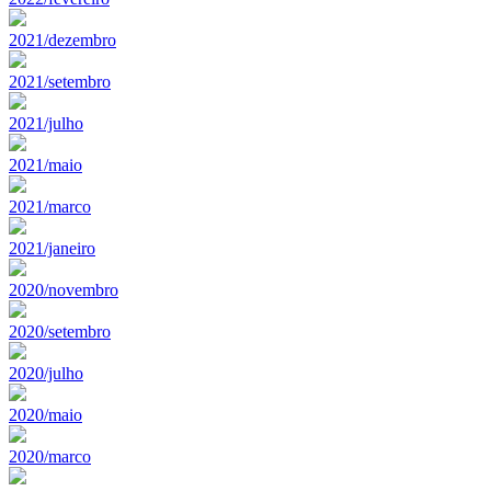
2021/dezembro
2021/setembro
2021/julho
2021/maio
2021/marco
2021/janeiro
2020/novembro
2020/setembro
2020/julho
2020/maio
2020/marco