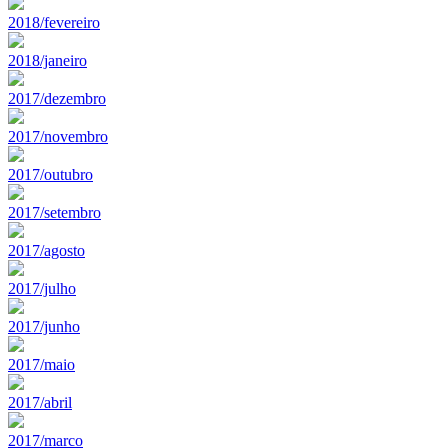
2018/fevereiro
2018/janeiro
2017/dezembro
2017/novembro
2017/outubro
2017/setembro
2017/agosto
2017/julho
2017/junho
2017/maio
2017/abril
2017/marco