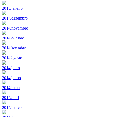
2015/janeiro
2014/dezembro
2014/novembro
2014/outubro
2014/setembro
2014/agosto
2014/julho
2014/junho
2014/maio
2014/abril
2014/marco