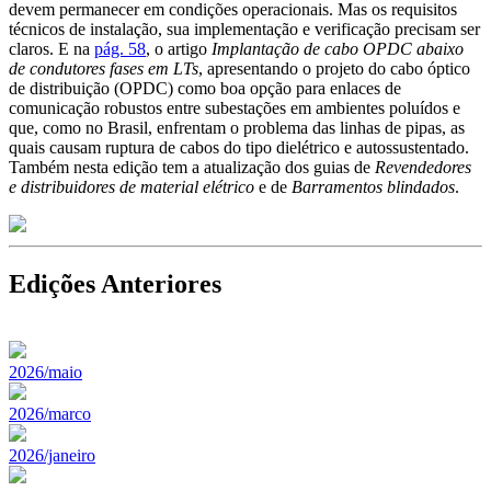
devem permanecer em condições operacionais. Mas os requisitos
técnicos de instalação, sua implementação e verificação precisam ser
claros. E na
pág. 58
, o artigo
Implantação de cabo OPDC abaixo
de condutores fases em LTs
, apresentando o projeto do cabo óptico
de distribuição (OPDC) como boa opção para enlaces de
comunicação robustos entre subestações em ambientes poluídos e
que, como no Brasil, enfrentam o problema das linhas de pipas, as
quais causam ruptura de cabos do tipo dielétrico e autossustentado.
Também nesta edição tem a atualização dos guias de
Revendedores
e distribuidores de material elétrico
e de
Barramentos blindados
.
Edições Anteriores
2026/maio
2026/marco
2026/janeiro