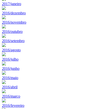
2017/janeiro
2016/dezembro
2016/novembro
2016/outubro
2016/setembro
2016/agosto
2016/julho
2016/junho
2016/maio
2016/abril
2016/marco
2016/fevereiro