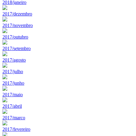
2018/janeiro
2017/dezembro
2017/novembro
2017/outubro
2017/setembro
2017/agosto
2017/julho
2017/junho
2017/maio
2017/abril
2017/marco
2017/fevereiro