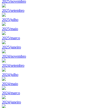
2025/novembro
2025/setembro
2025/julho
2025/maio
2025/marco
2025/janeiro
2024/novembro
2024/setembro
2024/julho
2024/maio
2024/marco
2024/janeiro