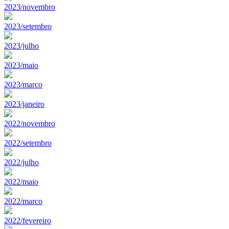
2023/novembro
2023/setembro
2023/julho
2023/maio
2023/marco
2023/janeiro
2022/novembro
2022/setembro
2022/julho
2022/maio
2022/marco
2022/fevereiro