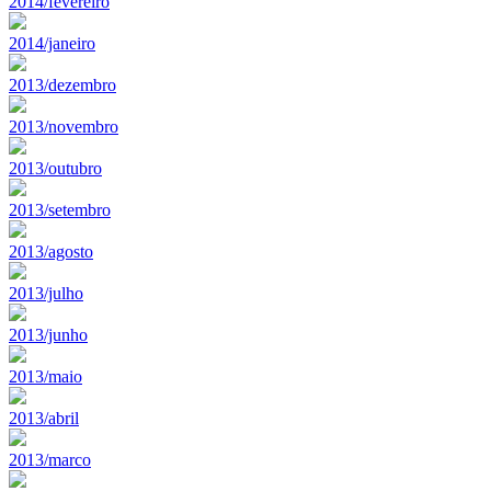
2014/fevereiro
2014/janeiro
2013/dezembro
2013/novembro
2013/outubro
2013/setembro
2013/agosto
2013/julho
2013/junho
2013/maio
2013/abril
2013/marco