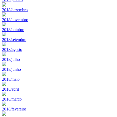
2018/dezembro
2018/novembro
2018/outubro
2018/setembro
2018/agosto
2018/julho
2018/junho
2018/maio
2018/abril
2018/marco
2018/fevereiro