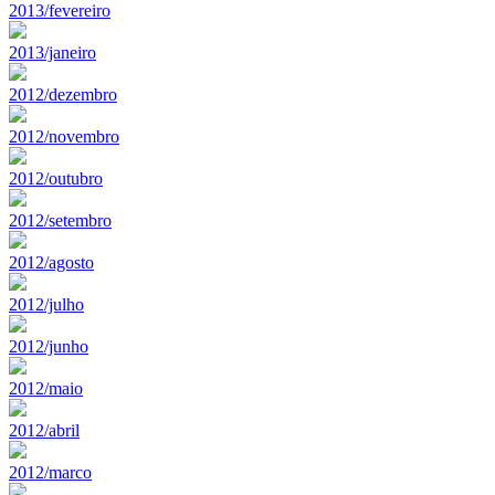
2013/fevereiro
2013/janeiro
2012/dezembro
2012/novembro
2012/outubro
2012/setembro
2012/agosto
2012/julho
2012/junho
2012/maio
2012/abril
2012/marco