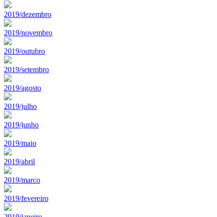
2019/dezembro
2019/novembro
2019/outubro
2019/setembro
2019/agosto
2019/julho
2019/junho
2019/maio
2019/abril
2019/marco
2019/fevereiro
2019/janeiro