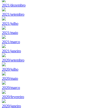
2021/dezembro
2021/setembro
2021/julho
2021/maio
2021/marco
2021/janeiro
2020/setembro
2020/julho
2020/maio
2020/marco
2020/fevereiro
2020/janeiro