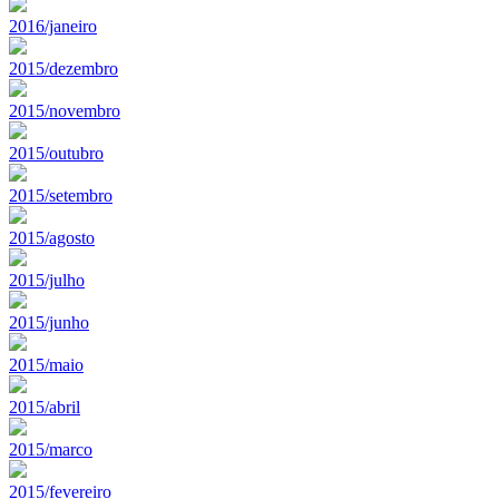
2016/janeiro
2015/dezembro
2015/novembro
2015/outubro
2015/setembro
2015/agosto
2015/julho
2015/junho
2015/maio
2015/abril
2015/marco
2015/fevereiro