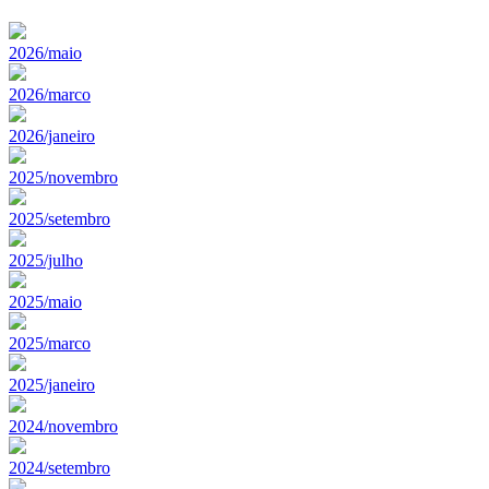
2026/maio
2026/marco
2026/janeiro
2025/novembro
2025/setembro
2025/julho
2025/maio
2025/marco
2025/janeiro
2024/novembro
2024/setembro