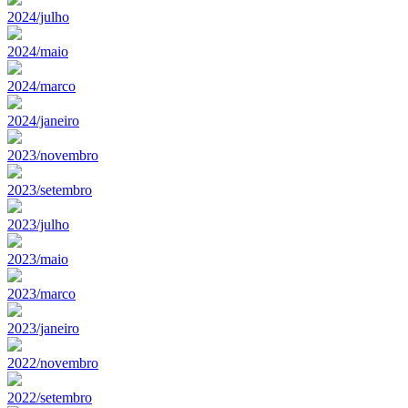
2024/julho
2024/maio
2024/marco
2024/janeiro
2023/novembro
2023/setembro
2023/julho
2023/maio
2023/marco
2023/janeiro
2022/novembro
2022/setembro