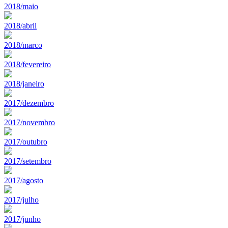
2018/maio
2018/abril
2018/marco
2018/fevereiro
2018/janeiro
2017/dezembro
2017/novembro
2017/outubro
2017/setembro
2017/agosto
2017/julho
2017/junho