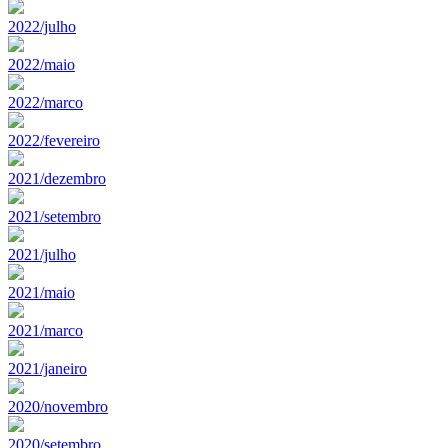
2022/julho
2022/maio
2022/marco
2022/fevereiro
2021/dezembro
2021/setembro
2021/julho
2021/maio
2021/marco
2021/janeiro
2020/novembro
2020/setembro