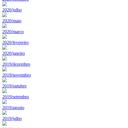
2020/julho
2020/maio
2020/marco
2020/fevereiro
2020/janeiro
2019/dezembro
2019/novembro
2019/outubro
2019/setembro
2019/agosto
2019/julho