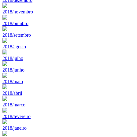
2018/dezembro
2018/novembro
2018/outubro
2018/setembro
2018/agosto
2018/julho
2018/junho
2018/maio
2018/abril
2018/marco
2018/fevereiro
2018/janeiro