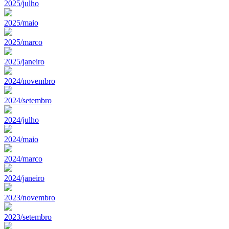
2025/julho
2025/maio
2025/marco
2025/janeiro
2024/novembro
2024/setembro
2024/julho
2024/maio
2024/marco
2024/janeiro
2023/novembro
2023/setembro