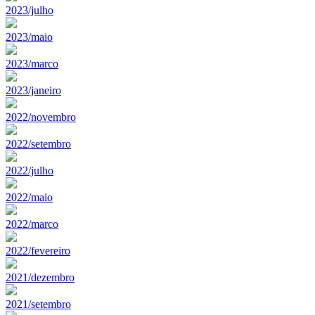
2023/julho
2023/maio
2023/marco
2023/janeiro
2022/novembro
2022/setembro
2022/julho
2022/maio
2022/marco
2022/fevereiro
2021/dezembro
2021/setembro