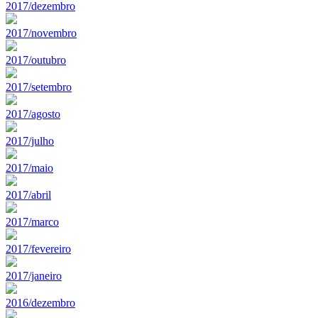
2017/dezembro
2017/novembro
2017/outubro
2017/setembro
2017/agosto
2017/julho
2017/maio
2017/abril
2017/marco
2017/fevereiro
2017/janeiro
2016/dezembro