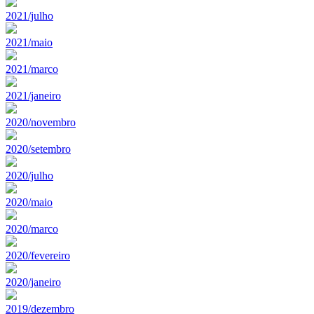
2021/julho
2021/maio
2021/marco
2021/janeiro
2020/novembro
2020/setembro
2020/julho
2020/maio
2020/marco
2020/fevereiro
2020/janeiro
2019/dezembro