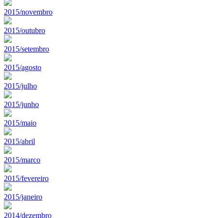
2015/novembro
2015/outubro
2015/setembro
2015/agosto
2015/julho
2015/junho
2015/maio
2015/abril
2015/marco
2015/fevereiro
2015/janeiro
2014/dezembro