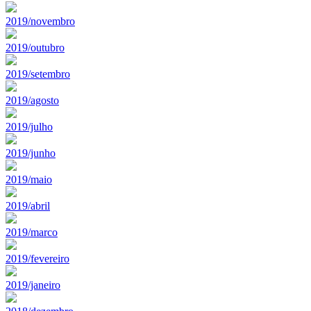
2019/novembro
2019/outubro
2019/setembro
2019/agosto
2019/julho
2019/junho
2019/maio
2019/abril
2019/marco
2019/fevereiro
2019/janeiro