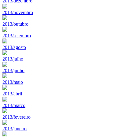
2013/dezembro
2013/novembro
2013/outubro
2013/setembro
2013/agosto
2013/julho
2013/junho
2013/maio
2013/abril
2013/marco
2013/fevereiro
2013/janeiro