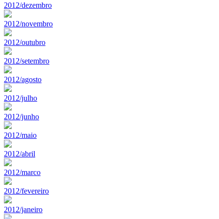
2012/dezembro
2012/novembro
2012/outubro
2012/setembro
2012/agosto
2012/julho
2012/junho
2012/maio
2012/abril
2012/marco
2012/fevereiro
2012/janeiro