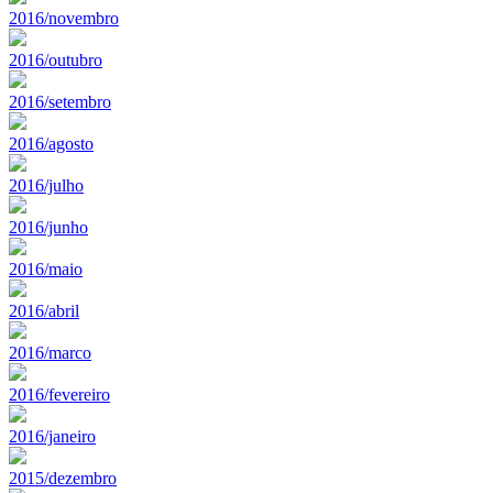
2016/novembro
2016/outubro
2016/setembro
2016/agosto
2016/julho
2016/junho
2016/maio
2016/abril
2016/marco
2016/fevereiro
2016/janeiro
2015/dezembro