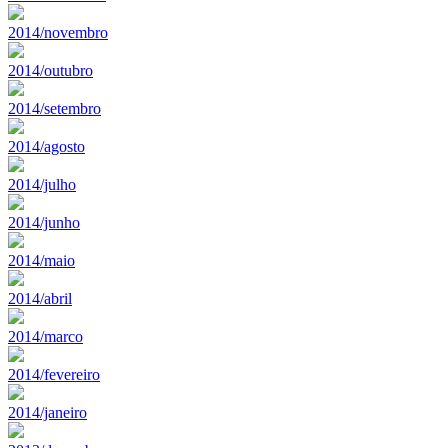
2014/novembro
2014/outubro
2014/setembro
2014/agosto
2014/julho
2014/junho
2014/maio
2014/abril
2014/marco
2014/fevereiro
2014/janeiro