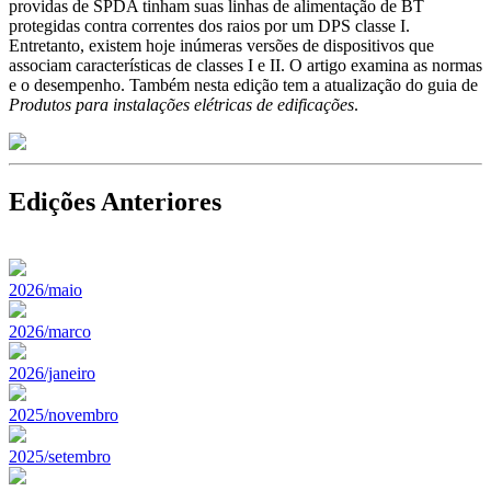
providas de SPDA tinham suas linhas de alimentação de BT
protegidas contra correntes dos raios por um DPS classe I.
Entretanto, existem hoje inúmeras versões de dispositivos que
associam características de classes I e II. O artigo examina as normas
e o desempenho. Também nesta edição tem a atualização do guia de
Produtos para instalações elétricas de edificações
.
Edições Anteriores
2026/maio
2026/marco
2026/janeiro
2025/novembro
2025/setembro