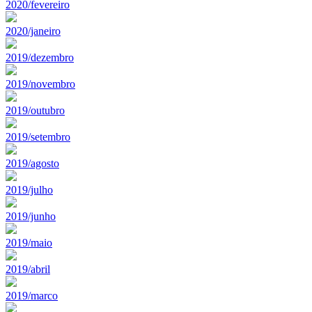
2020/fevereiro
2020/janeiro
2019/dezembro
2019/novembro
2019/outubro
2019/setembro
2019/agosto
2019/julho
2019/junho
2019/maio
2019/abril
2019/marco