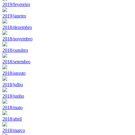
2019/fevereiro
2019/janeiro
2018/dezembro
2018/novembro
2018/outubro
2018/setembro
2018/agosto
2018/julho
2018/junho
2018/maio
2018/abril
2018/marco