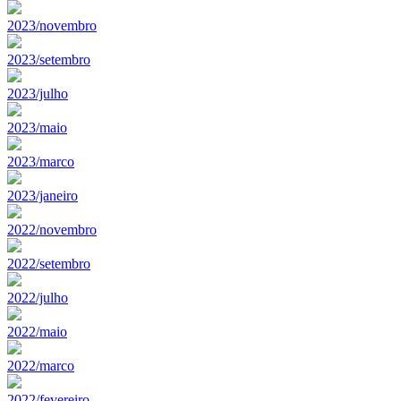
2023/novembro
2023/setembro
2023/julho
2023/maio
2023/marco
2023/janeiro
2022/novembro
2022/setembro
2022/julho
2022/maio
2022/marco
2022/fevereiro