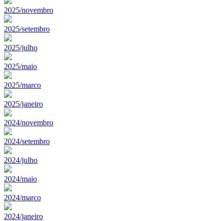
2025/novembro
2025/setembro
2025/julho
2025/maio
2025/marco
2025/janeiro
2024/novembro
2024/setembro
2024/julho
2024/maio
2024/marco
2024/janeiro