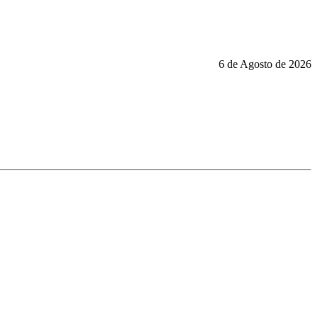
6 de Agosto de 2026