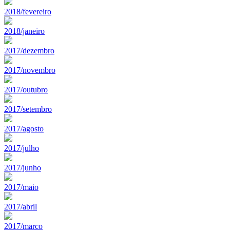
2018/fevereiro
2018/janeiro
2017/dezembro
2017/novembro
2017/outubro
2017/setembro
2017/agosto
2017/julho
2017/junho
2017/maio
2017/abril
2017/marco