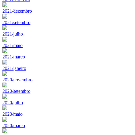
2021/dezembro
2021/setembro
2021/julho
2021/maio
2021/marco
2021/janeiro
2020/novembro
2020/setembro
2020/julho
2020/maio
2020/marco