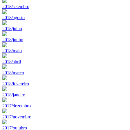
2018/setembro
2018/agosto
2018/julho
2018/junho
2018/maio
2018/abril
2018/marco
2018/fevereiro
2018/janeiro
2017/dezembro
2017/novembro
2017/outubro