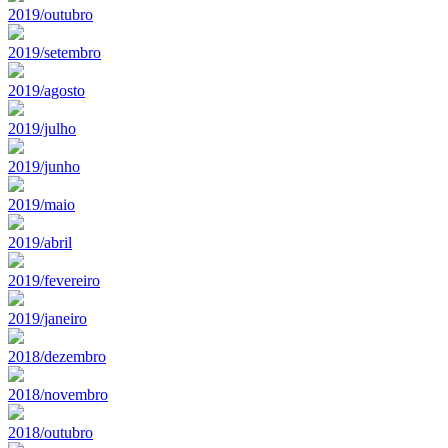
2019/outubro
2019/setembro
2019/agosto
2019/julho
2019/junho
2019/maio
2019/abril
2019/fevereiro
2019/janeiro
2018/dezembro
2018/novembro
2018/outubro