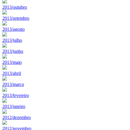
2013/outubro
2013/setembro
2013/agosto
2013/julho
2013/junho
2013/maio
2013/abril
2013/marco
2013/fevereiro
2013/janeiro
2012/dezembro
2012/novembro