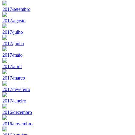
2017/setembro
2017/agosto
2017/julho
2017/junho
2017/maio
2017/abril
2017/marco
2017/fevereiro
2017/janeiro
2016/dezembro
2016/novembro