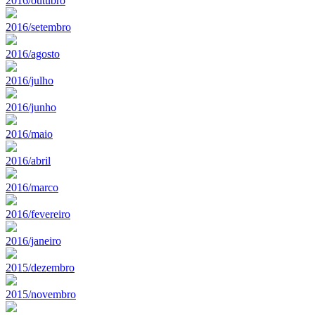
2016/outubro
2016/setembro
2016/agosto
2016/julho
2016/junho
2016/maio
2016/abril
2016/marco
2016/fevereiro
2016/janeiro
2015/dezembro
2015/novembro