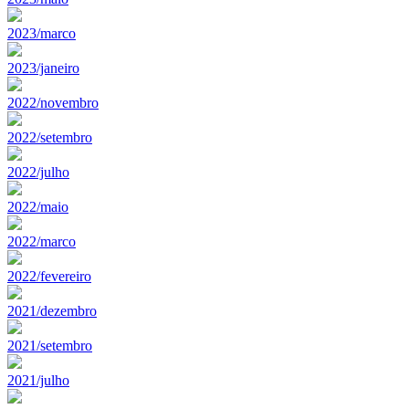
2023/marco
2023/janeiro
2022/novembro
2022/setembro
2022/julho
2022/maio
2022/marco
2022/fevereiro
2021/dezembro
2021/setembro
2021/julho