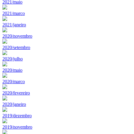
2021/maio
2021/marco
2021/janeiro
2020/novembro
2020/setembro
2020/julho
2020/maio
2020/marco
2020/fevereiro
2020/janeiro
2019/dezembro
2019/novembro