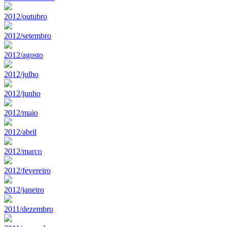
2012/outubro
2012/setembro
2012/agosto
2012/julho
2012/junho
2012/maio
2012/abril
2012/marco
2012/fevereiro
2012/janeiro
2011/dezembro