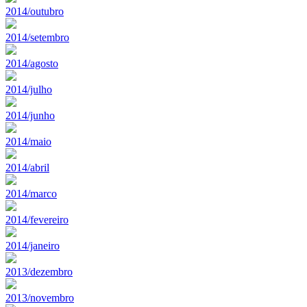
2014/outubro
2014/setembro
2014/agosto
2014/julho
2014/junho
2014/maio
2014/abril
2014/marco
2014/fevereiro
2014/janeiro
2013/dezembro
2013/novembro