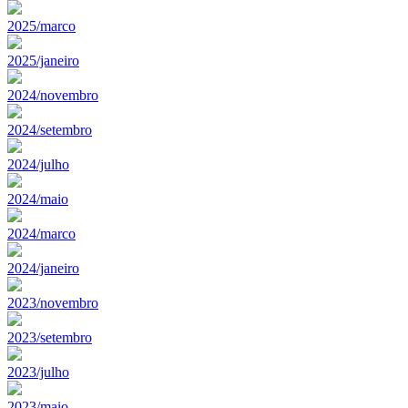
2025/marco
2025/janeiro
2024/novembro
2024/setembro
2024/julho
2024/maio
2024/marco
2024/janeiro
2023/novembro
2023/setembro
2023/julho
2023/maio