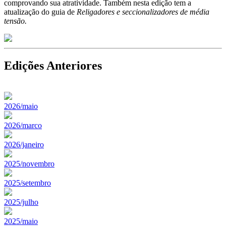
comprovando sua atratividade. Também nesta edição tem a
atualização do guia de
Religadores e seccionalizadores de média
tensão.
Edições Anteriores
2026/maio
2026/marco
2026/janeiro
2025/novembro
2025/setembro
2025/julho
2025/maio