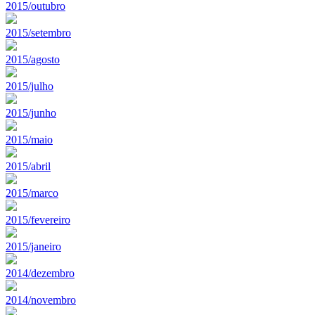
2015/outubro
2015/setembro
2015/agosto
2015/julho
2015/junho
2015/maio
2015/abril
2015/marco
2015/fevereiro
2015/janeiro
2014/dezembro
2014/novembro