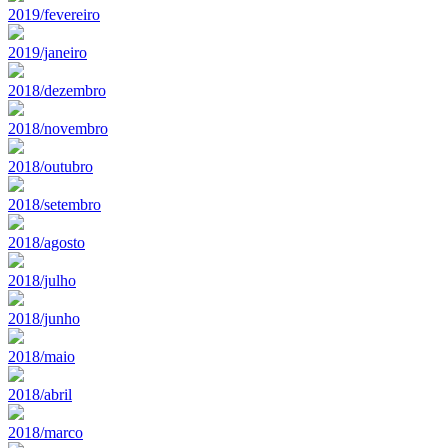
2019/fevereiro
2019/janeiro
2018/dezembro
2018/novembro
2018/outubro
2018/setembro
2018/agosto
2018/julho
2018/junho
2018/maio
2018/abril
2018/marco