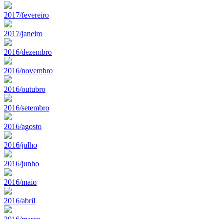
2017/fevereiro
2017/janeiro
2016/dezembro
2016/novembro
2016/outubro
2016/setembro
2016/agosto
2016/julho
2016/junho
2016/maio
2016/abril