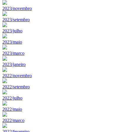
2023/novembro
2023/setembro
2023/julho
2023/maio
2023/marco
2023/janeiro
2022/novembro
2022/setembro
2022/julho
2022/maio
2022/marco
2022/fevereiro