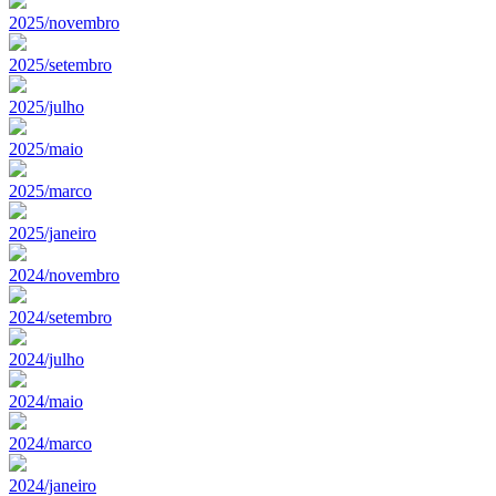
2025/novembro
2025/setembro
2025/julho
2025/maio
2025/marco
2025/janeiro
2024/novembro
2024/setembro
2024/julho
2024/maio
2024/marco
2024/janeiro