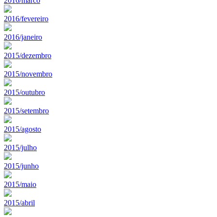
2016/marco
2016/fevereiro
2016/janeiro
2015/dezembro
2015/novembro
2015/outubro
2015/setembro
2015/agosto
2015/julho
2015/junho
2015/maio
2015/abril