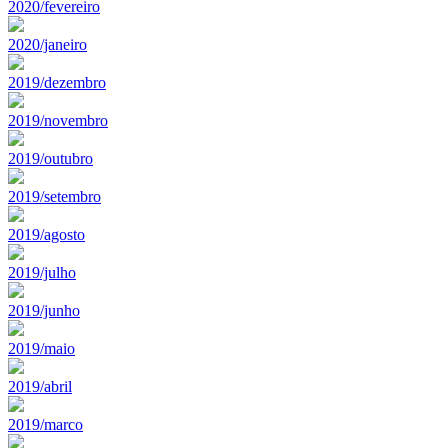
2020/fevereiro
2020/janeiro
2019/dezembro
2019/novembro
2019/outubro
2019/setembro
2019/agosto
2019/julho
2019/junho
2019/maio
2019/abril
2019/marco