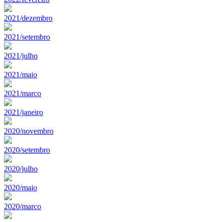
2021/dezembro
2021/setembro
2021/julho
2021/maio
2021/marco
2021/janeiro
2020/novembro
2020/setembro
2020/julho
2020/maio
2020/marco