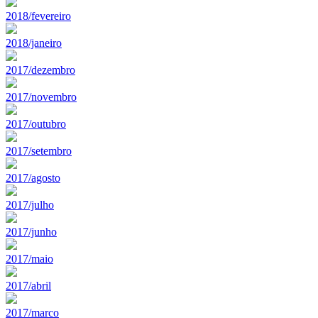
2018/fevereiro
2018/janeiro
2017/dezembro
2017/novembro
2017/outubro
2017/setembro
2017/agosto
2017/julho
2017/junho
2017/maio
2017/abril
2017/marco