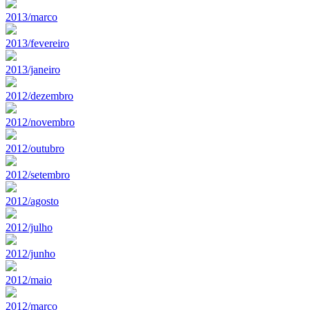
2013/marco
2013/fevereiro
2013/janeiro
2012/dezembro
2012/novembro
2012/outubro
2012/setembro
2012/agosto
2012/julho
2012/junho
2012/maio
2012/marco