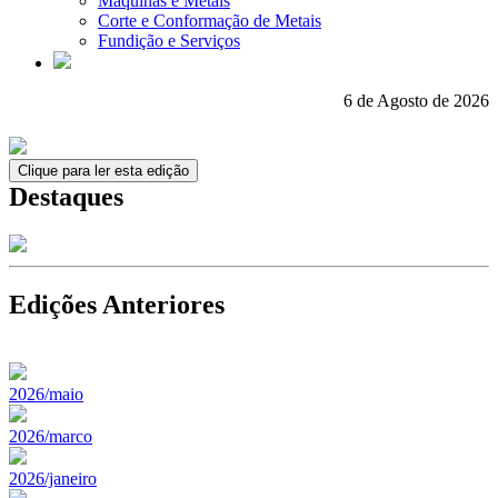
Máquinas e Metais
Corte e Conformação de Metais
Fundição e Serviços
6 de Agosto de 2026
Clique para ler esta edição
Destaques
Edições Anteriores
2026/maio
2026/marco
2026/janeiro