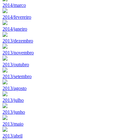
2014/marco
2014/fevereiro
2014/janeiro
2013/dezembro
2013/novembro
2013/outubro
2013/setembro
2013/agosto
2013/julho
2013/junho
2013/maio
2013/abril