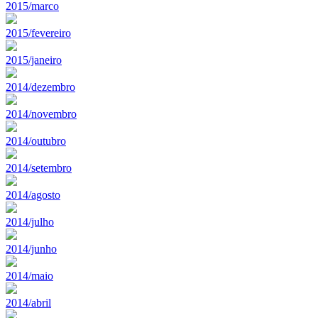
2015/marco
2015/fevereiro
2015/janeiro
2014/dezembro
2014/novembro
2014/outubro
2014/setembro
2014/agosto
2014/julho
2014/junho
2014/maio
2014/abril