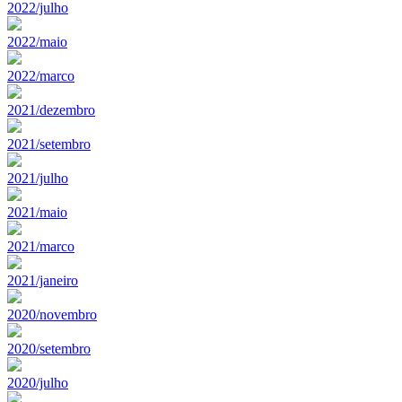
2022/julho
2022/maio
2022/marco
2021/dezembro
2021/setembro
2021/julho
2021/maio
2021/marco
2021/janeiro
2020/novembro
2020/setembro
2020/julho