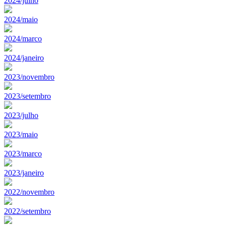
2024/julho
2024/maio
2024/marco
2024/janeiro
2023/novembro
2023/setembro
2023/julho
2023/maio
2023/marco
2023/janeiro
2022/novembro
2022/setembro