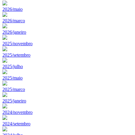
2026/maio
2026/marco
2026/janeiro
2025/novembro
2025/setembro
2025/julho
2025/maio
2025/marco
2025/janeiro
2024/novembro
2024/setembro