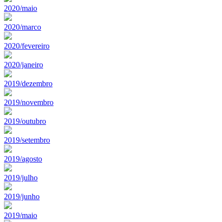
2020/maio
2020/marco
2020/fevereiro
2020/janeiro
2019/dezembro
2019/novembro
2019/outubro
2019/setembro
2019/agosto
2019/julho
2019/junho
2019/maio