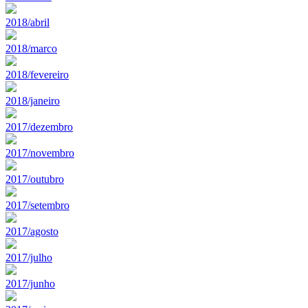
2018/abril
2018/marco
2018/fevereiro
2018/janeiro
2017/dezembro
2017/novembro
2017/outubro
2017/setembro
2017/agosto
2017/julho
2017/junho