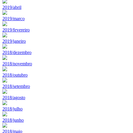
2019/abril
2019/marco
2019/fevereiro
2019/janeiro
2018/dezembro
2018/novembro
2018/outubro
2018/setembro
2018/agosto
2018/julho
2018/junho
2018/maio