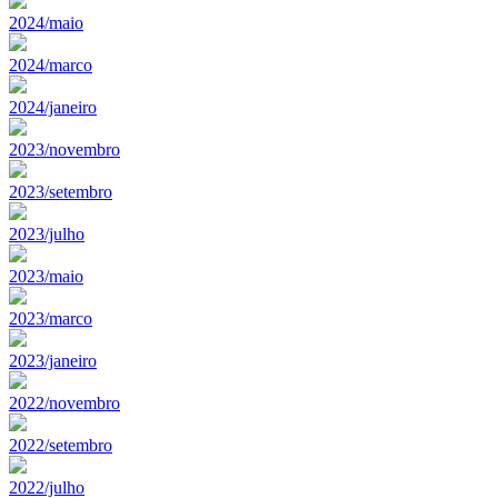
2024/maio
2024/marco
2024/janeiro
2023/novembro
2023/setembro
2023/julho
2023/maio
2023/marco
2023/janeiro
2022/novembro
2022/setembro
2022/julho