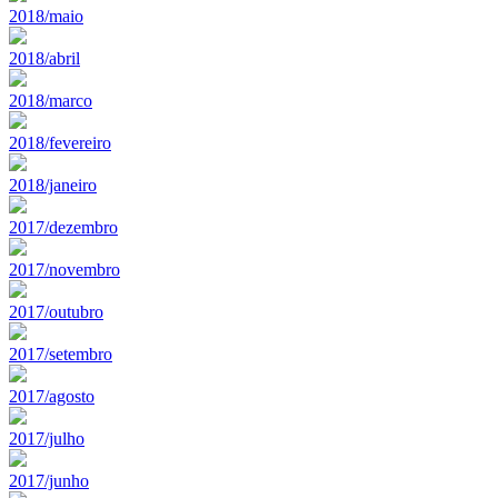
2018/maio
2018/abril
2018/marco
2018/fevereiro
2018/janeiro
2017/dezembro
2017/novembro
2017/outubro
2017/setembro
2017/agosto
2017/julho
2017/junho