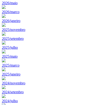
2026/maio
2026/marco
2026/janeiro
2025/novembro
2025/setembro
2025/julho
2025/maio
2025/marco
2025/janeiro
2024/novembro
2024/setembro
2024/julho