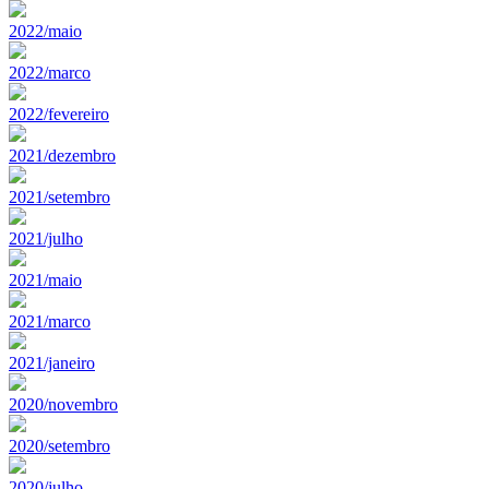
2022/maio
2022/marco
2022/fevereiro
2021/dezembro
2021/setembro
2021/julho
2021/maio
2021/marco
2021/janeiro
2020/novembro
2020/setembro
2020/julho