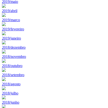
2019/maio
2019/abril
2019/marco
2019/fevereiro
2019/janeiro
2018/dezembro
2018/novembro
2018/outubro
2018/setembro
2018/agosto
2018/julho
2018/junho