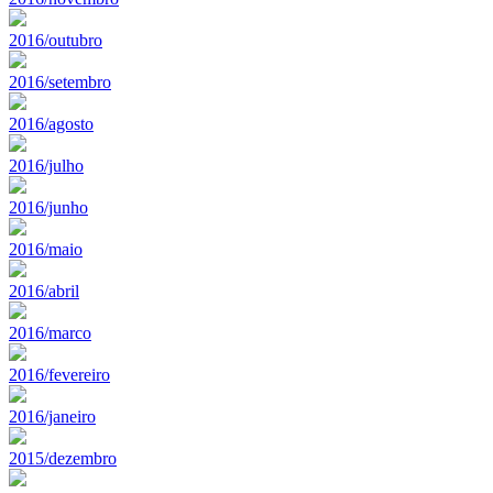
2016/outubro
2016/setembro
2016/agosto
2016/julho
2016/junho
2016/maio
2016/abril
2016/marco
2016/fevereiro
2016/janeiro
2015/dezembro