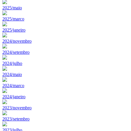
2025/maio
2025/marco
2025/janeiro
2024/novembro
2024/setembro
2024/julho
2024/maio
2024/marco
2024/janeiro
2023/novembro
2023/setembro
2023/julho