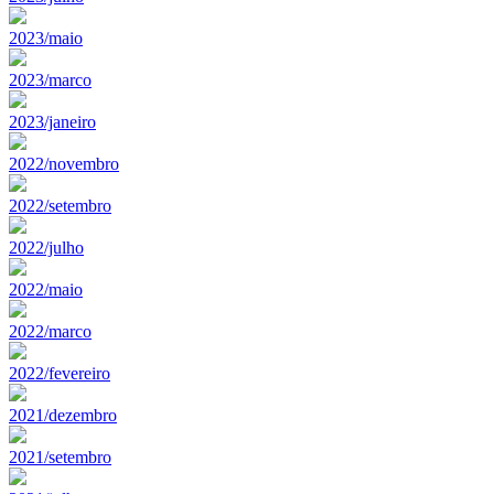
2023/maio
2023/marco
2023/janeiro
2022/novembro
2022/setembro
2022/julho
2022/maio
2022/marco
2022/fevereiro
2021/dezembro
2021/setembro