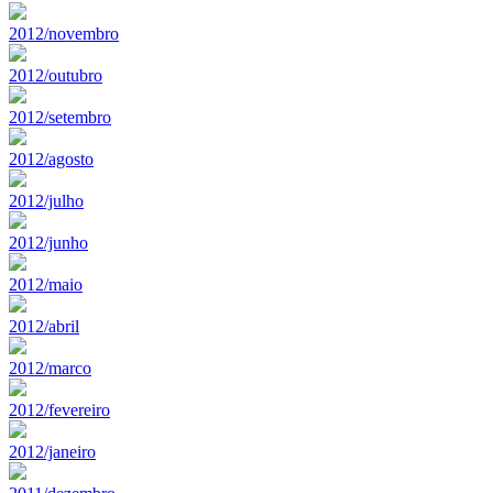
2012/novembro
2012/outubro
2012/setembro
2012/agosto
2012/julho
2012/junho
2012/maio
2012/abril
2012/marco
2012/fevereiro
2012/janeiro