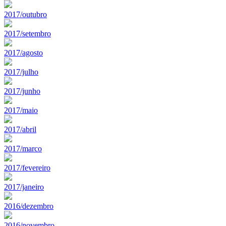
2017/outubro
2017/setembro
2017/agosto
2017/julho
2017/junho
2017/maio
2017/abril
2017/marco
2017/fevereiro
2017/janeiro
2016/dezembro
2016/novembro