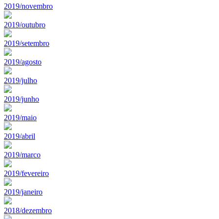
2019/novembro
2019/outubro
2019/setembro
2019/agosto
2019/julho
2019/junho
2019/maio
2019/abril
2019/marco
2019/fevereiro
2019/janeiro
2018/dezembro