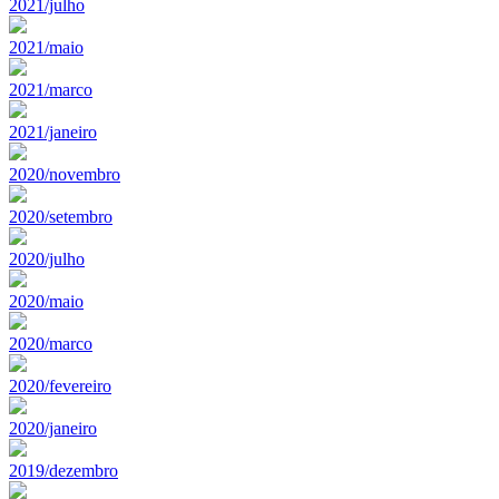
2021/julho
2021/maio
2021/marco
2021/janeiro
2020/novembro
2020/setembro
2020/julho
2020/maio
2020/marco
2020/fevereiro
2020/janeiro
2019/dezembro