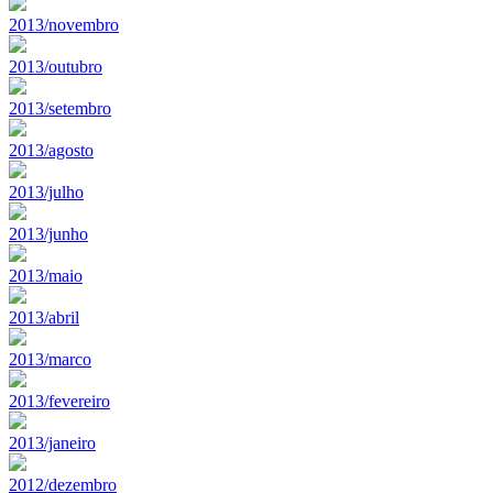
2013/novembro
2013/outubro
2013/setembro
2013/agosto
2013/julho
2013/junho
2013/maio
2013/abril
2013/marco
2013/fevereiro
2013/janeiro
2012/dezembro