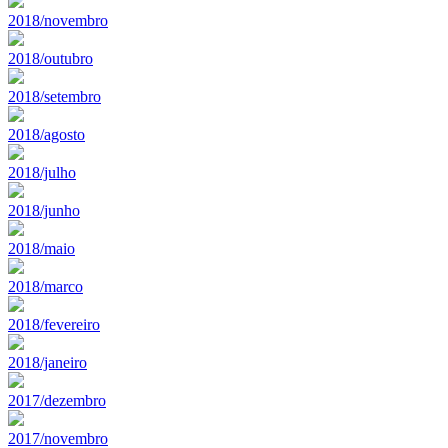
2018/novembro
2018/outubro
2018/setembro
2018/agosto
2018/julho
2018/junho
2018/maio
2018/marco
2018/fevereiro
2018/janeiro
2017/dezembro
2017/novembro