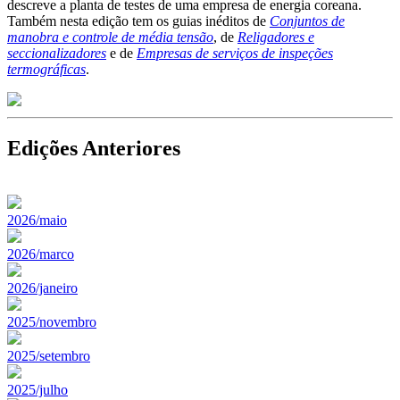
descreve a planta de testes de uma empresa de energia coreana.
Também nesta edição tem os guias inéditos de
Conjuntos de
manobra e controle de média tensão
, de
Religadores e
seccionalizadores
e de
Empresas de serviços de inspeções
termográficas
.
Edições Anteriores
2026/maio
2026/marco
2026/janeiro
2025/novembro
2025/setembro
2025/julho