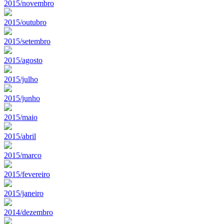
2015/novembro
2015/outubro
2015/setembro
2015/agosto
2015/julho
2015/junho
2015/maio
2015/abril
2015/marco
2015/fevereiro
2015/janeiro
2014/dezembro