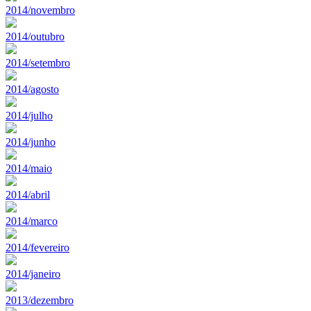
2014/novembro
2014/outubro
2014/setembro
2014/agosto
2014/julho
2014/junho
2014/maio
2014/abril
2014/marco
2014/fevereiro
2014/janeiro
2013/dezembro