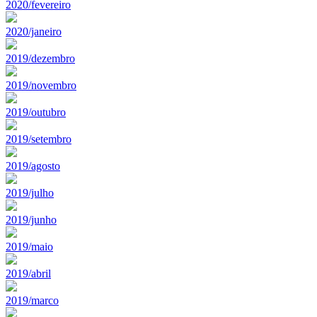
2020/fevereiro
2020/janeiro
2019/dezembro
2019/novembro
2019/outubro
2019/setembro
2019/agosto
2019/julho
2019/junho
2019/maio
2019/abril
2019/marco