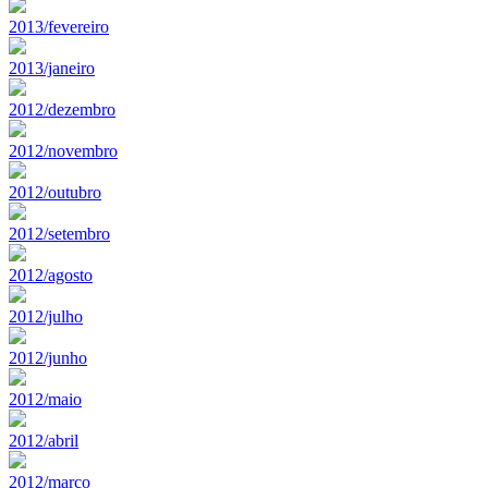
2013/fevereiro
2013/janeiro
2012/dezembro
2012/novembro
2012/outubro
2012/setembro
2012/agosto
2012/julho
2012/junho
2012/maio
2012/abril
2012/marco