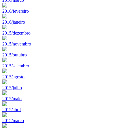
2016/marco
2016/fevereiro
2016/janeiro
2015/dezembro
2015/novembro
2015/outubro
2015/setembro
2015/agosto
2015/julho
2015/maio
2015/abril
2015/marco