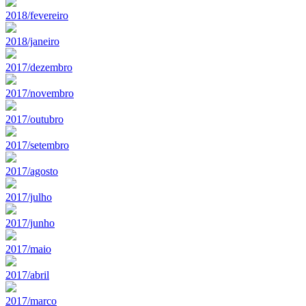
2018/fevereiro
2018/janeiro
2017/dezembro
2017/novembro
2017/outubro
2017/setembro
2017/agosto
2017/julho
2017/junho
2017/maio
2017/abril
2017/marco