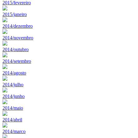
2015/fevereiro
2015/janeiro
2014/dezembro
2014/novembro
2014/outubro
2014/setembro
2014/agosto
2014/julho
2014/junho
2014/maio
2014/abril
2014/marco