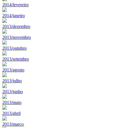
2014/fevereiro
2014/janeiro
2013/dezembro
2013/novembro
2013/outubro
2013/setembro
2013/agosto
2013/julho
2013/junho
2013/maio
2013/abril
2013/marco