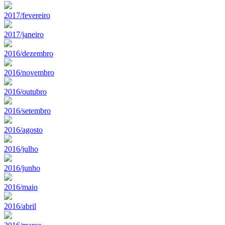
2017/fevereiro
2017/janeiro
2016/dezembro
2016/novembro
2016/outubro
2016/setembro
2016/agosto
2016/julho
2016/junho
2016/maio
2016/abril