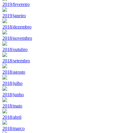
2019/fevereiro
2019/janeiro
2018/dezembro
2018/novembro
2018/outubro
2018/setembro
2018/agosto
2018/julho
2018/junho
2018/maio
2018/abril
2018/marco