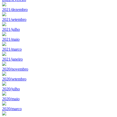
2021/dezembro
2021/setembro
2021/julho
2021/maio
2021/marco
2021/janeiro
2020/novembro
2020/setembro
2020/julho
2020/maio
2020/marco