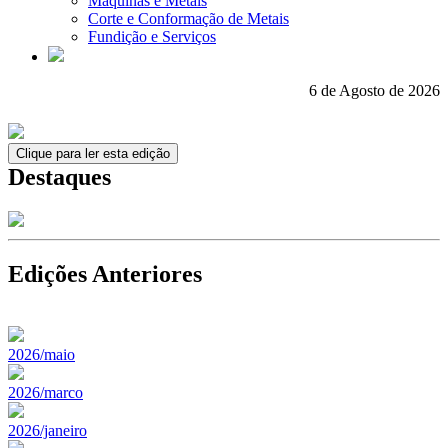
Máquinas e Metais
Corte e Conformação de Metais
Fundição e Serviços
6 de Agosto de 2026
Clique para ler esta edição
Destaques
Edições Anteriores
2026/maio
2026/marco
2026/janeiro