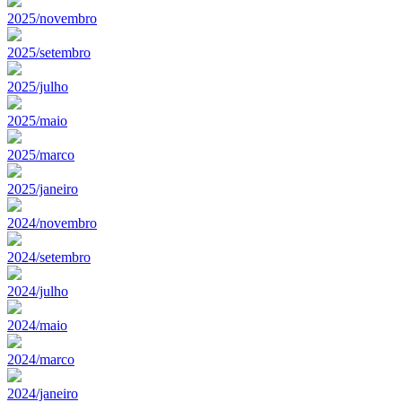
2025/novembro
2025/setembro
2025/julho
2025/maio
2025/marco
2025/janeiro
2024/novembro
2024/setembro
2024/julho
2024/maio
2024/marco
2024/janeiro