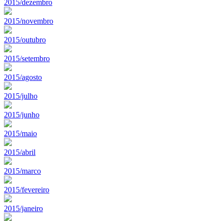
2015/dezembro
2015/novembro
2015/outubro
2015/setembro
2015/agosto
2015/julho
2015/junho
2015/maio
2015/abril
2015/marco
2015/fevereiro
2015/janeiro