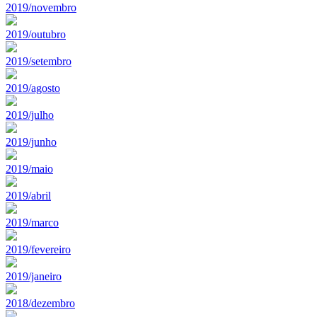
2019/novembro
2019/outubro
2019/setembro
2019/agosto
2019/julho
2019/junho
2019/maio
2019/abril
2019/marco
2019/fevereiro
2019/janeiro
2018/dezembro