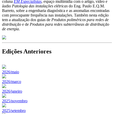
coluna
EM Especialistas
, espaço multimídia com o artigo, vídeo e
áudio
Patologia das instalações elétricas
do Eng. Paulo E.Q.M.
Barreto, sobre a engenharia diagnóstica e as anomalias encontradas
com preocupante frequência nas instalações. Também nesta edição
tem a atualização dos guias de
Produtos poliméricos para redes de
distribuição
e de
Produtos para redes subterrâneas de distribuição
de energia
.
Edições Anteriores
2026/maio
2026/marco
2026/janeiro
2025/novembro
2025/setembro