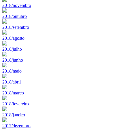
2018/novembro
2018/outubro
2018/setembro
2018/agosto
2018/julho
2018/junho
2018/maio
2018/abril
2018/marco
2018/fevereiro
2018/janeiro
2017/dezembro