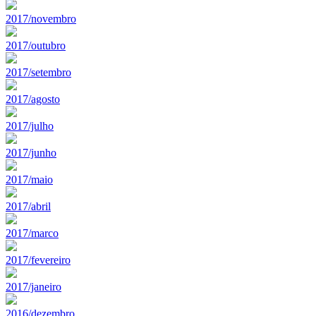
2017/novembro
2017/outubro
2017/setembro
2017/agosto
2017/julho
2017/junho
2017/maio
2017/abril
2017/marco
2017/fevereiro
2017/janeiro
2016/dezembro