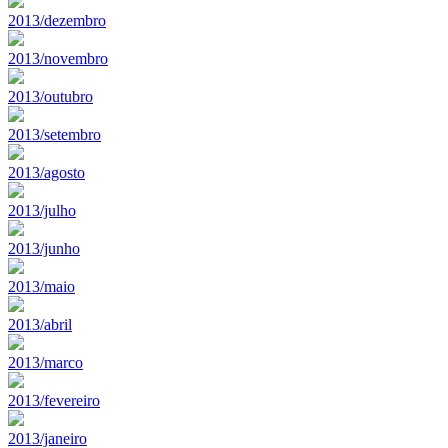
2013/dezembro
2013/novembro
2013/outubro
2013/setembro
2013/agosto
2013/julho
2013/junho
2013/maio
2013/abril
2013/marco
2013/fevereiro
2013/janeiro