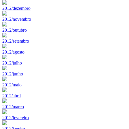
2012/dezembro
2012/novembro
2012/outubro
2012/setembro
2012/agosto
2012/julho
2012/junho
2012/maio
2012/abril
2012/marco
2012/fevereiro
2012/janeiro