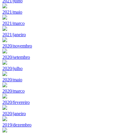
2021/julho
2021/maio
2021/marco
2021/janeiro
2020/novembro
2020/setembro
2020/julho
2020/maio
2020/marco
2020/fevereiro
2020/janeiro
2019/dezembro