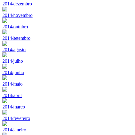
2014/dezembro
2014/novembro
2014/outubro
2014/setembro
2014/agosto
2014/julho
2014/junho
2014/maio
2014/abril
2014/marco
2014/fevereiro
2014/janeiro