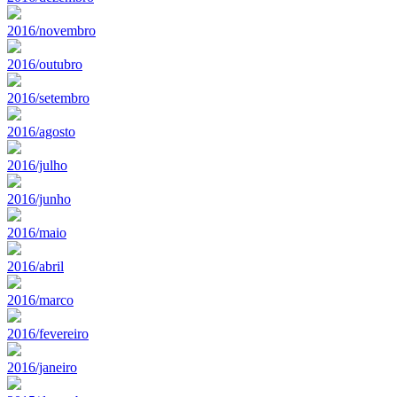
2016/novembro
2016/outubro
2016/setembro
2016/agosto
2016/julho
2016/junho
2016/maio
2016/abril
2016/marco
2016/fevereiro
2016/janeiro