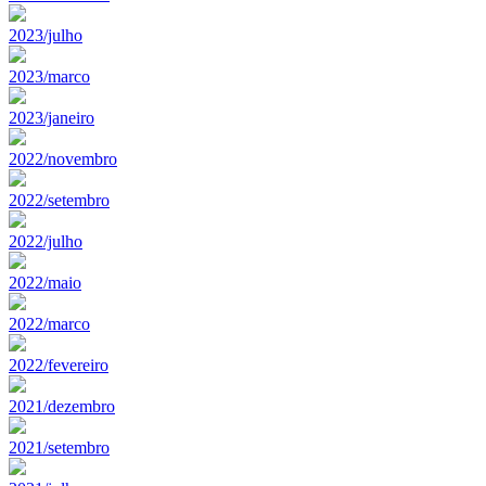
2023/julho
2023/marco
2023/janeiro
2022/novembro
2022/setembro
2022/julho
2022/maio
2022/marco
2022/fevereiro
2021/dezembro
2021/setembro