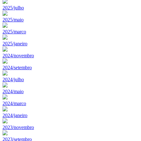
2025/julho
2025/maio
2025/marco
2025/janeiro
2024/novembro
2024/setembro
2024/julho
2024/maio
2024/marco
2024/janeiro
2023/novembro
2023/setembro