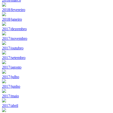
2018/marco
2018/fevereiro
2018/janeiro
2017/dezembro
2017/novembro
2017/outubro
2017/setembro
2017/agosto
2017/julho
2017/junho
2017/maio
2017/abril