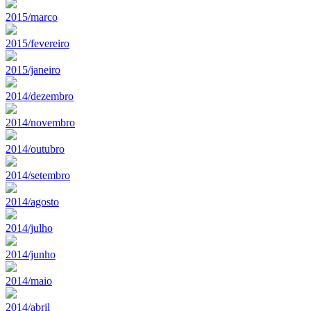
2015/marco
2015/fevereiro
2015/janeiro
2014/dezembro
2014/novembro
2014/outubro
2014/setembro
2014/agosto
2014/julho
2014/junho
2014/maio
2014/abril