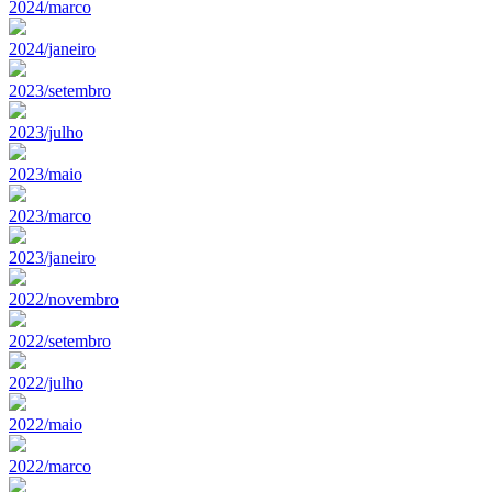
2024/marco
2024/janeiro
2023/setembro
2023/julho
2023/maio
2023/marco
2023/janeiro
2022/novembro
2022/setembro
2022/julho
2022/maio
2022/marco