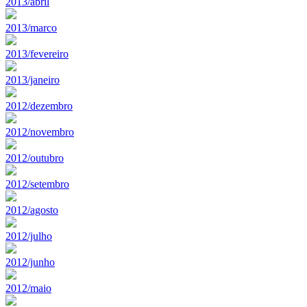
2013/abril
2013/marco
2013/fevereiro
2013/janeiro
2012/dezembro
2012/novembro
2012/outubro
2012/setembro
2012/agosto
2012/julho
2012/junho
2012/maio