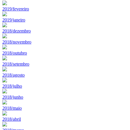
2019/fevereiro
2019/janeiro
2018/dezembro
2018/novembro
2018/outubro
2018/setembro
2018/agosto
2018/julho
2018/junho
2018/maio
2018/abril