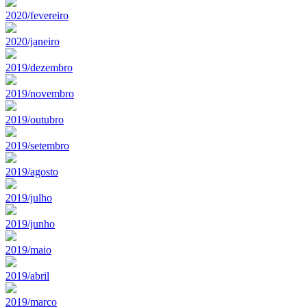
2020/fevereiro
2020/janeiro
2019/dezembro
2019/novembro
2019/outubro
2019/setembro
2019/agosto
2019/julho
2019/junho
2019/maio
2019/abril
2019/marco