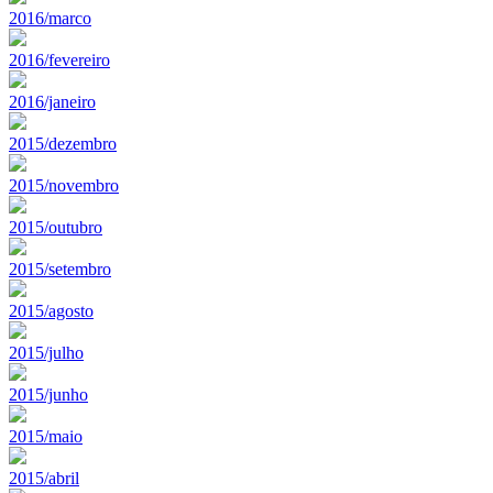
2016/marco
2016/fevereiro
2016/janeiro
2015/dezembro
2015/novembro
2015/outubro
2015/setembro
2015/agosto
2015/julho
2015/junho
2015/maio
2015/abril