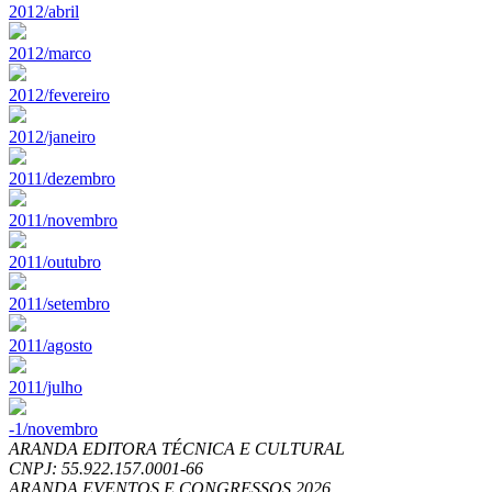
2012/abril
2012/marco
2012/fevereiro
2012/janeiro
2011/dezembro
2011/novembro
2011/outubro
2011/setembro
2011/agosto
2011/julho
-1/novembro
ARANDA EDITORA TÉCNICA E CULTURAL
CNPJ: 55.922.157.0001-66
ARANDA EVENTOS E CONGRESSOS
2026