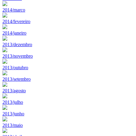
2014/marco
2014/fevereiro
2014/janeiro
2013/dezembro
2013/novembro
2013/outubro
2013/setembro
2013/agosto
2013/julho
2013/junho
2013/maio