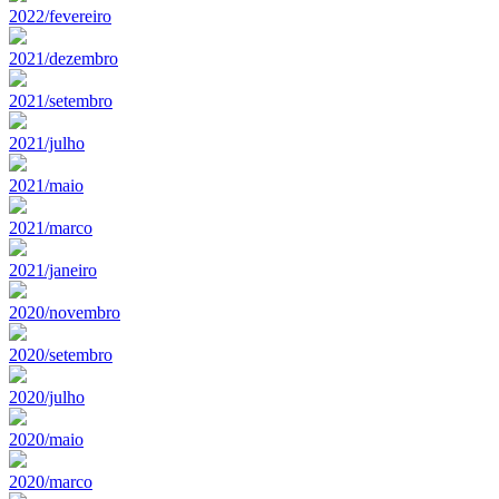
2022/fevereiro
2021/dezembro
2021/setembro
2021/julho
2021/maio
2021/marco
2021/janeiro
2020/novembro
2020/setembro
2020/julho
2020/maio
2020/marco