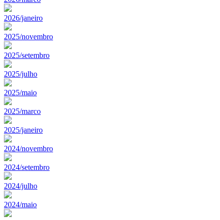
2026/janeiro
2025/novembro
2025/setembro
2025/julho
2025/maio
2025/marco
2025/janeiro
2024/novembro
2024/setembro
2024/julho
2024/maio