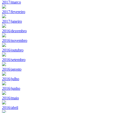
2017/marco
2017/fevereiro
2017/janeiro
2016/dezembro
2016/novembro
2016/outubro
2016/setembro
2016/agosto
2016/julho
2016/junho
2016/maio
2016/abril