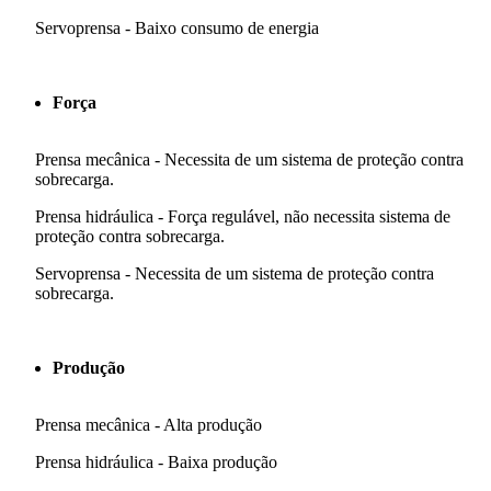
Servoprensa - Baixo consumo de energia
Força
Prensa mecânica - Necessita de um sistema de proteção contra
sobrecarga.
Prensa hidráulica - Força regulável, não necessita sistema de
proteção contra sobrecarga.
Servoprensa - Necessita de um sistema de proteção contra
sobrecarga.
Produção
Prensa mecânica - Alta produção
Prensa hidráulica - Baixa produção