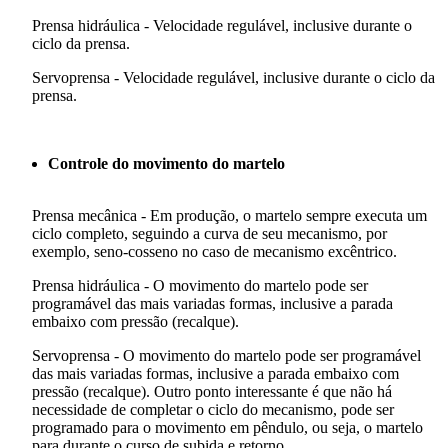
Prensa hidráulica - Velocidade regulável, inclusive durante o
ciclo da prensa.
Servoprensa - Velocidade regulável, inclusive durante o ciclo da
prensa.
Controle do movimento do martelo
Prensa mecânica - Em produção, o martelo sempre executa um
ciclo completo, seguindo a curva de seu mecanismo, por
exemplo, seno-cosseno no caso de mecanismo excêntrico.
Prensa hidráulica - O movimento do martelo pode ser
programável das mais variadas formas, inclusive a parada
embaixo com pressão (recalque).
Servoprensa - O movimento do martelo pode ser programável
das mais variadas formas, inclusive a parada embaixo com
pressão (recalque). Outro ponto interessante é que não há
necessidade de completar o ciclo do mecanismo, pode ser
programado para o movimento em pêndulo, ou seja, o martelo
para durante o curso de subida e retorno.