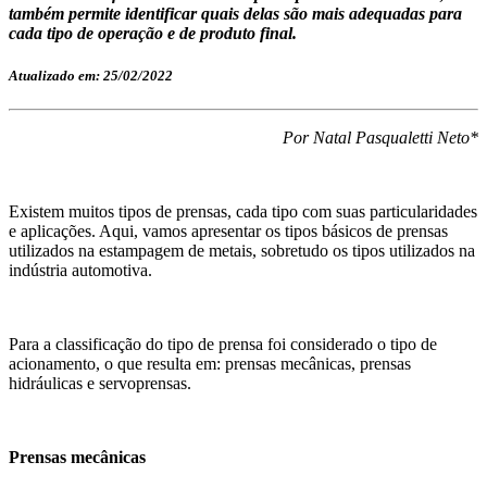
também permite identificar quais delas são mais adequadas para
cada tipo de operação e de produto final.
Atualizado em: 25/02/2022
Por Natal Pasqualetti Neto*
Existem muitos tipos de prensas, cada tipo com suas particularidades
e aplicações. Aqui, vamos apresentar os tipos básicos de prensas
utilizados na estampagem de metais, sobretudo os tipos utilizados na
indústria automotiva.
Para a classificação do tipo de prensa foi considerado o tipo de
acionamento, o que resulta em: prensas mecânicas, prensas
hidráulicas e servoprensas.
Prensas mecânicas