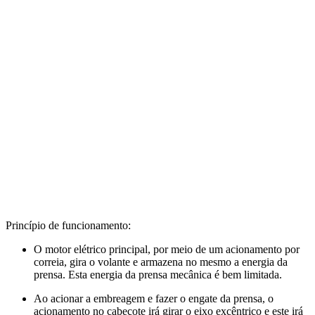
Princípio de funcionamento:
O motor elétrico principal, por meio de um acionamento por
correia, gira o volante e armazena no mesmo a energia da
prensa. Esta energia da prensa mecânica é bem limitada.
Ao acionar a embreagem e fazer o engate da prensa, o
acionamento no
cabeçote irá girar o eixo excêntrico e este irá