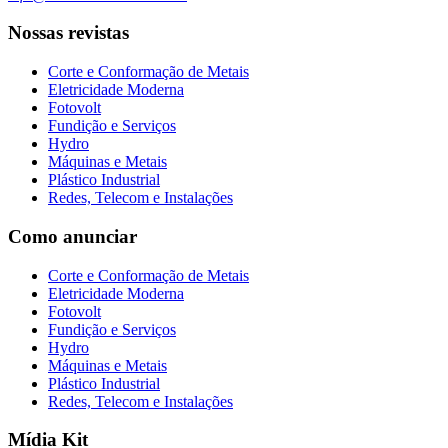
Nossas revistas
Corte e Conformação de Metais
Eletricidade Moderna
Fotovolt
Fundição e Serviços
Hydro
Máquinas e Metais
Plástico Industrial
Redes, Telecom e Instalações
Como anunciar
Corte e Conformação de Metais
Eletricidade Moderna
Fotovolt
Fundição e Serviços
Hydro
Máquinas e Metais
Plástico Industrial
Redes, Telecom e Instalações
Mídia Kit