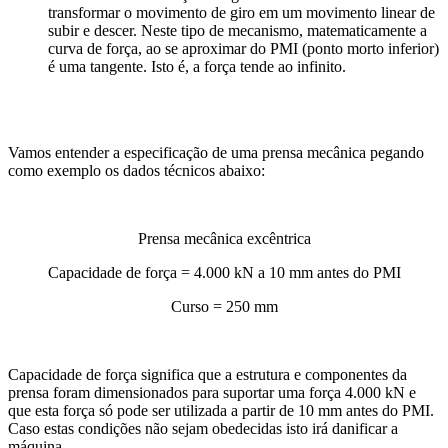
transformar o movimento de giro em um movimento linear de
subir e descer. Neste tipo de mecanismo, matematicamente a
curva de força, ao se aproximar do PMI (ponto morto inferior)
é uma tangente. Isto é, a força tende ao infinito.
Vamos entender a especificação de uma prensa mecânica pegando
como exemplo os dados técnicos abaixo:
Prensa mecânica excêntrica
Capacidade de força = 4.000 kN a 10 mm antes do PMI
Curso = 250 mm
Capacidade de força significa que a estrutura e componentes da
prensa foram dimensionados para suportar uma força 4.000 kN e
que esta força só pode ser utilizada a partir de 10 mm antes do PMI.
Caso estas condições não sejam obedecidas isto irá danificar a
máquina.