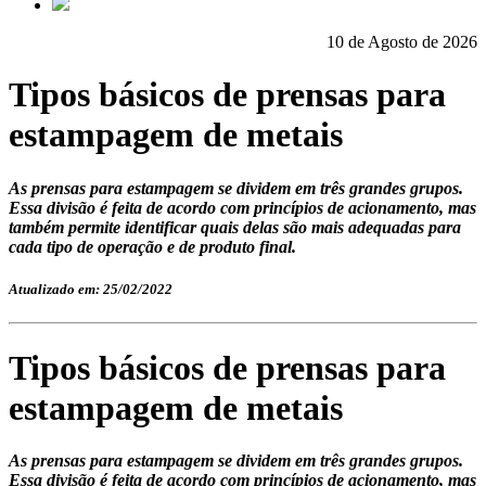
10 de Agosto de 2026
Tipos básicos de prensas para
estampagem de metais
As prensas para estampagem se dividem em três grandes grupos.
Essa divisão é feita de acordo com princípios de acionamento, mas
também permite identificar quais delas são mais adequadas para
cada tipo de operação e de produto final.
Atualizado em: 25/02/2022
Tipos básicos de prensas para
estampagem de metais
As prensas para estampagem se dividem em três grandes grupos.
Essa divisão é feita de acordo com princípios de acionamento, mas