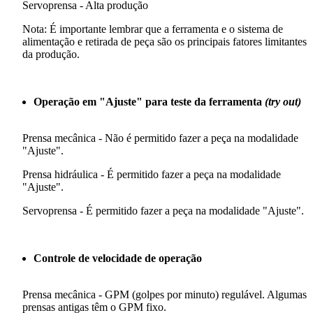
Servoprensa - Alta produção
Nota: É importante lembrar que a ferramenta e o sistema de
alimentação e retirada de peça são os principais fatores limitantes
da produção.
Operação em "Ajuste" para teste da ferramenta
(try out)
Prensa mecânica - Não é permitido fazer a peça na modalidade
"Ajuste".
Prensa hidráulica - É permitido fazer a peça na modalidade
"Ajuste".
Servoprensa - É permitido fazer a peça na modalidade "Ajuste".
Controle de velocidade de operação
Prensa mecânica - GPM (golpes por minuto) regulável. Algumas
prensas antigas têm o GPM fixo.