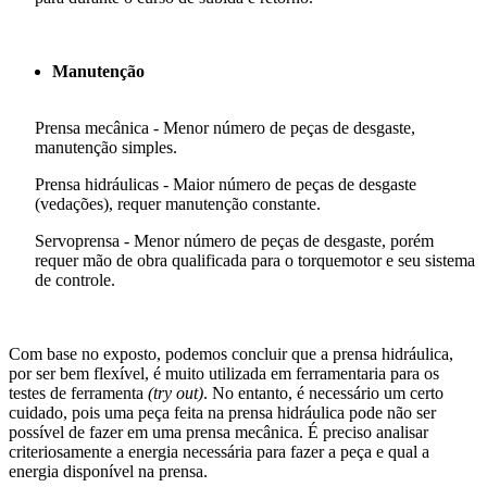
Manutenção
Prensa mecânica - Menor número de peças de desgaste,
manutenção simples.
Prensa hidráulicas - Maior número de peças de desgaste
(vedações), requer manutenção constante.
Servoprensa - Menor número de peças de desgaste, porém
requer mão de obra qualificada para o torquemotor e seu sistema
de controle.
Com base no exposto, podemos concluir que a prensa hidráulica,
por ser bem flexível, é muito utilizada em ferramentaria para os
testes de ferramenta
(try out)
. No entanto, é necessário um certo
cuidado, pois uma peça feita na prensa hidráulica pode não ser
possível de fazer em uma prensa mecânica. É preciso analisar
criteriosamente a energia necessária para fazer a peça e qual a
energia disponível na prensa.