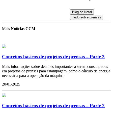
Blog do Natal
Tudo sobre prensas
Mais
Notícias CCM
Conceitos básicos de projetos de prensas – Parte 3
Mais informações sobre detalhes importantes a serem considerados
em projetos de prensas para estampagem, como o cálculo da energia
necessária para a operação da máquina.
20/01/2025
Conceitos básicos de projetos de prensas – Parte 2