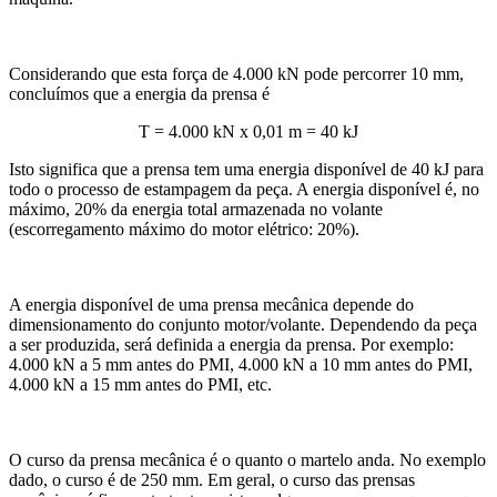
Considerando que esta força de 4.000 kN pode percorrer 10 mm,
concluímos que a energia da prensa é
T = 4.000 kN x 0,01 m = 40 kJ
Isto significa que a prensa tem uma energia disponível de 40 kJ para
todo o processo de estampagem da peça. A energia disponível é, no
máximo, 20% da energia total armazenada no volante
(escorregamento máximo do motor elétrico: 20%).
A energia disponível de uma prensa mecânica depende do
dimensionamento do conjunto motor/volante. Dependendo da peça
a ser produzida, será definida a energia da prensa. Por exemplo:
4.000 kN a 5 mm antes do PMI, 4.000 kN a 10 mm antes do PMI,
4.000 kN a 15 mm antes do PMI, etc.
O curso da prensa mecânica é o quanto o martelo anda. No exemplo
dado, o curso é de 250 mm. Em geral, o curso das prensas