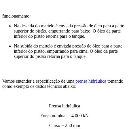
funcionamento:
Na descida do martelo é enviada pressão de óleo para a parte
superior do pistão, empurrando para baixo. O óleo da parte
inferior do pistão retorna para o tanque.
Na subida do martelo é enviada pressão de óleo para a parte
inferior do pistão, empurrando para cima. O óleo da parte
superior do pistão
retorna para o tanque.
Vamos entender a especificação de uma
prensa hidráulica
tomando
como exemplo os dados técnicos abaixo:
Prensa hidráulica
Força nominal = 4.000 kN
Curso = 250 mm