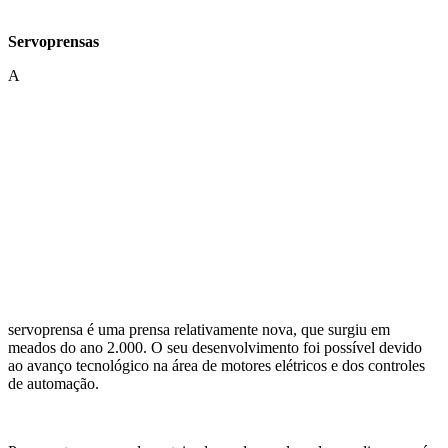
Servoprensas
A
servoprensa é uma prensa relativamente nova, que surgiu em
meados do ano 2.000. O seu desenvolvimento foi possível devido
ao avanço tecnológico na área de motores elétricos e dos controles
de automação.