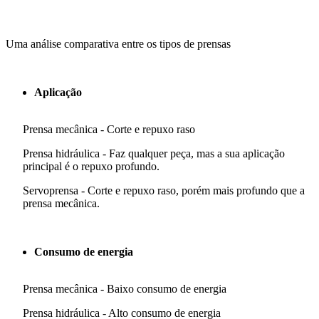
Uma análise comparativa entre os tipos de prensas
Aplicação
Prensa mecânica - Corte e repuxo raso
Prensa hidráulica - Faz qualquer peça, mas a sua aplicação
principal é o repuxo profundo.
Servoprensa - Corte e repuxo raso, porém mais profundo que a
prensa mecânica.
Consumo de energia
Prensa mecânica - Baixo consumo de energia
Prensa hidráulica - Alto consumo de energia